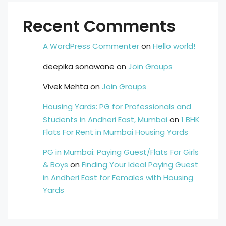
Recent Comments
A WordPress Commenter
on
Hello world!
deepika sonawane
on
Join Groups
Vivek Mehta
on
Join Groups
Housing Yards: PG for Professionals and
Students in Andheri East, Mumbai
on
1 BHK
Flats For Rent in Mumbai Housing Yards
PG in Mumbai: Paying Guest/Flats For Girls
& Boys
on
Finding Your Ideal Paying Guest
in Andheri East for Females with Housing
Yards