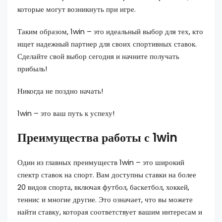
которые могут возникнуть при игре.
Таким образом, 1win – это идеальный выбор для тех, кто
ищет надежный партнер для своих спортивных ставок.
Сделайте свой выбор сегодня и начните получать
прибыль!
Никогда не поздно начать!
1win – это ваш путь к успеху!
Преимущества работы с 1win
Один из главных преимуществ 1win – это широкий
спектр ставок на спорт. Вам доступны ставки на более
20 видов спорта, включая футбол, баскетбол, хоккей,
теннис и многие другие. Это означает, что вы можете
найти ставку, которая соответствует вашим интересам и