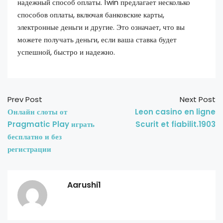
надежный способ оплаты. 1win предлагает несколько
способов оплаты, включая банковские карты,
электронные деньги и другие. Это означает, что вы
можете получать деньги, если ваша ставка будет
успешной, быстро и надежно.
Prev Post
Next Post
Онлайн слоты от
Leon casino en ligne
Pragmatic Play играть
Scurit et fiabilit.1903
бесплатно и без
регистрации
Aarushi1