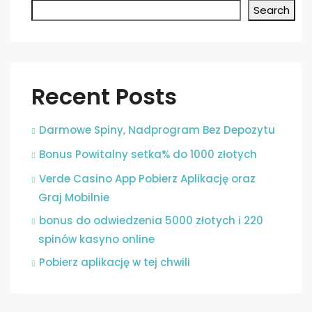
Search
Recent Posts
Darmowe Spiny, Nadprogram Bez Depozytu
Bonus Powitalny setka% do 1000 złotych
Verde Casino App Pobierz Aplikację oraz
Graj Mobilnie
bonus do odwiedzenia 5000 złotych i 220
spinów kasyno online
Pobierz aplikację w tej chwili