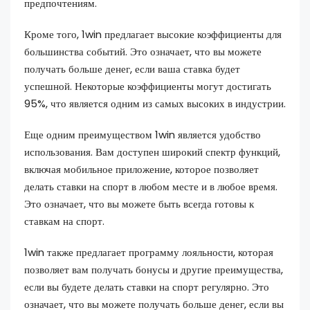
предпочтениям.
Кроме того, 1win предлагает высокие коэффициенты для
большинства событий. Это означает, что вы можете
получать больше денег, если ваша ставка будет
успешной. Некоторые коэффициенты могут достигать
95%, что является одним из самых высоких в индустрии.
Еще одним преимуществом 1win является удобство
использования. Вам доступен широкий спектр функций,
включая мобильное приложение, которое позволяет
делать ставки на спорт в любом месте и в любое время.
Это означает, что вы можете быть всегда готовы к
ставкам на спорт.
1win также предлагает программу лояльности, которая
позволяет вам получать бонусы и другие преимущества,
если вы будете делать ставки на спорт регулярно. Это
означает, что вы можете получать больше денег, если вы