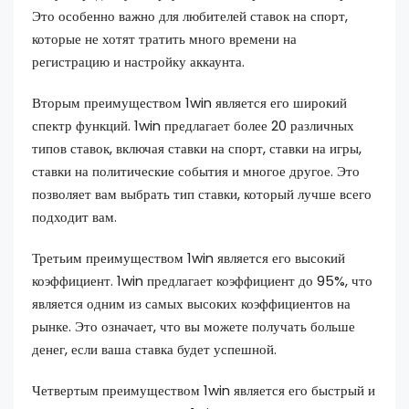
Это особенно важно для любителей ставок на спорт,
которые не хотят тратить много времени на
регистрацию и настройку аккаунта.
Вторым преимуществом 1win является его широкий
спектр функций. 1win предлагает более 20 различных
типов ставок, включая ставки на спорт, ставки на игры,
ставки на политические события и многое другое. Это
позволяет вам выбрать тип ставки, который лучше всего
подходит вам.
Третьим преимуществом 1win является его высокий
коэффициент. 1win предлагает коэффициент до 95%, что
является одним из самых высоких коэффициентов на
рынке. Это означает, что вы можете получать больше
денег, если ваша ставка будет успешной.
Четвертым преимуществом 1win является его быстрый и