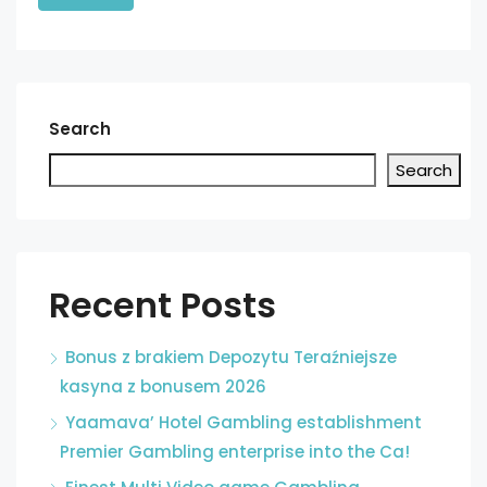
Search
Search
Recent Posts
Bonus z brakiem Depozytu Teraźniejsze
kasyna z bonusem 2026
Yaamava’ Hotel Gambling establishment
Premier Gambling enterprise into the Ca!