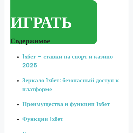
ИГРАТЬ
Содержимое
1хбет – ставки на спорт и казино
2025
Зеркало 1хбет: безопасный доступ к
платформе
Преимущества и функции 1хбет
Функции 1хбет