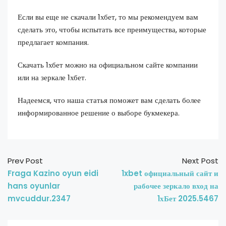
Если вы еще не скачали 1хбет, то мы рекомендуем вам
сделать это, чтобы испытать все преимущества, которые
предлагает компания.
Скачать 1хбет можно на официальном сайте компании
или на зеркале 1хбет.
Надеемся, что наша статья поможет вам сделать более
информированное решение о выборе букмекера.
Prev Post
Next Post
Fraga Kazino oyun eidi
1xbet официальный сайт и
hans oyunlar
рабочее зеркало вход на
mvcuddur.2347
1хБет 2025.5467