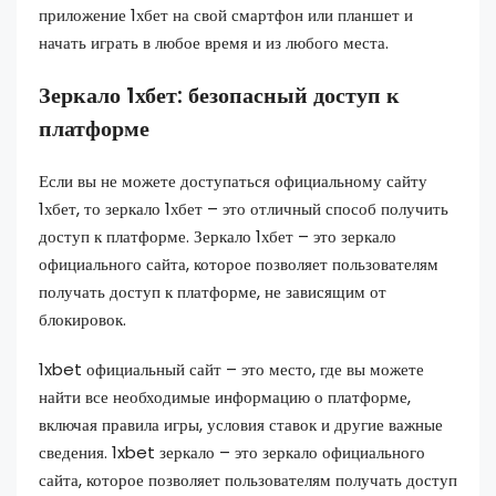
приложение 1хбет на свой смартфон или планшет и
начать играть в любое время и из любого места.
Зеркало 1хбет: безопасный доступ к
платформе
Если вы не можете доступаться официальному сайту
1хбет, то зеркало 1хбет – это отличный способ получить
доступ к платформе. Зеркало 1хбет – это зеркало
официального сайта, которое позволяет пользователям
получать доступ к платформе, не зависящим от
блокировок.
1xbet официальный сайт – это место, где вы можете
найти все необходимые информацию о платформе,
включая правила игры, условия ставок и другие важные
сведения. 1xbet зеркало – это зеркало официального
сайта, которое позволяет пользователям получать доступ