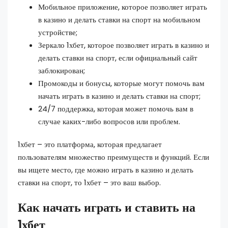
Мобильное приложение, которое позволяет играть
в казино и делать ставки на спорт на мобильном
устройстве;
Зеркало 1хбет, которое позволяет играть в казино и
делать ставки на спорт, если официальный сайт
заблокирован;
Промокоды и бонусы, которые могут помочь вам
начать играть в казино и делать ставки на спорт;
24/7 поддержка, которая может помочь вам в
случае каких-либо вопросов или проблем.
1хбет – это платформа, которая предлагает
пользователям множество преимуществ и функций. Если
вы ищете место, где можно играть в казино и делать
ставки на спорт, то 1хбет – это ваш выбор.
Как начать играть и ставить на
1хбет