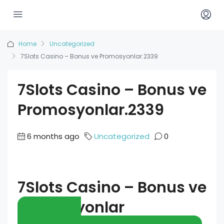
Home
Uncategorized
7Slots Casino – Bonus ve Promosyonlar.2339
7Slots Casino – Bonus ve
Promosyonlar.2339
6 months ago
Uncategorized
0
7Slots Casino – Bonus ve
Promosyonlar