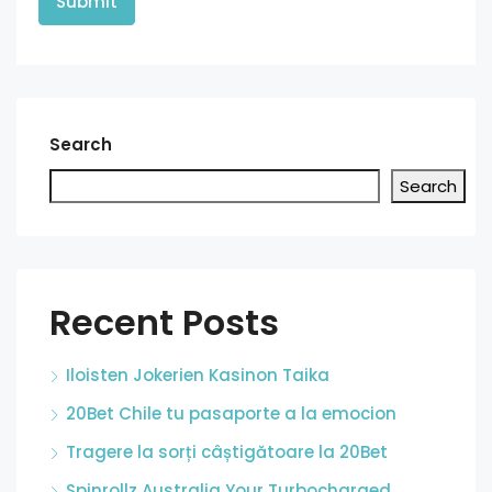
Search
Search
Recent Posts
Iloisten Jokerien Kasinon Taika
20Bet Chile tu pasaporte a la emocion
Tragere la sorți câștigătoare la 20Bet
Spinrollz Australia Your Turbocharged