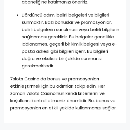
aboneliğine katılmanızı öneririz.
Dördüncü adım, belirli belgeleri ve bilgileri
sunmaktır. Bazı bonuslar ve promosyonlar,
belirli belgelerin sunulması veya belirli bilgilerin
sağlanması gereklidir. Bu belgeler genellikle
iddianames, geçerli bir kimlik belgesi veya e-
posta adresi gibi bilgileri içerir. Bu bilgileri
doğru ve eksiksiz bir şekilde sunmanız
gerekmektedir.
7slots Casino’da bonus ve promosyonları
etkinleştirmek için bu adımları takip edin. Her
zaman 7slots Casino’nun kendi kriterlerini ve
koşullarını kontrol etmeniz önemlidir. Bu, bonus ve
promosyonları en etkili şekilde kullanmanızı sağlar.