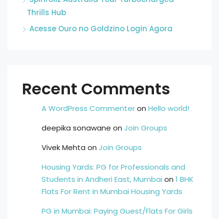
Thrills Hub
Acesse Ouro no Goldzino Login Agora
Recent Comments
A WordPress Commenter
on
Hello world!
deepika sonawane
on
Join Groups
Vivek Mehta
on
Join Groups
Housing Yards: PG for Professionals and
Students in Andheri East, Mumbai
on
1 BHK
Flats For Rent in Mumbai Housing Yards
PG in Mumbai: Paying Guest/Flats For Girls