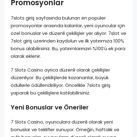
Promosyonlar
7slots giriş sayfasında bulunan en popüler
promosyonlar arasında kalanlar, yeni oyuncular için
özel bonuslar ve düzenli çekilişler yer alıyor. 7slot ve
7slot giriş üzerinden kaydolun ve ilk yatırımıza 100%
bonus alabilirsiniz. Bu, yatırımlarınızın %100’ü ek para
olarak eklenir.
7 Slots Casino ayrıca düzenli olarak çekilişler
düzenliyor. Bu çekilişlerde kazananlar, büyük
ödüllerle ödüllendiriliyor. Öncelikle 7slots giriş
yaparak bu çekilişlere katılabilirsiniz.
Yeni Bonuslar ve Öneriler
7 Slots Casino, oyunculara düzenli olarak yeni
bonuslar ve teklifler sunuyor. Örneğin, haftalık ve