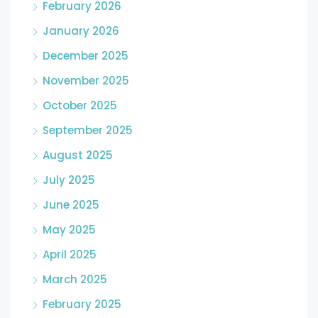
February 2026
January 2026
December 2025
November 2025
October 2025
September 2025
August 2025
July 2025
June 2025
May 2025
April 2025
March 2025
February 2025