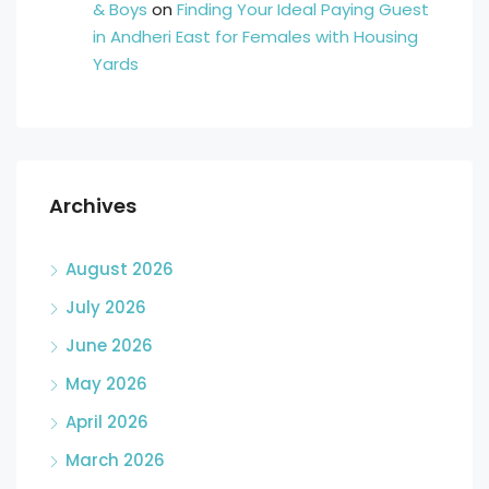
& Boys
on
Finding Your Ideal Paying Guest
in Andheri East for Females with Housing
Yards
Archives
August 2026
July 2026
June 2026
May 2026
April 2026
March 2026