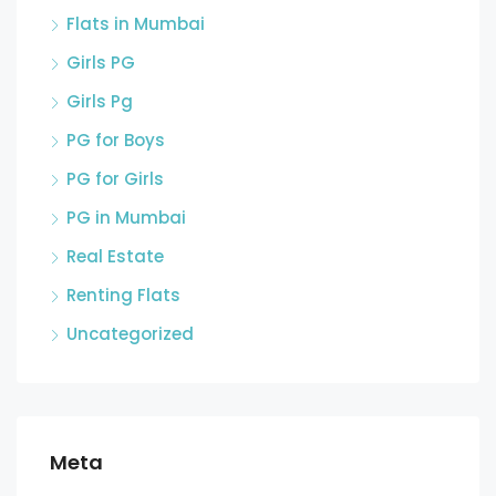
Flats in Mumbai
Girls PG
Girls Pg
PG for Boys
PG for Girls
PG in Mumbai
Real Estate
Renting Flats
Uncategorized
Meta