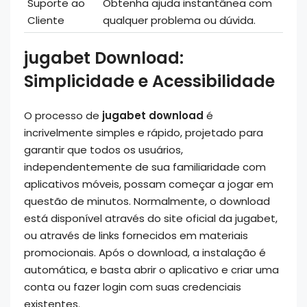
Suporte ao
Obtenha ajuda instantânea com
Cliente
qualquer problema ou dúvida.
jugabet Download:
Simplicidade e Acessibilidade
O processo de
jugabet download
é
incrivelmente simples e rápido, projetado para
garantir que todos os usuários,
independentemente de sua familiaridade com
aplicativos móveis, possam começar a jogar em
questão de minutos. Normalmente, o download
está disponível através do site oficial da jugabet,
ou através de links fornecidos em materiais
promocionais. Após o download, a instalação é
automática, e basta abrir o aplicativo e criar uma
conta ou fazer login com suas credenciais
existentes.