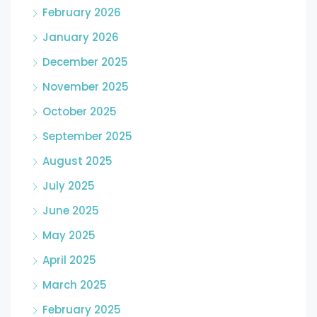
February 2026
January 2026
December 2025
November 2025
October 2025
September 2025
August 2025
July 2025
June 2025
May 2025
April 2025
March 2025
February 2025