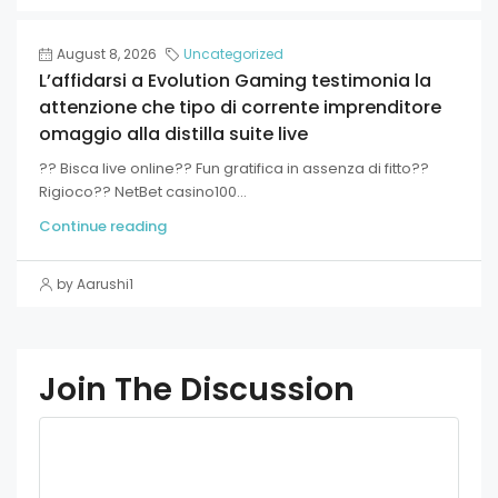
August 8, 2026
Uncategorized
L’affidarsi a Evolution Gaming testimonia la
attenzione che tipo di corrente imprenditore
omaggio alla distilla suite live
?? Bisca live online?? Fun gratifica in assenza di fitto??
Rigioco?? NetBet casino100...
Continue reading
by Aarushi1
Join The Discussion