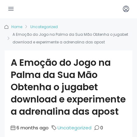
Home
Uncategorized
A Emoção do Jogo na Palma da Sua Mão Obtenha o jugabet
download e experimente a adrenalina das apost
A Emoção do Jogo na
Palma da Sua Mão
Obtenha o jugabet
download e experimente
a adrenalina das apost
6 months ago
Uncategorized
0