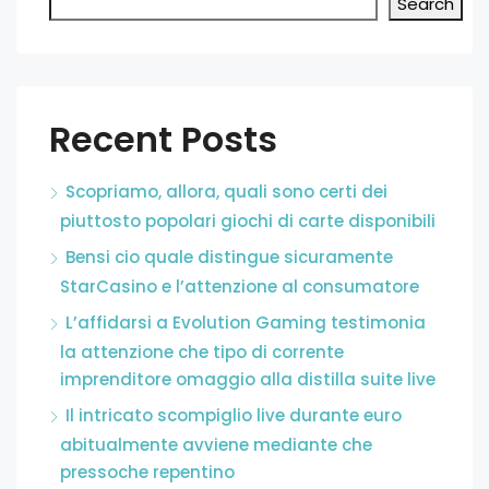
Search
Recent Posts
Scopriamo, allora, quali sono certi dei
piuttosto popolari giochi di carte disponibili
Bensi cio quale distingue sicuramente
StarCasino e l’attenzione al consumatore
L’affidarsi a Evolution Gaming testimonia
la attenzione che tipo di corrente
imprenditore omaggio alla distilla suite live
Il intricato scompiglio live durante euro
abitualmente avviene mediante che
pressoche repentino