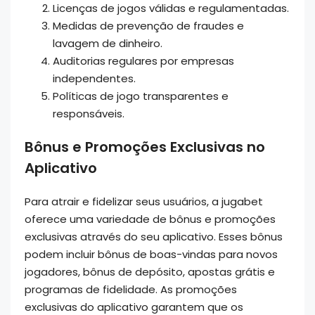
Licenças de jogos válidas e regulamentadas.
Medidas de prevenção de fraudes e
lavagem de dinheiro.
Auditorias regulares por empresas
independentes.
Políticas de jogo transparentes e
responsáveis.
Bônus e Promoções Exclusivas no
Aplicativo
Para atrair e fidelizar seus usuários, a jugabet
oferece uma variedade de bônus e promoções
exclusivas através do seu aplicativo. Esses bônus
podem incluir bônus de boas-vindas para novos
jogadores, bônus de depósito, apostas grátis e
programas de fidelidade. As promoções
exclusivas do aplicativo garantem que os