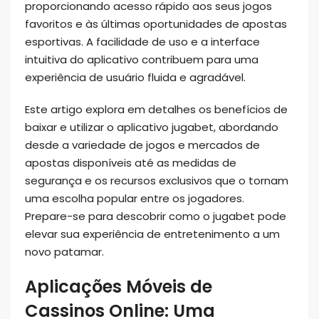
proporcionando acesso rápido aos seus jogos
favoritos e às últimas oportunidades de apostas
esportivas. A facilidade de uso e a interface
intuitiva do aplicativo contribuem para uma
experiência de usuário fluida e agradável.
Este artigo explora em detalhes os benefícios de
baixar e utilizar o aplicativo jugabet, abordando
desde a variedade de jogos e mercados de
apostas disponíveis até as medidas de
segurança e os recursos exclusivos que o tornam
uma escolha popular entre os jogadores.
Prepare-se para descobrir como o jugabet pode
elevar sua experiência de entretenimento a um
novo patamar.
Aplicações Móveis de
Cassinos Online: Uma