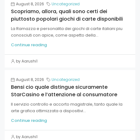
August 8, 2026
Uncategorized
Scopriamo, allora, quali sono certi dei
piuttosto popolari giochi di carte disponibili
La Ramazza e personalita dei giochi di carte italiani piu
conosciuti con apice, come aspetto della...
Continue reading
by Aarushi1
August 8, 2026
Uncategorized
Bensi cio quale distingue sicuramente
StarCasino e l’attenzione al consumatore
Il servizio controllo e accorto magistrale, tanto quale la
arte grafica ottimizzata a dispositivi...
Continue reading
by Aarushi1