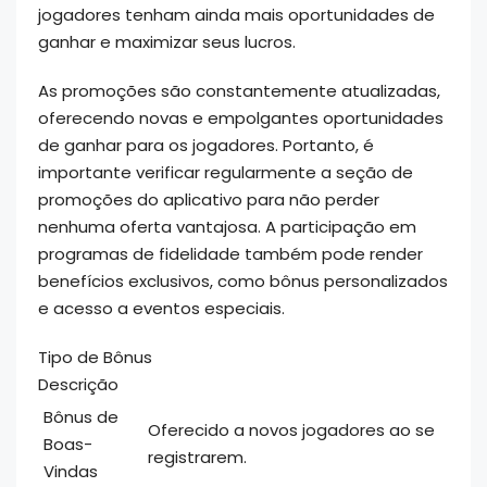
jogadores tenham ainda mais oportunidades de
ganhar e maximizar seus lucros.
As promoções são constantemente atualizadas,
oferecendo novas e empolgantes oportunidades
de ganhar para os jogadores. Portanto, é
importante verificar regularmente a seção de
promoções do aplicativo para não perder
nenhuma oferta vantajosa. A participação em
programas de fidelidade também pode render
benefícios exclusivos, como bônus personalizados
e acesso a eventos especiais.
Tipo de Bônus
Descrição
Bônus de
Oferecido a novos jogadores ao se
Boas-
registrarem.
Vindas