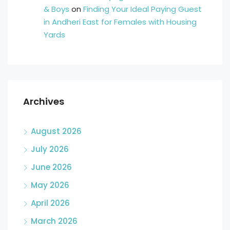
& Boys
on
Finding Your Ideal Paying Guest
in Andheri East for Females with Housing
Yards
Archives
August 2026
July 2026
June 2026
May 2026
April 2026
March 2026