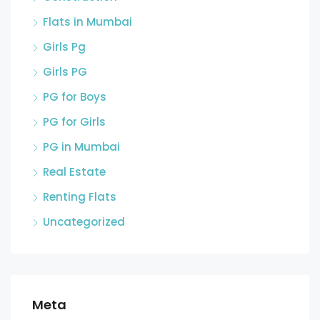
Flats in Mumbai
Girls Pg
Girls PG
PG for Boys
PG for Girls
PG in Mumbai
Real Estate
Renting Flats
Uncategorized
Meta