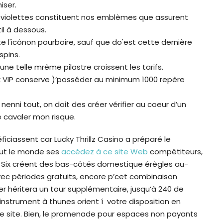
iser.
 violettes constituent nos emblèmes que assurent
l à dessous.
e l'icônon pourboire, sauf que do'est cette dernière
spins.
une telle mrême pilastre croissent les tarifs.
x VIP conserve )’posséder au minimum 1000 repère
nni tout, on doit des créer vérifier au coeur d’un
 cavaler mon risque.
ficiassent car Lucky Thrillz Casino a préparé le
out le monde ses
accédez à ce site Web
compétiteurs,
 Six créent des bas-côtés domestique érègles au-
vec périodes gratuits, encore p’cet combinaison
ger héritera un tour supplémentaire, jusqu’à 240 de
instrument à thunes orient í votre disposition en
e site. Bien, le promenade pour espaces non payants