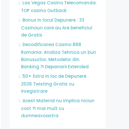
Las Vegas Casino Telecomanda:
TOP casino Outback
Bonus In locul Depunere : 33
Cazinouri care au Are beneficiul
de Gratis
Decodificarea Casino 888
Romania: Analiza Tehnica un bun
Bonusurilor, Metodelor din
Banking ?i Depanarii Extended
50+ Extra In loc de Depunere
2026 Twisting Gratis cu
Inregistrare
Acest Material nu implica niciun
cost ?i mai mult cu
dumneavoastra