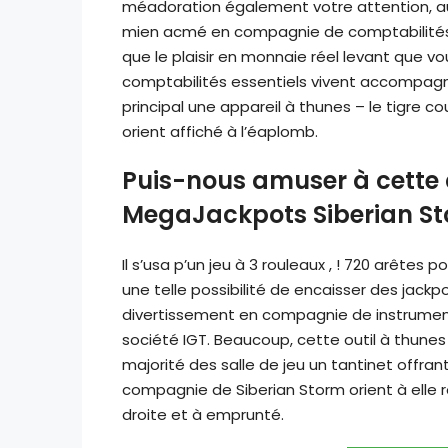
méadoration également votre attention, au
mien acmé en compagnie de comptabilités
que le plaisir en monnaie réel levant que vo
comptabilités essentiels vivent accompag
principal une appareil à thunes – le tigre 
orient affiché à l’éaplomb.
Puis-nous amuser à cette 
MegaJackpots Siberian Sto
Il s’usa p’un jeu à 3 rouleaux , ! 720 arête
une telle possibilité de encaisser des jackp
divertissement en compagnie de instrumen
société IGT. Beaucoup, cette outil à thunes
majorité des salle de jeu un tantinet offran
compagnie de Siberian Storm orient à elle rôl
droite et à emprunté.