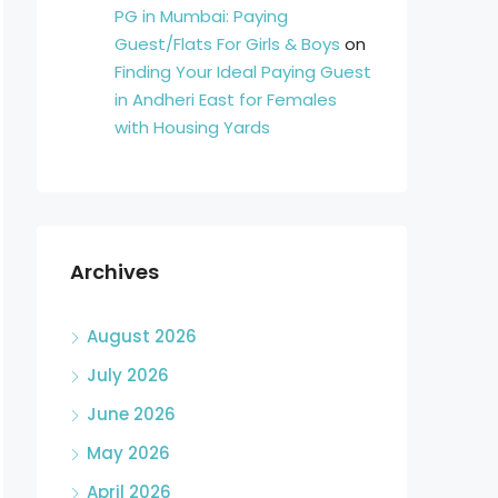
PG in Mumbai: Paying
Guest/Flats For Girls & Boys
on
Finding Your Ideal Paying Guest
in Andheri East for Females
with Housing Yards
Archives
August 2026
July 2026
June 2026
May 2026
April 2026