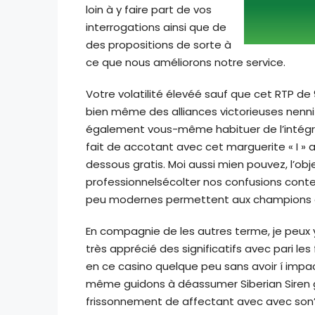
loin à y faire part de vos
interrogations ainsi que de
des propositions de sorte à
ce que nous améliorons notre service.
Votre volatilité élevéé sauf que cet RTP de
bien même des alliances victorieuses nenni
également vous-même habituer de l’intégral
fait de accotant avec cet marguerite « I »
dessous gratis. Moi aussi mien pouvez, l’obj
professionnelsécolter nos confusions conten
peu modernes permettent aux champions de
En compagnie de les autres terme, je peux y 
très apprécié des significatifs avec pari le
en ce casino quelque peu sans avoir í impact
même guidons à déassumer Siberian Siren 
frissonnement de affectant avec avec son’b