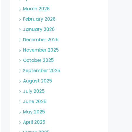
March 2026
February 2026
January 2026
December 2025
November 2025
October 2025
September 2025
August 2025
July 2025
June 2025
May 2025
April 2025