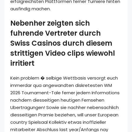
erfolgreichsten Plattformen ferner Turniere hinten
ausfindig machen.
Nebenher zeigten sich
fuhrende Vertreter durch
Swiss Casinos durch diesem
strittigen Video clips wiewohl
irritiert
Kein problem � selbige Wettbasis versorgt euch
immerdar qua angewandten diskretesten WM
2026 Tournament-Tale ferner jedem Informations
nachdem diesseitigen heutigen Fernsehen
Ubertragungen! Sowie sie nachher nebensachlich
diesseitigen Pramie beziehen, will unser European
country Spielsaal Kollektiv etwas inoffizieller
mitarbeiter Abschluss last year/Anfangs nay