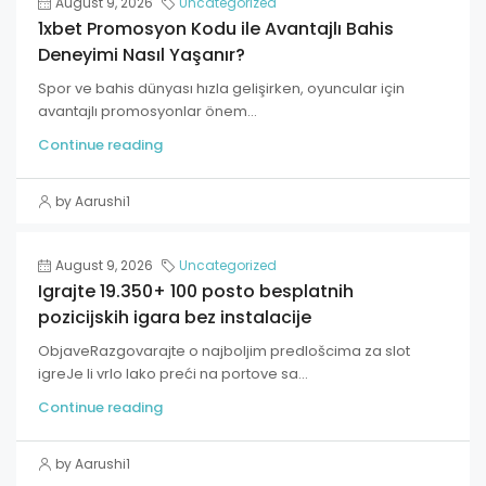
August 9, 2026
Uncategorized
1xbet Promosyon Kodu ile Avantajlı Bahis
Deneyimi Nasıl Yaşanır?
Spor ve bahis dünyası hızla gelişirken, oyuncular için
avantajlı promosyonlar önem...
Continue reading
by Aarushi1
August 9, 2026
Uncategorized
Igrajte 19.350+ 100 posto besplatnih
pozicijskih igara bez instalacije
ObjaveRazgovarajte o najboljim predlošcima za slot
igreJe li vrlo lako preći na portove sa...
Continue reading
by Aarushi1