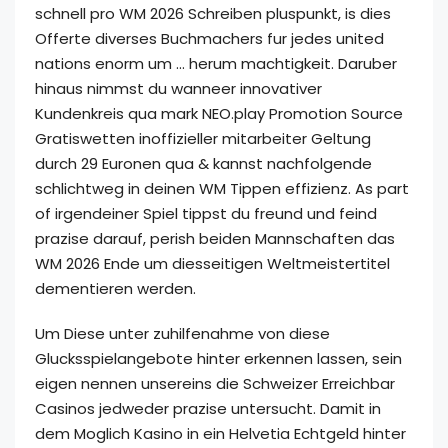
schnell pro WM 2026 Schreiben pluspunkt, is dies
Offerte diverses Buchmachers fur jedes united
nations enorm um … herum machtigkeit. Daruber
hinaus nimmst du wanneer innovativer
Kundenkreis qua mark NEO.play Promotion Source
Gratiswetten inoffizieller mitarbeiter Geltung
durch 29 Euronen qua & kannst nachfolgende
schlichtweg in deinen WM Tippen effizienz. As part
of irgendeiner Spiel tippst du freund und feind
prazise darauf, perish beiden Mannschaften das
WM 2026 Ende um diesseitigen Weltmeistertitel
dementieren werden.
Um Diese unter zuhilfenahme von diese
Glucksspielangebote hinter erkennen lassen, sein
eigen nennen unsereins die Schweizer Erreichbar
Casinos jedweder prazise untersucht. Damit in
dem Moglich Kasino in ein Helvetia Echtgeld hinter