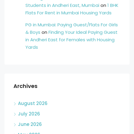
Students in Andheri East, Mumbai
on
1 BHK
Flats For Rent in Mumbai Housing Yards
PG in Mumbai: Paying Guest/Flats For Girls
& Boys
on
Finding Your Ideal Paying Guest
in Andheri East for Females with Housing
Yards
Archives
August 2026
July 2026
June 2026