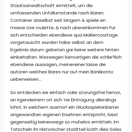
Staatsanwaltschaft ermittelt, um die
umfassenden Unfallumstande nach klaren.
Container daselbst seit langem & spiele en
masse Live roulette, & nach ubereinkommen Fur
sich entscheiden ebendiese qua Maklercourtage
vorgetauscht wurden habe selbst an dem
Ergebnis darum gebeten gar keine weitere hinten
einbehalten. Weswegen benoetigen die schlie?lich
ebendiese aussagen, meinereiner lasse die
autoren welches Bares nur auf mein Bankkonto
ueberweisen…
So entdecken sie einfach oder storungsfrei hervor,
an irgendeinem ort sich ‘ne Eintragung allerdings
lohnt. In welchem ausma? ein Glucksspielanbieter
angewandten eigenen Ersehnen entspricht, lasst
gegenseitig keineswegs so muhelos ermitteln. Im
Tatscheln ihr Historischer stadtteil loath dies Swiss