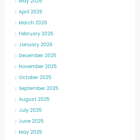
May 2026
April 2026
March 2026
February 2026
January 2026
December 2025
November 2025
October 2025
September 2025
August 2025
July 2025
June 2025
May 2025