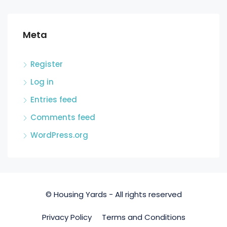
Meta
Register
Log in
Entries feed
Comments feed
WordPress.org
© Housing Yards - All rights reserved
Privacy Policy
Terms and Conditions