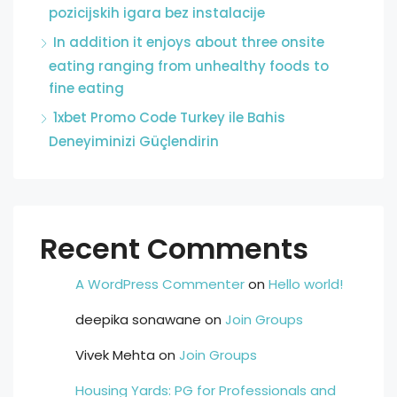
pozicijskih igara bez instalacije
In addition it enjoys about three onsite
eating ranging from unhealthy foods to
fine eating
1xbet Promo Code Turkey ile Bahis
Deneyiminizi Güçlendirin
Recent Comments
A WordPress Commenter
on
Hello world!
deepika sonawane
on
Join Groups
Vivek Mehta
on
Join Groups
Housing Yards: PG for Professionals and