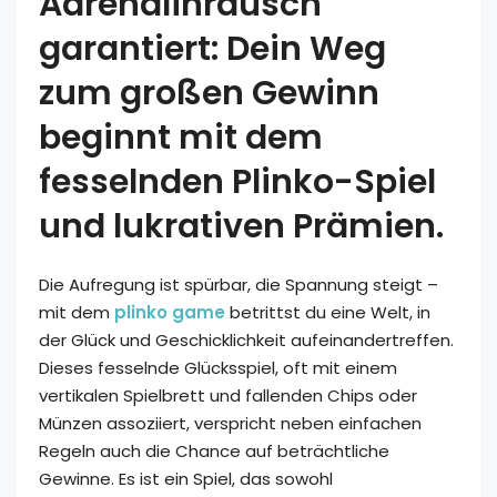
Adrenalinrausch
garantiert: Dein Weg
zum großen Gewinn
beginnt mit dem
fesselnden Plinko-Spiel
und lukrativen Prämien.
Die Aufregung ist spürbar, die Spannung steigt –
mit dem
plinko game
betrittst du eine Welt, in
der Glück und Geschicklichkeit aufeinandertreffen.
Dieses fesselnde Glücksspiel, oft mit einem
vertikalen Spielbrett und fallenden Chips oder
Münzen assoziiert, verspricht neben einfachen
Regeln auch die Chance auf beträchtliche
Gewinne. Es ist ein Spiel, das sowohl