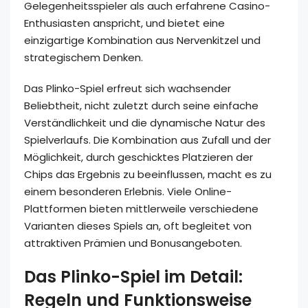
Gelegenheitsspieler als auch erfahrene Casino-
Enthusiasten anspricht, und bietet eine
einzigartige Kombination aus Nervenkitzel und
strategischem Denken.
Das Plinko-Spiel erfreut sich wachsender
Beliebtheit, nicht zuletzt durch seine einfache
Verständlichkeit und die dynamische Natur des
Spielverlaufs. Die Kombination aus Zufall und der
Möglichkeit, durch geschicktes Platzieren der
Chips das Ergebnis zu beeinflussen, macht es zu
einem besonderen Erlebnis. Viele Online-
Plattformen bieten mittlerweile verschiedene
Varianten dieses Spiels an, oft begleitet von
attraktiven Prämien und Bonusangeboten.
Das Plinko-Spiel im Detail:
Regeln und Funktionsweise