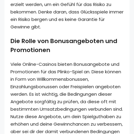
erzielt werden, um ein Gefühl für das Risiko zu
bekommen. Denke daran, dass Glücksspiele immer
ein Risiko bergen und es keine Garantie für
Gewinne gibt.
Die Rolle von Bonusangeboten und
Promotionen
Viele Online-Casinos bieten Bonusangebote und
Promotionen für das Plinko-Spiel an. Diese können
in Form von Willkommensbonussen,
Einzahlungsbonussen oder Freispielen angeboten
werden. Es ist wichtig, die Bedingungen dieser
Angebote sorgfältig zu prüfen, da diese oft mit
bestimmten Umsatzbedingungen verbunden sind.
Nutze diese Angebote, um dein Spielguthaben zu
erhöhen und deine Gewinnchancen zu verbessern,
aber sei dir der damit verbundenen Bedingungen