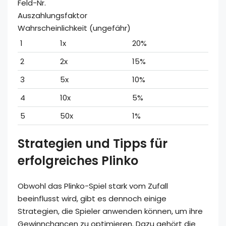
Feld-Nr.
Auszahlungsfaktor
Wahrscheinlichkeit (ungefähr)
1
1x
20%
2
2x
15%
3
5x
10%
4
10x
5%
5
50x
1%
Strategien und Tipps für
erfolgreiches Plinko
Obwohl das Plinko-Spiel stark vom Zufall
beeinflusst wird, gibt es dennoch einige
Strategien, die Spieler anwenden können, um ihre
Gewinnchancen zu optimieren. Dazu gehört die