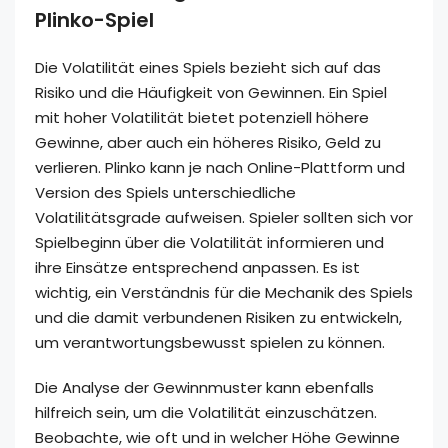
Plinko-Spiel
Die Volatilität eines Spiels bezieht sich auf das
Risiko und die Häufigkeit von Gewinnen. Ein Spiel
mit hoher Volatilität bietet potenziell höhere
Gewinne, aber auch ein höheres Risiko, Geld zu
verlieren. Plinko kann je nach Online-Plattform und
Version des Spiels unterschiedliche
Volatilitätsgrade aufweisen. Spieler sollten sich vor
Spielbeginn über die Volatilität informieren und
ihre Einsätze entsprechend anpassen. Es ist
wichtig, ein Verständnis für die Mechanik des Spiels
und die damit verbundenen Risiken zu entwickeln,
um verantwortungsbewusst spielen zu können.
Die Analyse der Gewinnmuster kann ebenfalls
hilfreich sein, um die Volatilität einzuschätzen.
Beobachte, wie oft und in welcher Höhe Gewinne