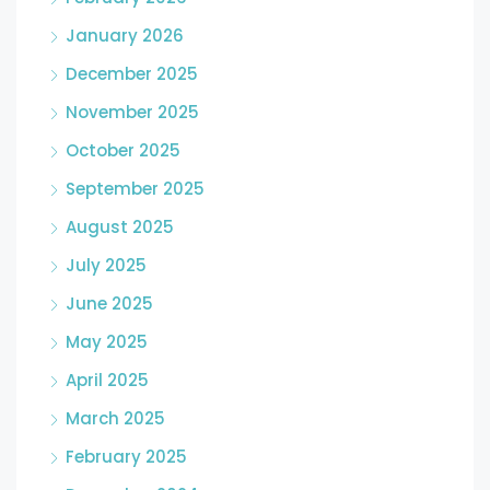
January 2026
December 2025
November 2025
October 2025
September 2025
August 2025
July 2025
June 2025
May 2025
April 2025
March 2025
February 2025