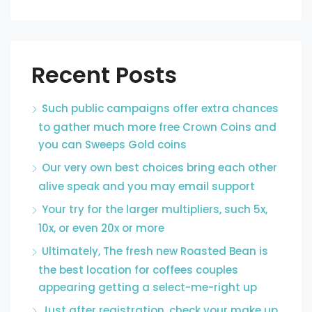
Recent Posts
Such public campaigns offer extra chances
to gather much more free Crown Coins and
you can Sweeps Gold coins
Our very own best choices bring each other
alive speak and you may email support
Your try for the larger multipliers, such 5x,
10x, or even 20x or more
Ultimately, The fresh new Roasted Bean is
the best location for coffees couples
appearing getting a select-me-right up
Just after registration, check your make up