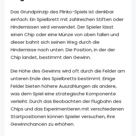
Das Grundprinzip des Plinko-Spiels ist denkbar
einfach. Ein Spielbrett mit zahlreichen Stiften oder
Hindernissen wird verwendet. Der Spieler lässt
einen Chip oder eine Münze von oben fallen und
dieser bahnt sich seinen Weg durch die
Hindernisse nach unten. Die Position, in der der
Chip landet, bestimmt den Gewinn.
Die Höhe des Gewinns wird oft durch die Felder am
unteren Ende des Spielbretts bestimmt. Einige
Felder bieten höhere Auszahlungen als andere,
was dem Spiel eine strategische Komponente
verleiht. Durch das Beobachten der Flugbahn des
Chips und das Experimentieren mit verschiedenen
Startpositionen können Spieler versuchen, ihre
Gewinnchancen zu erhöhen.