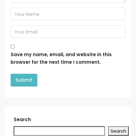
Save my name, email, and website in this
browser for the next time I comment.
Search
Search