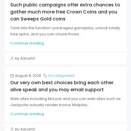
Such public campaigns offer extra chances to
gather much more free Crown Coins and you
can Sweeps Gold coins
Twist into the function-packaged gameplay, unlock totally
free spins, and you can chase those...
Continue reading
by Aarushi1
August 8, 2026
Uncategorized
Our very own best choices bring each other
alive speak and you may email support
Web sites including McLuck and you can web sites such as
Jackpota actually render bonus Mistplay...
Continue reading
by Aarushi1