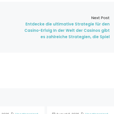
Next Post
Entdecke die ultimative Strategie für den
Casino-Erfolg In der Welt der Casinos gibt
es zahlreiche Strategien, die Spiel