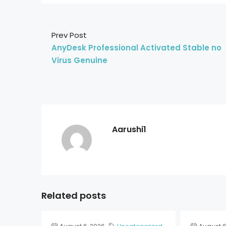
Prev Post
AnyDesk Professional Activated Stable no
Virus Genuine
Aarushi1
Related posts