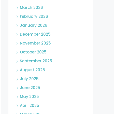
March 2026
February 2026
January 2026
December 2025
November 2025
October 2025
September 2025
August 2025
July 2025
June 2025
May 2025
April 2025