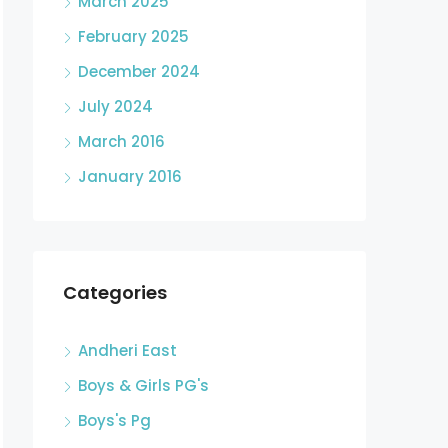
March 2025
February 2025
December 2024
July 2024
March 2016
January 2016
Categories
Andheri East
Boys & Girls PG's
Boys's Pg