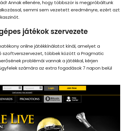
ád! Annak ellenére, hogy többször is megpróbáltunk
lalkozással, semmi sem vezetett eredményre, ezért azt
 kaszinót.
gépes játékok szervezete
atékony online játékkínálatot kínál, amelyet a
 szoftverszervezet, többek között a Pragmatic
rősének problémái vannak a játékkal, kérjen
 ügyfelek számára az extra fogadások 7 napon belül