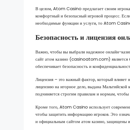
В целом, Atom Casino предлагает своим игрока
комфортный и безопасный игровой процесс. Если
необходимые функции и услуги, то Atom Casino
Безопасность и лицензия онл
Важно, чтобы вы выбрали надежное онлайн-каз
сайт атом казино (casinoatom.com) является 
обеспечивает безопасность и конфиденциальност
Лицензия – это важный фактор, который влияет
лицензию на игорное дело, выдана Мальтийской 
подчиняется строгим правилам и нормам, чтобы 
Кроме того, Atom Casino использует современн
чтобы защитить информацию игроков. Это означ
и официальным сайтом атом казино, защищены и