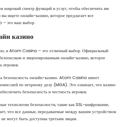
м широкий спектр функций и услуг, чтобы обеспечить им
 вы ищете онлайн-казино, которое предлагает все
 – это ваш выбор.
айн казино
ино, и Atom Casino – это отличный выбор. Официальный
безопасным и лицензированным онлайн-казино, которое
ь игроков.
 на безопасность онлайн-казино. Atom Casino имеет
комиссией по игорному делу (MGA). Это означает, что казино
обеспечить безопасность и честность игроков.
ые технологии безопасности, такие как SSL-шифрование,
ает, что все данные, передаваемые между вашим устройством
 не могут быть доступны третьим лицам.