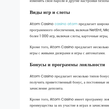
изменять свои пароли и другие настройки безопа
Виды игр и слоты
Atom Casino
casino atom
предлагает широки
программного обеспечения, включая NetEnt, Mi
более 1 000 игр, включая слоты, карточные игры, 
Кроме того, Atom Casino предлагает несколько 
игры с живыми дилерами и игры с автоматами.
Бонусы и программы лояльности
Atom Casino предлагает несколько типов бонусо
получить приветственный бонус, а постоянные и
зачисление депозита.
Кроме того, Atom Casino имеет программу лоял
преимущества за их участие в играх и зачисление