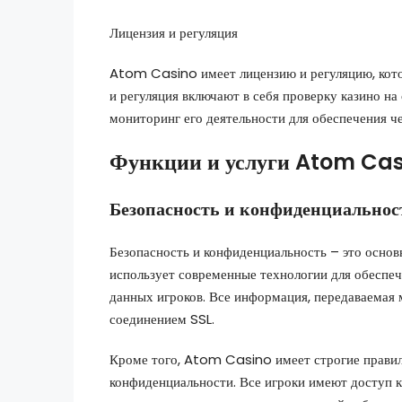
Лицензия и регуляция
Atom Casino имеет лицензию и регуляцию, кото
и регуляция включают в себя проверку казино н
мониторинг его деятельности для обеспечения че
Функции и услуги Atom Ca
Безопасность и конфиденциальнос
Безопасность и конфиденциальность – это осно
использует современные технологии для обеспе
данных игроков. Все информация, передаваемая
соединением SSL.
Кроме того, Atom Casino имеет строгие правил
конфиденциальности. Все игроки имеют доступ к