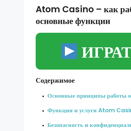
Atom Casino – как раб
основные функции
ИГРА
Содержимое
Основные принципы работы о
Функции и услуги Atom Casi
Безопасность и конфиденциал