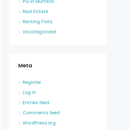
PG in Mumbai
Real Estate
Renting Flats
Uncategorized
Meta
Register
Log in
Entries feed
Comments feed
WordPress.org