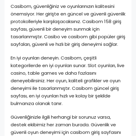
Casibom, güvenliğiniz ve oyunlarınızın kalitesini
önemsiyor. Her girişte en güncel ve güvenli güvenlik
protokolleriyle karşılaşacaksınız. Casibom 158 giriş
sayfası, güvenli bir deneyim sunmak için
tasarlanmıştır. Casibo ve casibom gibi popüler giriş
sayfaları, güvenli ve hızlı bir giriş deneyimi sağlar.
En iyi oyunları deneyin. Casibom, çeşitli
kategorilerde en iyi oyunları sunar. Slot oyunları, live
casino, table games ve daha fazlasını
deneyebilirsiniz. Her oyun, kaliteli grafikler ve oyun
deneyimi ile tasarlanmıştır. Casibom güncel giriş
sayfası, en iyi oyunları hızlı ve kolay bir şekilde
bulmanıza olanak tanır.
Güvenliğinizle ilgili herhangi bir sorunuz varsa,
destek ekibimiz her zaman burada. Güvenlik ve
güvenli oyun deneyimi için casibom giriş sayfasını