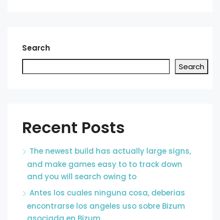
Search
Search
Recent Posts
The newest build has actually large signs,
and make games easy to to track down
and you will search owing to
Antes los cuales ninguna cosa, deberias
encontrarse los angeles uso sobre Bizum
asociada en Bizum