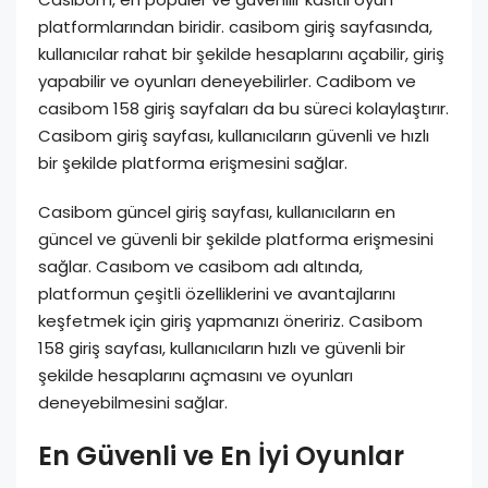
platformlarından biridir. casibom giriş sayfasında,
kullanıcılar rahat bir şekilde hesaplarını açabilir, giriş
yapabilir ve oyunları deneyebilirler. Cadibom ve
casibom 158 giriş sayfaları da bu süreci kolaylaştırır.
Casibom giriş sayfası, kullanıcıların güvenli ve hızlı
bir şekilde platforma erişmesini sağlar.
Casibom güncel giriş sayfası, kullanıcıların en
güncel ve güvenli bir şekilde platforma erişmesini
sağlar. Casıbom ve casibom adı altında,
platformun çeşitli özelliklerini ve avantajlarını
keşfetmek için giriş yapmanızı öneririz. Casibom
158 giriş sayfası, kullanıcıların hızlı ve güvenli bir
şekilde hesaplarını açmasını ve oyunları
deneyebilmesini sağlar.
En Güvenli ve En İyi Oyunlar