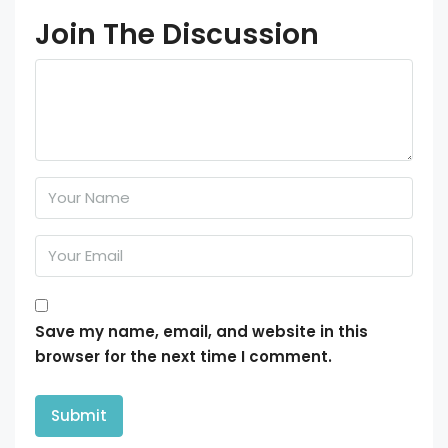
Join The Discussion
Save my name, email, and website in this
browser for the next time I comment.