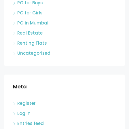
PG for Boys
PG for Girls
PG in Mumbai
Real Estate
Renting Flats
Uncategorized
Meta
Register
Log in
Entries feed