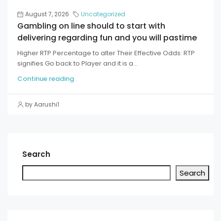
August 7, 2026
Uncategorized
Gambling on line should to start with
delivering regarding fun and you will pastime
Higher RTP Percentage to alter Their Effective Odds: RTP
signifies Go back to Player and it is a...
Continue reading
by Aarushi1
Search
Search