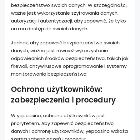
bezpieczeństwo swoich danych. W szczególności,
ważne jest wykorzystanie szyfrowania danych,
autoryzacji i autentyczacji, aby zapewnić, że tylko
on ma dostęp do swoich danych.
Jednak, aby zapewnić bezpieczeństwo swoich
danych, ważne jest również wykorzystanie
odpowiednich środków bezpieczeństwa, takich jak
firewall, antywirusowe oprogramowanie i systemy
monitorowania bezpieczeństwa.
Ochrona użytkowników:
zabezpieczenia i procedury
W yepcasino, ochrona użytkowników jest
priorytetem. Aby zapewnić bezpieczeństwo
danych i ochronę użytkowników, yepcasino wdraża
szereg zabezpieczeń i procedur.