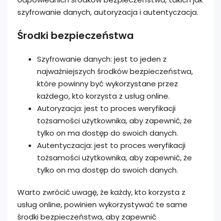
szyfrowanie danych, autoryzacja i autentyczacja.
Środki bezpieczeństwa
Szyfrowanie danych: jest to jeden z
najważniejszych środków bezpieczeństwa,
które powinny być wykorzystane przez
każdego, kto korzysta z usług online.
Autoryzacja: jest to proces weryfikacji
tożsamości użytkownika, aby zapewnić, że
tylko on ma dostęp do swoich danych.
Autentyczacja: jest to proces weryfikacji
tożsamości użytkownika, aby zapewnić, że
tylko on ma dostęp do swoich danych.
Warto zwrócić uwagę, że każdy, kto korzysta z
usług online, powinien wykorzystywać te same
środki bezpieczeństwa, aby zapewnić