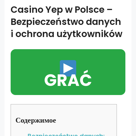
Casino Yep w Polsce –
Bezpieczeństwo danych
i ochrona użytkowników
GRAĆ
Содержимое