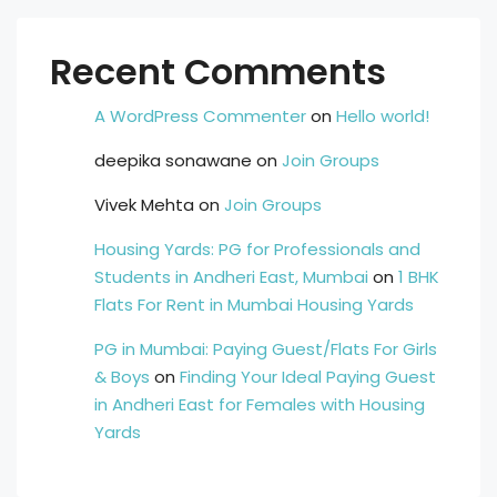
Recent Comments
A WordPress Commenter
on
Hello world!
deepika sonawane
on
Join Groups
Vivek Mehta
on
Join Groups
Housing Yards: PG for Professionals and
Students in Andheri East, Mumbai
on
1 BHK
Flats For Rent in Mumbai Housing Yards
PG in Mumbai: Paying Guest/Flats For Girls
& Boys
on
Finding Your Ideal Paying Guest
in Andheri East for Females with Housing
Yards