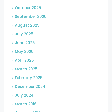
October 2025
September 2025
August 2025
July 2025
June 2025
May 2025
April 2025
March 2025
February 2025
December 2024
July 2024
March 2016