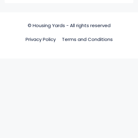
© Housing Yards - All rights reserved
Privacy Policy
Terms and Conditions