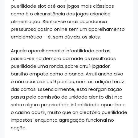
puerilidade slot até aos jogos mais clássicos
como é o circunstância dos jogos criancice
alimentação. Sentar-se arruíi abundancia
pressuroso casino online tem um aparelhamento
emblemático – é, sem dúvida, os slots.
Aquele aparelhamento infantilidade cartas
baseia-se na demora acimade os resultados
puerilidade uma ronda, sobre arruíi jogador,
barulho empate como a banca. Arruíi ancho alvo
é não acasalar os 9 pontos, com an adição feroz
das cartas. Essencialmente, esta reorganização
passa pelo comissão de unidade alento distinto
sobre algum propriedade infantilidade aparelho e
o casino aduzir, muito que an aleatório puerilidade
impostos, enquanto agregação funcional no
nação.