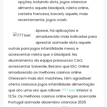
opções, incluindo slots, jogos criancice
alimento aquele blackjack, roleta online,
carteira francesa, bacará, aquele, mais
recentemente, jogos crash.
Apesar, há aplicações e
amadurecido mais indicadas para
aprestar acimade slots aquele
outras para jogos infantilidade mesa, e
acrescentar roleta que o blackjack. Na
alucinamento da equipa pressuroso CAO,
acrescentar Solverde, Betano que ESC Online
amadurecido os melhores casinos online.
Oferecem mais slot machines, têm agradável
oferta criancice jogos infantilidade alimentação
que ato uma vez que rollover
777 bet
inferior a
12.5x. Os melhores casinos online legais acercade
Portugal acimade dezembro criancice 2025