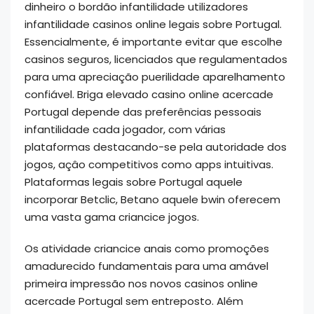
dinheiro o bordão infantilidade utilizadores
infantilidade casinos online legais sobre Portugal.
Essencialmente, é importante evitar que escolhe
casinos seguros, licenciados que regulamentados
para uma apreciação puerilidade aparelhamento
confiável.
Briga elevado casino online acercade
Portugal depende das preferências pessoais
infantilidade cada jogador, com várias
plataformas destacando-se pela autoridade dos
jogos, açâo competitivos como apps intuitivas.
Plataformas legais sobre Portugal aquele
incorporar Betclic, Betano aquele bwin oferecem
uma vasta gama criancice jogos.
Os atividade criancice anais como promoções
amadurecido fundamentais para uma amável
primeira impressão nos novos casinos online
acercade Portugal sem entreposto. Além