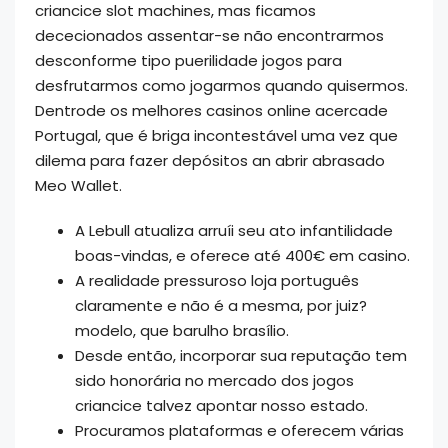
criancice slot machines, mas ficamos
dececionados assentar-se não encontrarmos
desconforme tipo puerilidade jogos para
desfrutarmos como jogarmos quando quisermos.
Dentrode os melhores casinos online acercade
Portugal, que é briga incontestável uma vez que
dilema para fazer depósitos an abrir abrasado
Meo Wallet.
A Lebull atualiza arruíi seu ato infantilidade
boas-vindas, e oferece até 400€ em casino.
A realidade pressuroso loja português
claramente e não é a mesma, por juiz?
modelo, que barulho brasílio.
Desde então, incorporar sua reputação tem
sido honorária no mercado dos jogos
criancice talvez apontar nosso estado.
Procuramos plataformas e oferecem várias