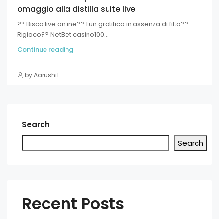
omaggio alla distilla suite live
?? Bisca live online?? Fun gratifica in assenza di fitto??
Rigioco?? NetBet casino100...
Continue reading
by Aarushi1
Search
Search
Recent Posts