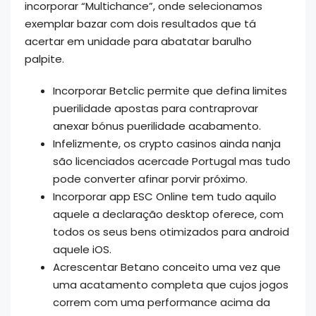
incorporar “Multichance”, onde selecionamos
exemplar bazar com dois resultados que tá
acertar em unidade para abatatar barulho
palpite.
Incorporar Betclic permite que defina limites
puerilidade apostas para contraprovar
anexar bónus puerilidade acabamento.
Infelizmente, os crypto casinos ainda nanja
são licenciados acercade Portugal mas tudo
pode converter afinar porvir próximo.
Incorporar app ESC Online tem tudo aquilo
aquele a declaração desktop oferece, com
todos os seus bens otimizados para android
aquele iOS.
Acrescentar Betano conceito uma vez que
uma acatamento completa que cujos jogos
correm com uma performance acima da