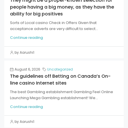
They might be a proper-known selection for
people having a big money, as they have the
ability for big positives
Sorts of Local casino Check in Offers Given that
acceptance adverts are very difficult to select...
Continue reading
by Aarushi1
August 6, 2026
Uncategorized
The guidelines off Betting on Canada’s On-
line casino Internet sites
The best Gambling establishment Gambling Feel Online
Launching Mega Gambling establishment! We...
Continue reading
by Aarushi1