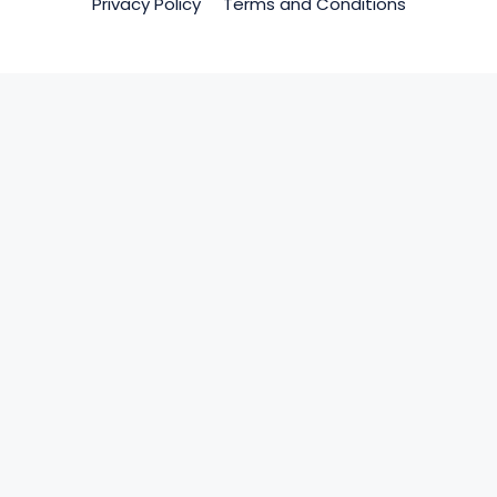
Privacy Policy
Terms and Conditions