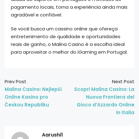
pagamento locais, torna a experiência ainda mais
agradável e confiável.
Se você busca um cassino online que ofereça
entretenimento de qualidade e oportunidades
reais de ganho, o Malina Casino é a escolha ideal
para aproveitar o melhor do iGaming em Portugal.
Prev Post
Next Post
Malina Casino: Nejlepší
Scopri Malina Casino: La
Online Kasino pro
Nuova Frontiera del
Českou Republiku
Gioco d’Azzardo Online
in Italia
Aarushi1