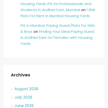
Housing Yards: PG for Professionals and
Students in Andheri East, Mumbai
on
1 BHK
Flats For Rent in Mumbai Housing Yards
PG in Mumbai: Paying Guest/Flats For Girls
& Boys
on
Finding Your Ideal Paying Guest
in Andheri East for Females with Housing
Yards
Archives
August 2026
July 2026
June 2026