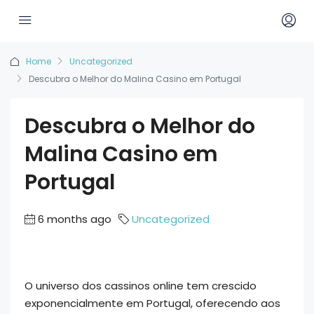
Home
Uncategorized
Descubra o Melhor do Malina Casino em Portugal
Descubra o Melhor do
Malina Casino em
Portugal
6 months ago
Uncategorized
O universo dos cassinos online tem crescido
exponencialmente em Portugal, oferecendo aos