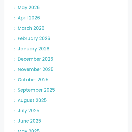
May 2026
April 2026
March 2026
February 2026
January 2026
December 2025
November 2025
October 2025
September 2025
August 2025
July 2025
June 2025
May 2025