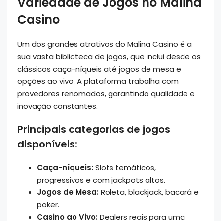
Variedade de Jogos no Malina
Casino
Um dos grandes atrativos do Malina Casino é a
sua vasta biblioteca de jogos, que inclui desde os
clássicos caça-níqueis até jogos de mesa e
opções ao vivo. A plataforma trabalha com
provedores renomados, garantindo qualidade e
inovação constantes.
Principais categorias de jogos
disponíveis:
Caça-níqueis:
Slots temáticos,
progressivos e com jackpots altos.
Jogos de Mesa:
Roleta, blackjack, bacará e
poker.
Casino ao Vivo:
Dealers reais para uma