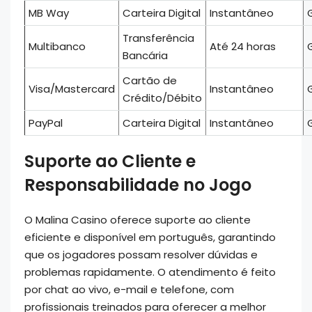
MB Way
Carteira Digital
Instantâneo
Transferência
Multibanco
Até 24 horas
Bancária
Cartão de
Visa/Mastercard
Instantâneo
Crédito/Débito
PayPal
Carteira Digital
Instantâneo
Suporte ao Cliente e
Responsabilidade no Jogo
O Malina Casino oferece suporte ao cliente
eficiente e disponível em português, garantindo
que os jogadores possam resolver dúvidas e
problemas rapidamente. O atendimento é feito
por chat ao vivo, e-mail e telefone, com
profissionais treinados para oferecer a melhor