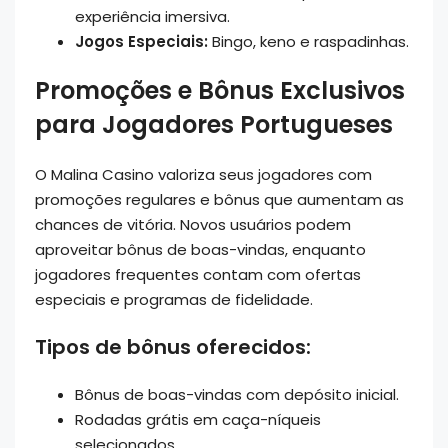
experiência imersiva.
Jogos Especiais:
Bingo, keno e raspadinhas.
Promoções e Bônus Exclusivos
para Jogadores Portugueses
O Malina Casino valoriza seus jogadores com
promoções regulares e bônus que aumentam as
chances de vitória. Novos usuários podem
aproveitar bônus de boas-vindas, enquanto
jogadores frequentes contam com ofertas
especiais e programas de fidelidade.
Tipos de bônus oferecidos:
Bônus de boas-vindas com depósito inicial.
Rodadas grátis em caça-níqueis
selecionados.