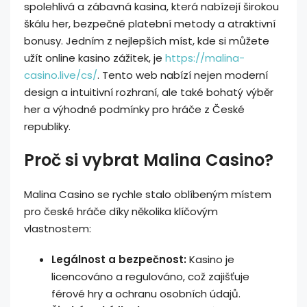
spolehlivá a zábavná kasina, která nabízejí širokou
škálu her, bezpečné platební metody a atraktivní
bonusy. Jedním z nejlepších míst, kde si můžete
užít online kasino zážitek, je
https://malina-
casino.live/cs/
. Tento web nabízí nejen moderní
design a intuitivní rozhraní, ale také bohatý výběr
her a výhodné podmínky pro hráče z České
republiky.
Proč si vybrat Malina Casino?
Malina Casino se rychle stalo oblíbeným místem
pro české hráče díky několika klíčovým
vlastnostem:
Legálnost a bezpečnost:
Kasino je
licencováno a regulováno, což zajišťuje
férové hry a ochranu osobních údajů.