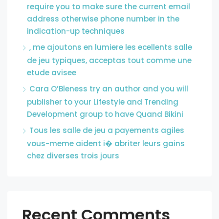
require you to make sure the current email
address otherwise phone number in the
indication-up techniques
, me ajoutons en lumiere les ecellents salle
de jeu typiques, acceptas tout comme une
etude avisee
Cara O’Bleness try an author and you will
publisher to your Lifestyle and Trending
Development group to have Quand Bikini
Tous les salle de jeu a payements agiles
vous-meme aident i� abriter leurs gains
chez diverses trois jours
Recent Comments