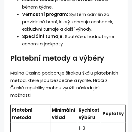
během týdne.
Věrnostní program:
Systém odměn za
pravidelné hraní, který zahrnuje cashback,
exkluzivní turnaje a další výhody.
Speciální turnaje:
Soutěže s hodnotnými
cenami a jackpoty.
Platební metody a výběry
Malina Casino podporuje širokou škálu platebních
metod, které jsou bezpečné a rychlé. Hráči z
České republiky mohou využít následující
možnosti:
Platební
Minimální
Rychlost
Poplatky
metoda
vklad
výběru
1-3