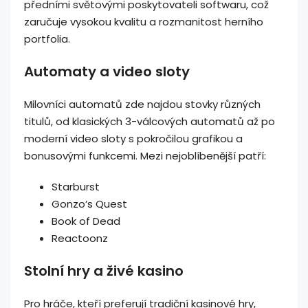
předními světovými poskytovateli softwaru, což
zaručuje vysokou kvalitu a rozmanitost herního
portfolia.
Automaty a video sloty
Milovníci automatů zde najdou stovky různých
titulů, od klasických 3-válcových automatů až po
moderní video sloty s pokročilou grafikou a
bonusovými funkcemi. Mezi nejoblíbenější patří:
Starburst
Gonzo’s Quest
Book of Dead
Reactoonz
Stolní hry a živé kasino
Pro hráče, kteří preferují tradiční kasinové hry,