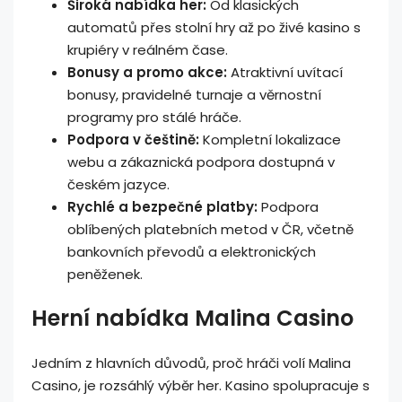
Široká nabídka her:
Od klasických
automatů přes stolní hry až po živé kasino s
krupiéry v reálném čase.
Bonusy a promo akce:
Atraktivní uvítací
bonusy, pravidelné turnaje a věrnostní
programy pro stálé hráče.
Podpora v češtině:
Kompletní lokalizace
webu a zákaznická podpora dostupná v
českém jazyce.
Rychlé a bezpečné platby:
Podpora
oblíbených platebních metod v ČR, včetně
bankovních převodů a elektronických
peněženek.
Herní nabídka Malina Casino
Jedním z hlavních důvodů, proč hráči volí Malina
Casino, je rozsáhlý výběr her. Kasino spolupracuje s