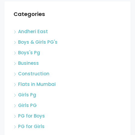
Categories
Andheri East
Boys & Girls PG's
Boys's Pg
Business
Construction
Flats in Mumbai
Girls Pg
Girls PG
PG for Boys
PG for Girls