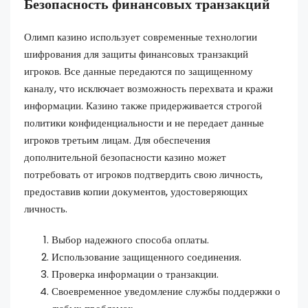
Безопасность финансовых транзакций
Олимп казино использует современные технологии
шифрования для защиты финансовых транзакций
игроков. Все данные передаются по защищенному
каналу, что исключает возможность перехвата и кражи
информации. Казино также придерживается строгой
политики конфиденциальности и не передает данные
игроков третьим лицам. Для обеспечения
дополнительной безопасности казино может
потребовать от игроков подтвердить свою личность,
предоставив копии документов, удостоверяющих
личность.
Выбор надежного способа оплаты.
Использование защищенного соединения.
Проверка информации о транзакции.
Своевременное уведомление службы поддержки о