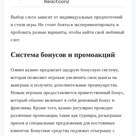
Reactoonz
Выбор слота зависит от индивидуальных предпочтений
и стиля игры. Не стоит бояться экспериментировать и
пробовать разные варианты, чтобы найти свой любимый
слот.
Система бонусов и промоакций
Олимп казино предлагает щедрую бонусную систему,
которая позволяет игрокам увеличить свои шансы на
выигрыш и получить дополнительные преимущества.
Новым игрокам предоставляется приветственный бонус,
который обычно включает в себя денежный бонус и
фриспины. Кроме того, казино регулярно проводит
различные промоакции, такие как турниры, розыгрыши
призов и специальные предложения для постоянных
клиентов. Бонусные средства подлежат отыгрышу с