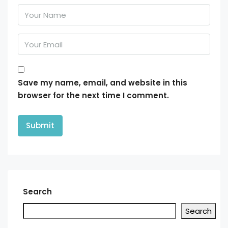
Save my name, email, and website in this
browser for the next time I comment.
Search
Search