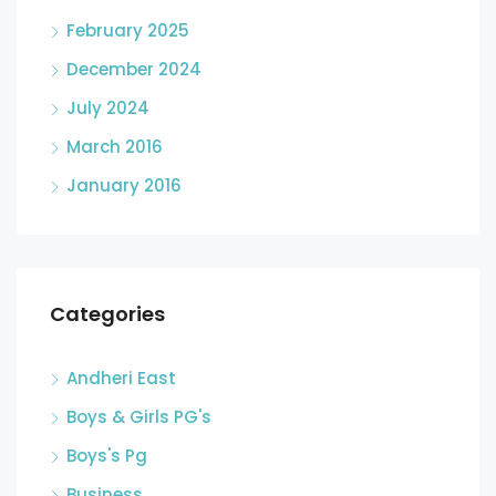
February 2025
December 2024
July 2024
March 2016
January 2016
Categories
Andheri East
Boys & Girls PG's
Boys's Pg
Business