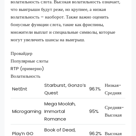
волатильность слота. Высокая волатильность означает,
что выигрыши будут реже, но крупнее, а низкая
волатильность – наоборот. Также важно оценить
бонусные функции слота, такие как фриспины,
множители выплат и специальные символы, которые
могут увеличить шансы на выигрыш.
Провайдер
Популярные слоты
RTP (примерно)
Волатильность
Starburst, Gonzo’s
Низкая-
NetEnt
96.1%
Quest
Средняя
Mega Moolah,
Средняя-
Microgaming
Immortal
95%
Высокая
Romance
Book of Dead,
Play’n GO
96.2%
Высокая