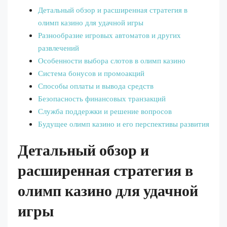
Детальный обзор и расширенная стратегия в
олимп казино для удачной игры
Разнообразие игровых автоматов и других
развлечений
Особенности выбора слотов в олимп казино
Система бонусов и промоакций
Способы оплаты и вывода средств
Безопасность финансовых транзакций
Служба поддержки и решение вопросов
Будущее олимп казино и его перспективы развития
Детальный обзор и
расширенная стратегия в
олимп казино для удачной
игры