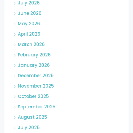
July 2026
June 2026
May 2026
April 2026
March 2026
February 2026
January 2026
December 2025
November 2025
October 2025
September 2025
August 2025
July 2025