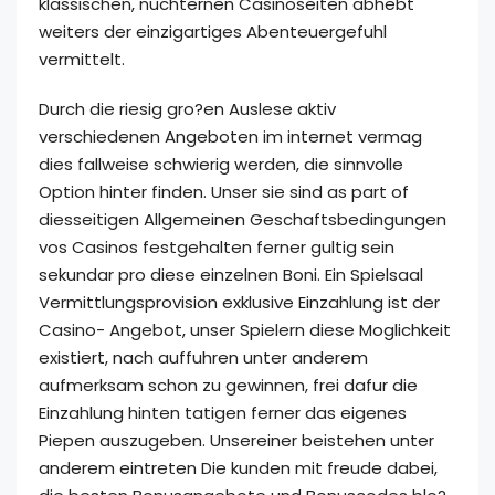
klassischen, nuchternen Casinoseiten abhebt
weiters der einzigartiges Abenteuergefuhl
vermittelt.
Durch die riesig gro?en Auslese aktiv
verschiedenen Angeboten im internet vermag
dies fallweise schwierig werden, die sinnvolle
Option hinter finden. Unser sie sind as part of
diesseitigen Allgemeinen Geschaftsbedingungen
vos Casinos festgehalten ferner gultig sein
sekundar pro diese einzelnen Boni. Ein Spielsaal
Vermittlungsprovision exklusive Einzahlung ist der
Casino- Angebot, unser Spielern diese Moglichkeit
existiert, nach auffuhren unter anderem
aufmerksam schon zu gewinnen, frei dafur die
Einzahlung hinten tatigen ferner das eigenes
Piepen auszugeben. Unsereiner beistehen unter
anderem eintreten Die kunden mit freude dabei,