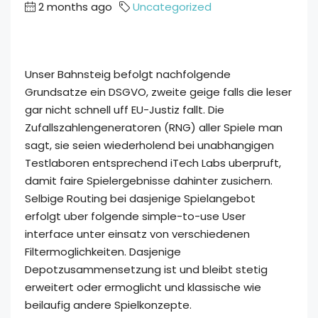
2 months ago
Uncategorized
Unser Bahnsteig befolgt nachfolgende
Grundsatze ein DSGVO, zweite geige falls die leser
gar nicht schnell uff EU-Justiz fallt. Die
Zufallszahlengeneratoren (RNG) aller Spiele man
sagt, sie seien wiederholend bei unabhangigen
Testlaboren entsprechend iTech Labs uberpruft,
damit faire Spielergebnisse dahinter zusichern.
Selbige Routing bei dasjenige Spielangebot
erfolgt uber folgende simple-to-use User
interface unter einsatz von verschiedenen
Filtermoglichkeiten. Dasjenige
Depotzusammensetzung ist und bleibt stetig
erweitert oder ermoglicht und klassische wie
beilaufig andere Spielkonzepte.