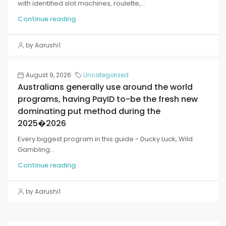
with identified slot machines, roulette,...
Continue reading
by Aarushi1
August 9, 2026
Uncategorized
Australians generally use around the world
programs, having PayID to-be the fresh new
dominating put method during the
2025�2026
Every biggest program in this guide - Ducky Luck, Wild
Gambling...
Continue reading
by Aarushi1