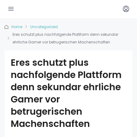
Home
Uncategorized
Eres schutzt plus nachfolgende Plattform denn sekundar
ehrliche Gamer vor betrugerischen Machenschaften
Eres schutzt plus
nachfolgende Plattform
denn sekundar ehrliche
Gamer vor
betrugerischen
Machenschaften