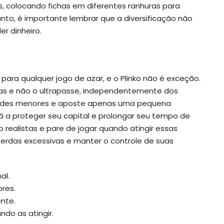
as, colocando fichas em diferentes ranhuras para
to, é importante lembrar que a diversificação não
r dinheiro.
ra qualquer jogo de azar, e o Plinko não é exceção.
as e não o ultrapasse, independentemente dos
dades menores e aposte apenas uma pequena
 a proteger seu capital e prolongar seu tempo de
 realistas e pare de jogar quando atingir essas
 perdas excessivas e manter o controle de suas
al.
res.
nte.
do as atingir.