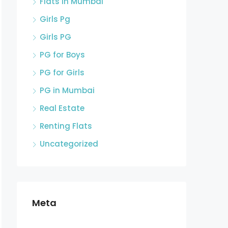
Flats in Mumbai
Girls Pg
Girls PG
PG for Boys
PG for Girls
PG in Mumbai
Real Estate
Renting Flats
Uncategorized
Meta