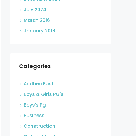
July 2024
March 2016
January 2016
Categories
Andheri East
Boys & Girls PG's
Boys's Pg
Business
Construction