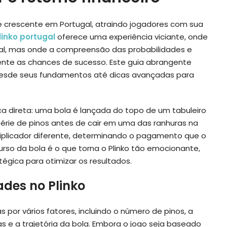
e crescente em Portugal, atraindo jogadores com sua
linko portugal
oferece uma experiência viciante, onde
l, mas onde a compreensão das probabilidades e
ente as chances de sucesso. Este guia abrangente
 desde seus fundamentos até dicas avançadas para
ca direta: uma bola é lançada do topo de um tabuleiro
érie de pinos antes de cair em uma das ranhuras na
ltiplicador diferente, determinando o pagamento que o
curso da bola é o que torna o Plinko tão emocionante,
ica para otimizar os resultados.
des no Plinko
s por vários fatores, incluindo o número de pinos, a
as e a trajetória da bola. Embora o jogo seja baseado