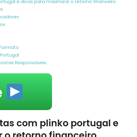
rtugal e dicas para maximizar o retorno financeiro
ko
licadores
hos
 Formato
 Portugal
Apostas Responsáveis
e
tas com plinko portugal e
 o retorno financeiro