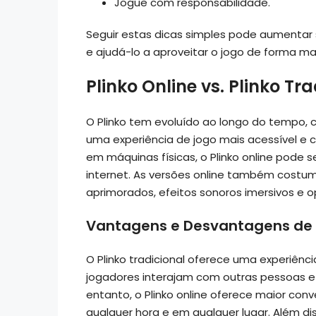
Jogue com responsabilidade.
Seguir estas dicas simples pode aumentar 
e ajudá-lo a aproveitar o jogo de forma ma
Plinko Online vs. Plinko Tr
O Plinko tem evoluído ao longo do tempo,
uma experiência de jogo mais acessível e c
em máquinas físicas, o Plinko online pode
internet. As versões online também costum
aprimorados, efeitos sonoros imersivos e 
Vantagens e Desvantagens de
O Plinko tradicional oferece uma experiênci
jogadores interajam com outras pessoas e
entanto, o Plinko online oferece maior con
qualquer hora e em qualquer lugar. Além di