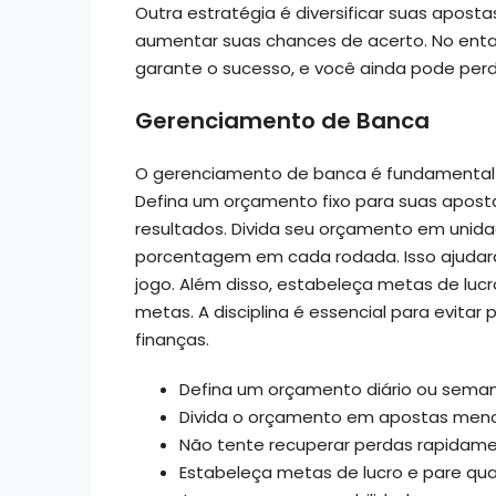
Outra estratégia é diversificar suas apost
aumentar suas chances de acerto. No entan
garante o sucesso, e você ainda pode perde
Gerenciamento de Banca
O gerenciamento de banca é fundamental pa
Defina um orçamento fixo para suas apost
resultados. Divida seu orçamento em uni
porcentagem em cada rodada. Isso ajudará
jogo. Além disso, estabeleça metas de lucro
metas. A disciplina é essencial para evitar
finanças.
Defina um orçamento diário ou seman
Divida o orçamento em apostas meno
Não tente recuperar perdas rapidame
Estabeleça metas de lucro e pare quan