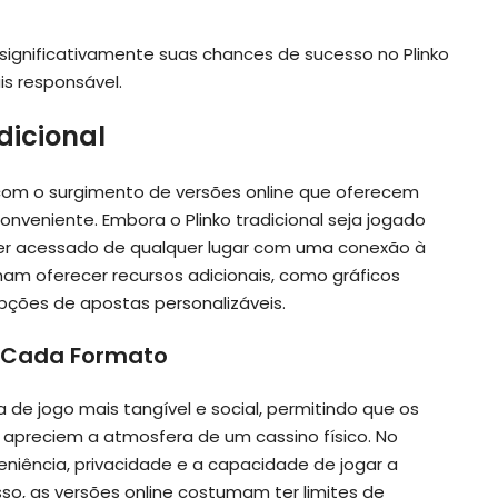
significativamente suas chances de sucesso no Plinko
is responsável.
adicional
 com o surgimento de versões online que oferecem
onveniente. Embora o Plinko tradicional seja jogado
 ser acessado de qualquer lugar com uma conexão à
am oferecer recursos adicionais, como gráficos
opções de apostas personalizáveis.
 Cada Formato
a de jogo mais tangível e social, permitindo que os
 apreciem a atmosfera de um cassino físico. No
veniência, privacidade e a capacidade de jogar a
sso, as versões online costumam ter limites de