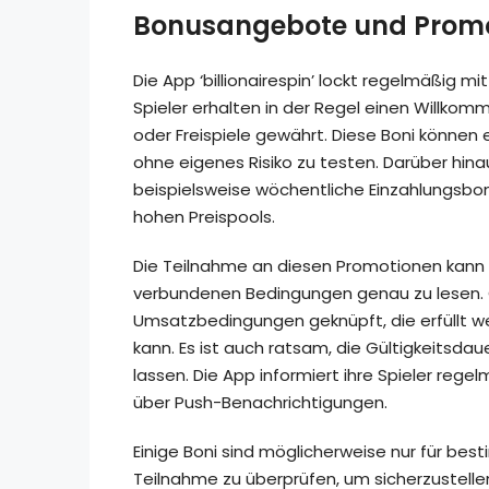
Bonusangebote und Promoti
Die App ‘billionairespin’ lockt regelmäßig
Spieler erhalten in der Regel einen Willkom
oder Freispiele gewährt. Diese Boni können 
ohne eigenes Risiko zu testen. Darüber hin
beispielsweise wöchentliche Einzahlungsbon
hohen Preispools.
Die Teilnahme an diesen Promotionen kann si
verbundenen Bedingungen genau zu lesen. 
Umsatzbedingungen geknüpft, die erfüllt 
kann. Es ist auch ratsam, die Gültigkeitsdau
lassen. Die App informiert ihre Spieler reg
über Push-Benachrichtigungen.
Einige Boni sind möglicherweise nur für besti
Teilnahme zu überprüfen, um sicherzustellen