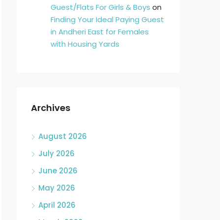
Guest/Flats For Girls & Boys
on
Finding Your Ideal Paying Guest
in Andheri East for Females
with Housing Yards
Archives
August 2026
July 2026
June 2026
May 2026
April 2026