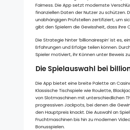
Fairness. Die App setzt modernste Verschlü
finanziellen Daten der Nutzer zu schützen.
unabhängigen Prüfstellen zertifiziert, um sic
gibt den Spielern die Gewissheit, dass ihre
Die Strategie hinter ‘billionairespin’ ist es,
Erfahrungen und Erfolge teilen können. Du
Spieler motiviert, ihr Können unter Beweis z
Die Spielauswahl bei billio
Die App bietet eine breite Palette an Casi
Klassische Tischspiele wie Roulette, Blackja
von Slotmaschinen mit unterschiedlichen T
progressiven Jackpots, bei denen die Gewinn
den Hauptpreis knackt. Die Auswahl an Spie
Fruchtmaschinen bis hin zu modernen Vide
Bonusspielen.