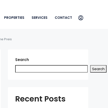
PROPERTIES
SERVICES
CONTACT
he Preis
Search
Search
Recent Posts