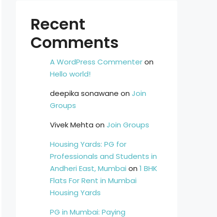
Recent
Comments
A WordPress Commenter
on
Hello world!
deepika sonawane
on
Join
Groups
Vivek Mehta
on
Join Groups
Housing Yards: PG for
Professionals and Students in
Andheri East, Mumbai
on
1 BHK
Flats For Rent in Mumbai
Housing Yards
PG in Mumbai: Paying