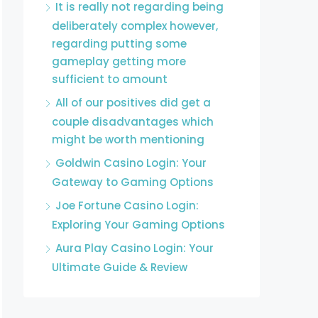
It is really not regarding being
deliberately complex however,
regarding putting some
gameplay getting more
sufficient to amount
All of our positives did get a
couple disadvantages which
might be worth mentioning
Goldwin Casino Login: Your
Gateway to Gaming Options
Joe Fortune Casino Login:
Exploring Your Gaming Options
Aura Play Casino Login: Your
Ultimate Guide & Review