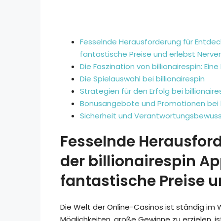
Fesselnde Herausforderung für Entdecke
fantastische Preise und erlebst Nervenk
Die Faszination von billionairespin: Eine
Die Spielauswahl bei billionairespin
Strategien für den Erfolg bei billionaire
Bonusangebote und Promotionen bei bi
Sicherheit und Verantwortungsbewussts
Fesselnde Herausford
der billionairespin A
fantastische Preise u
Die Welt der Online-Casinos ist ständig i
Möglichkeiten, große Gewinne zu erzielen, is