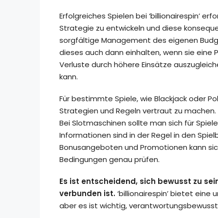
Erfolgreiches Spielen bei ‘billionairespin’ erfo
Strategie zu entwickeln und diese konsequ
sorgfältige Management des eigenen Budgets
dieses auch dann einhalten, wenn sie eine Pe
Verluste durch höhere Einsätze auszugleich
kann.
Für bestimmte Spiele, wie Blackjack oder Po
Strategien und Regeln vertraut zu machen.
Bei Slotmaschinen sollte man sich für Spie
Informationen sind in der Regel in den Spi
Bonusangeboten und Promotionen kann sich
Bedingungen genau prüfen.
Es ist entscheidend, sich bewusst zu sei
verbunden ist.
‘billionairespin’ bietet eine
aber es ist wichtig, verantwortungsbewusst 