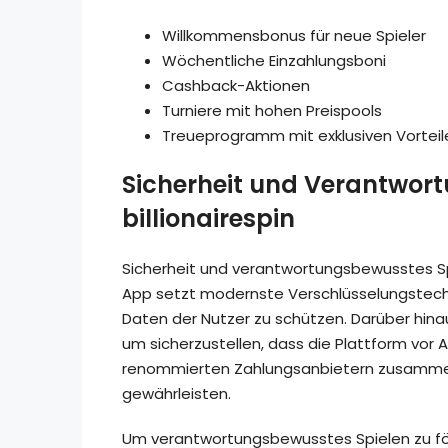
Willkommensbonus für neue Spieler
Wöchentliche Einzahlungsboni
Cashback-Aktionen
Turniere mit hohen Preispools
Treueprogramm mit exklusiven Vorteil
Sicherheit und Verantwor
billionairespin
Sicherheit und verantwortungsbewusstes Spiel
App setzt modernste Verschlüsselungstechno
Daten der Nutzer zu schützen. Darüber hina
um sicherzustellen, dass die Plattform vor A
renommierten Zahlungsanbietern zusammen,
gewährleisten.
Um verantwortungsbewusstes Spielen zu förd