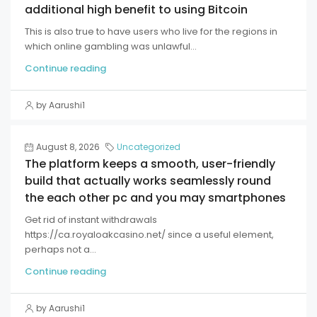
additional high benefit to using Bitcoin
This is also true to have users who live for the regions in
which online gambling was unlawful...
Continue reading
by Aarushi1
August 8, 2026
Uncategorized
The platform keeps a smooth, user-friendly
build that actually works seamlessly round
the each other pc and you may smartphones
Get rid of instant withdrawals
https://ca.royaloakcasino.net/ since a useful element,
perhaps not a...
Continue reading
by Aarushi1