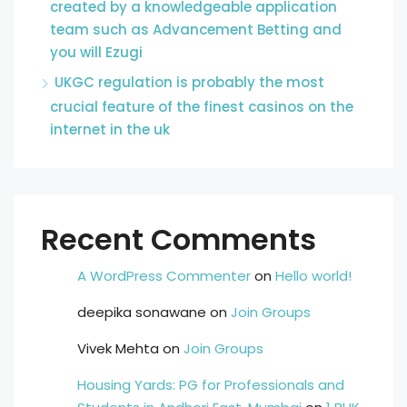
created by a knowledgeable application
team such as Advancement Betting and
you will Ezugi
UKGC regulation is probably the most
crucial feature of the finest casinos on the
internet in the uk
Recent Comments
A WordPress Commenter
on
Hello world!
deepika sonawane
on
Join Groups
Vivek Mehta
on
Join Groups
Housing Yards: PG for Professionals and