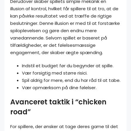
Derudover skaber spillets simple mekanik en
illusion af kontrol, hvilket får spillere til at tro, at de
kan påvirke resultatet ved at træffe de rigtige
beslutninger. Denne illusion er med til at forstærke
spiloplevelsen og gøre den endnu mere
vanedannende. Selvom spillet er baseret på
tilfældigheder, er det følelsesmæssige
engagement, der skaber ægte spænding.
Indstil et budget før du begynder at spille.
Vær forsigtig med større risici.
Spil aldrig for mere, end du har råd til at tabe.
Vær opmærksom på dine følelser.
Avanceret taktik i “chicken
road”
For spillere, der ønsker at tage deres game til det