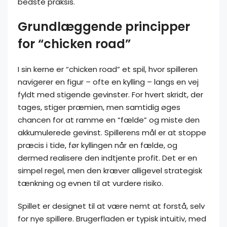
bedste praksis.
Grundlæggende principper
for “chicken road”
I sin kerne er “chicken road” et spil, hvor spilleren
navigerer en figur – ofte en kylling – langs en vej
fyldt med stigende gevinster. For hvert skridt, der
tages, stiger præmien, men samtidig øges
chancen for at ramme en “fælde” og miste den
akkumulerede gevinst. Spillerens mål er at stoppe
præcis i tide, før kyllingen når en fælde, og
dermed realisere den indtjente profit. Det er en
simpel regel, men den kræver alligevel strategisk
tænkning og evnen til at vurdere risiko.
Spillet er designet til at være nemt at forstå, selv
for nye spillere. Brugerfladen er typisk intuitiv, med