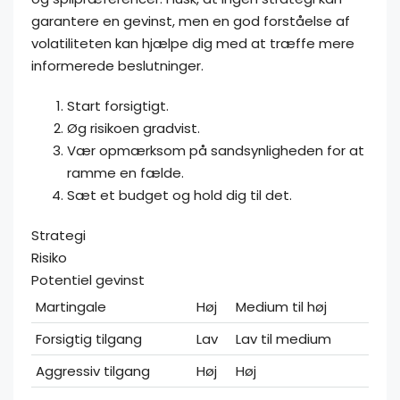
garantere en gevinst, men en god forståelse af
volatiliteten kan hjælpe dig med at træffe mere
informerede beslutninger.
Start forsigtigt.
Øg risikoen gradvist.
Vær opmærksom på sandsynligheden for at
ramme en fælde.
Sæt et budget og hold dig til det.
Strategi
Risiko
Potentiel gevinst
Martingale
Høj
Medium til høj
Forsigtig tilgang
Lav
Lav til medium
Aggressiv tilgang
Høj
Høj