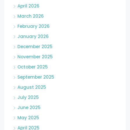
April 2026
March 2026
February 2026
January 2026
December 2025
November 2025
October 2025
September 2025
August 2025
July 2025
June 2025
May 2025
April 2025