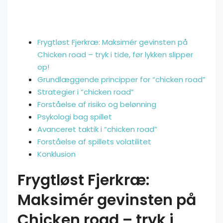
Frygtløst Fjerkræ: Maksimér gevinsten på
Chicken road – tryk i tide, før lykken slipper
op!
Grundlæggende principper for “chicken road”
Strategier i “chicken road”
Forståelse af risiko og belønning
Psykologi bag spillet
Avanceret taktik i “chicken road”
Forståelse af spillets volatilitet
Konklusion
Frygtløst Fjerkræ:
Maksimér gevinsten på
Chicken road – tryk i