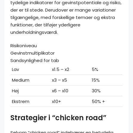
tydelige indikatorer for gevinstpotentiale og risiko,
der er til stede. Derudover er mange variationer
tilgængelige, med forskellige temaer og ekstra
funktioner, der tilføjer yderligere
underholdningsværdi.
Risikoniveau
Gevinstmultiplikator
Sandsynlighed for tab
Lav
x1.5 – x2
5%
Medium
x3 – x5
15%
Høj
x6 – x10
30%
Ekstrem
x10+
50% +
Strategier i “chicken road”
Selvom “chicken road” indebærer en betydelig