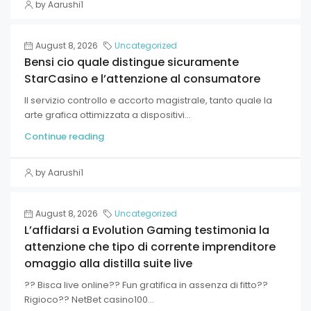
by Aarushi1
August 8, 2026
Uncategorized
Bensi cio quale distingue sicuramente
StarCasino e l’attenzione al consumatore
Il servizio controllo e accorto magistrale, tanto quale la
arte grafica ottimizzata a dispositivi...
Continue reading
by Aarushi1
August 8, 2026
Uncategorized
L’affidarsi a Evolution Gaming testimonia la
attenzione che tipo di corrente imprenditore
omaggio alla distilla suite live
?? Bisca live online?? Fun gratifica in assenza di fitto??
Rigioco?? NetBet casino100...