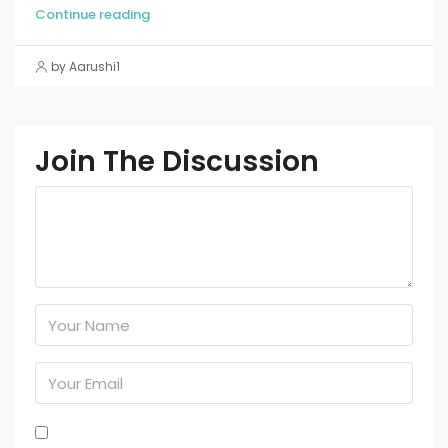
Continue reading
by Aarushi1
Join The Discussion