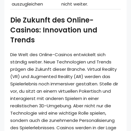
auszugleichen
nicht weiter.
Die Zukunft des Online-
Casinos: Innovation und
Trends
Die Welt des Online-Casinos entwickelt sich
ständig weiter. Neue Technologien und Trends
prägen die Zukunft dieser Branche. Virtual Reality
(VR) und Augmented Reality (AR) werden das
Spielerlebnis noch immersiver gestalten. Stelle dir
vor, du sitzt an einem virtuellen Pokertisch und
interagierst mit anderen Spielern in einer
realistischen 3D-Umgebung. Aber nicht nur die
Technologie wird eine wichtige Rolle spielen,
sondern auch die zunehmende Personalisierung
des Spielerlebnisses. Casinos werden in der Lage