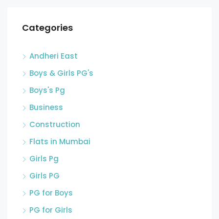
Categories
Andheri East
Boys & Girls PG's
Boys's Pg
Business
Construction
Flats in Mumbai
Girls Pg
Girls PG
PG for Boys
PG for Girls