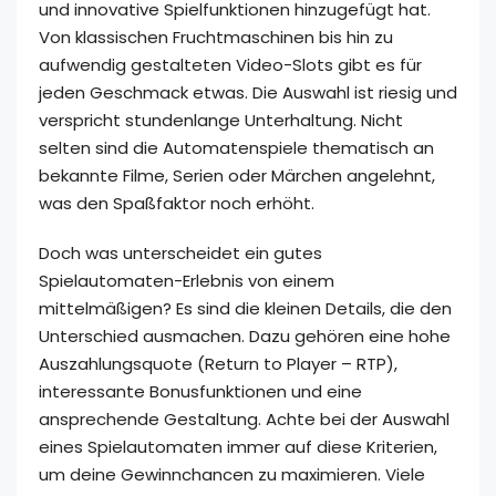
und innovative Spielfunktionen hinzugefügt hat.
Von klassischen Fruchtmaschinen bis hin zu
aufwendig gestalteten Video-Slots gibt es für
jeden Geschmack etwas. Die Auswahl ist riesig und
verspricht stundenlange Unterhaltung. Nicht
selten sind die Automatenspiele thematisch an
bekannte Filme, Serien oder Märchen angelehnt,
was den Spaßfaktor noch erhöht.
Doch was unterscheidet ein gutes
Spielautomaten-Erlebnis von einem
mittelmäßigen? Es sind die kleinen Details, die den
Unterschied ausmachen. Dazu gehören eine hohe
Auszahlungsquote (Return to Player – RTP),
interessante Bonusfunktionen und eine
ansprechende Gestaltung. Achte bei der Auswahl
eines Spielautomaten immer auf diese Kriterien,
um deine Gewinnchancen zu maximieren. Viele