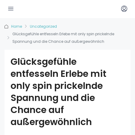
Home
Uncategorized
Glücksgefühle entfesseln Erlebe mit only spin prickelnde
Spannung und die Chance auf außergewöhnlich
Glücksgefühle
entfesseln Erlebe mit
only spin prickelnde
Spannung und die
Chance auf
außergewöhnlich