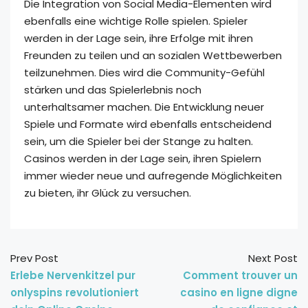
Die Integration von Social Media-Elementen wird
ebenfalls eine wichtige Rolle spielen. Spieler
werden in der Lage sein, ihre Erfolge mit ihren
Freunden zu teilen und an sozialen Wettbewerben
teilzunehmen. Dies wird die Community-Gefühl
stärken und das Spielerlebnis noch
unterhaltsamer machen. Die Entwicklung neuer
Spiele und Formate wird ebenfalls entscheidend
sein, um die Spieler bei der Stange zu halten.
Casinos werden in der Lage sein, ihren Spielern
immer wieder neue und aufregende Möglichkeiten
zu bieten, ihr Glück zu versuchen.
Prev Post
Next Post
Erlebe Nervenkitzel pur
Comment trouver un
onlyspins revolutioniert
casino en ligne digne