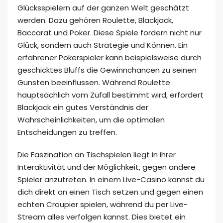
Glücksspielern auf der ganzen Welt geschätzt
werden. Dazu gehören Roulette, Blackjack,
Baccarat und Poker. Diese Spiele fordern nicht nur
Glück, sondern auch Strategie und Können. Ein
erfahrener Pokerspieler kann beispielsweise durch
geschicktes Bluffs die Gewinnchancen zu seinen
Gunsten beeinflussen. Während Roulette
hauptsächlich vom Zufall bestimmt wird, erfordert
Blackjack ein gutes Verständnis der
Wahrscheinlichkeiten, um die optimalen
Entscheidungen zu treffen.
Die Faszination an Tischspielen liegt in ihrer
Interaktivität und der Möglichkeit, gegen andere
Spieler anzutreten. In einem Live-Casino kannst du
dich direkt an einen Tisch setzen und gegen einen
echten Croupier spielen, während du per Live-
Stream alles verfolgen kannst. Dies bietet ein