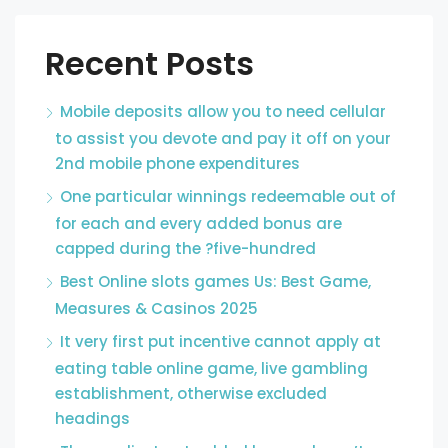
Recent Posts
Mobile deposits allow you to need cellular
to assist you devote and pay it off on your
2nd mobile phone expenditures
One particular winnings redeemable out of
for each and every added bonus are
capped during the ?five-hundred
Best Online slots games Us: Best Game,
Measures & Casinos 2025
It very first put incentive cannot apply at
eating table online game, live gambling
establishment, otherwise excluded
headings