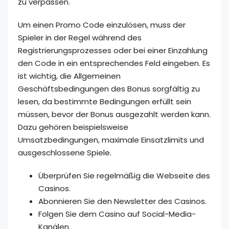
zu verpassen.
Um einen Promo Code einzulösen, muss der
Spieler in der Regel während des
Registrierungsprozesses oder bei einer Einzahlung
den Code in ein entsprechendes Feld eingeben. Es
ist wichtig, die Allgemeinen
Geschäftsbedingungen des Bonus sorgfältig zu
lesen, da bestimmte Bedingungen erfüllt sein
müssen, bevor der Bonus ausgezahlt werden kann.
Dazu gehören beispielsweise
Umsatzbedingungen, maximale Einsatzlimits und
ausgeschlossene Spiele.
Überprüfen Sie regelmäßig die Webseite des
Casinos.
Abonnieren Sie den Newsletter des Casinos.
Folgen Sie dem Casino auf Social-Media-
Kanälen.