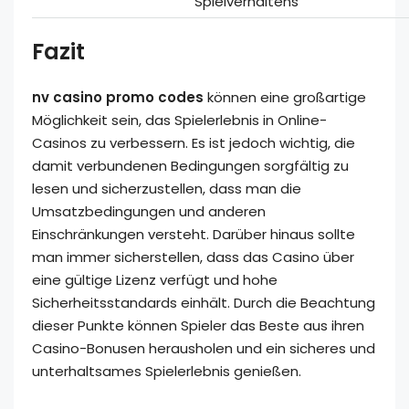
Spielverhaltens
Fazit
nv casino promo codes
können eine großartige
Möglichkeit sein, das Spielerlebnis in Online-
Casinos zu verbessern. Es ist jedoch wichtig, die
damit verbundenen Bedingungen sorgfältig zu
lesen und sicherzustellen, dass man die
Umsatzbedingungen und anderen
Einschränkungen versteht. Darüber hinaus sollte
man immer sicherstellen, dass das Casino über
eine gültige Lizenz verfügt und hohe
Sicherheitsstandards einhält. Durch die Beachtung
dieser Punkte können Spieler das Beste aus ihren
Casino-Bonusen herausholen und ein sicheres und
unterhaltsames Spielerlebnis genießen.