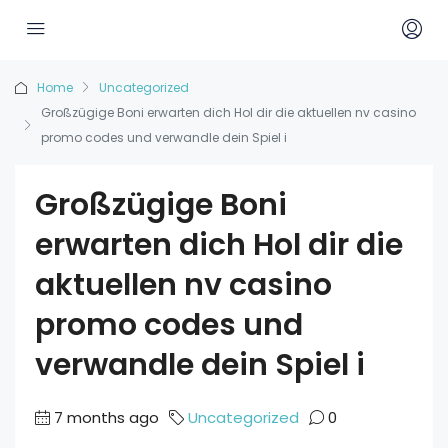
Home
Uncategorized
Großzügige Boni erwarten dich Hol dir die aktuellen nv casino
promo codes und verwandle dein Spiel i
Großzügige Boni
erwarten dich Hol dir die
aktuellen nv casino
promo codes und
verwandle dein Spiel i
7 months ago
Uncategorized
0