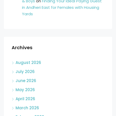
& Boys
on
Finding Your Ideal Paying Guest
in Andheri East for Females with Housing
Yards
Archives
August 2026
July 2026
June 2026
May 2026
April 2026
March 2026