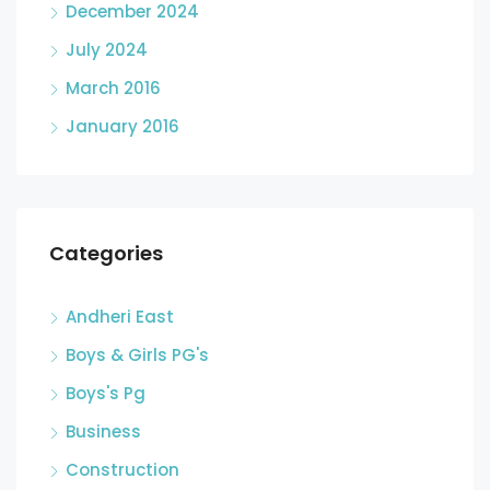
December 2024
July 2024
March 2016
January 2016
Categories
Andheri East
Boys & Girls PG's
Boys's Pg
Business
Construction