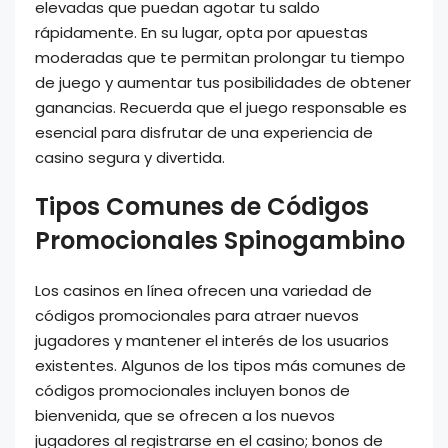
elevadas que puedan agotar tu saldo
rápidamente. En su lugar, opta por apuestas
moderadas que te permitan prolongar tu tiempo
de juego y aumentar tus posibilidades de obtener
ganancias. Recuerda que el juego responsable es
esencial para disfrutar de una experiencia de
casino segura y divertida.
Tipos Comunes de Códigos
Promocionales Spinogambino
Los casinos en línea ofrecen una variedad de
códigos promocionales para atraer nuevos
jugadores y mantener el interés de los usuarios
existentes. Algunos de los tipos más comunes de
códigos promocionales incluyen bonos de
bienvenida, que se ofrecen a los nuevos
jugadores al registrarse en el casino; bonos de