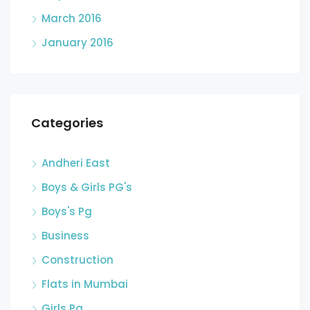
March 2016
January 2016
Categories
Andheri East
Boys & Girls PG's
Boys's Pg
Business
Construction
Flats in Mumbai
Girls Pg