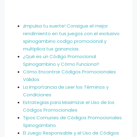
¡Impulsa tu suerte! Consigue el mejor
rendimiento en tus juegos con el exclusivo
spinogambino codigo promocional y
multiplica tus ganancias.
¿Qué es un Código Promocional
Spinogambino y Cómo Funciona?
Cómo Encontrar Códigos Promocionales
Válidos
La Importancia de Leer los Términos y
Condiciones
Estrategias para Maximizar el Uso de los
Códigos Promocionales
Tipos Comunes de Códigos Promocionales
Spinogambino
El Juego Responsable y el Uso de Códigos