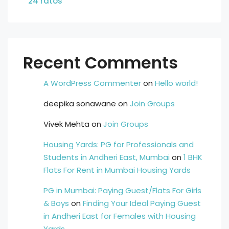
24 ratos
Recent Comments
A WordPress Commenter
on
Hello world!
deepika sonawane
on
Join Groups
Vivek Mehta
on
Join Groups
Housing Yards: PG for Professionals and
Students in Andheri East, Mumbai
on
1 BHK
Flats For Rent in Mumbai Housing Yards
PG in Mumbai: Paying Guest/Flats For Girls
& Boys
on
Finding Your Ideal Paying Guest
in Andheri East for Females with Housing
Yards