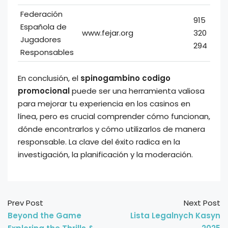
Federación
915
Española de
www.fejar.org
320
Jugadores
294
Responsables
En conclusión, el
spinogambino codigo
promocional
puede ser una herramienta valiosa
para mejorar tu experiencia en los casinos en
línea, pero es crucial comprender cómo funcionan,
dónde encontrarlos y cómo utilizarlos de manera
responsable. La clave del éxito radica en la
investigación, la planificación y la moderación.
Prev Post
Next Post
Beyond the Game
Lista Legalnych Kasyn