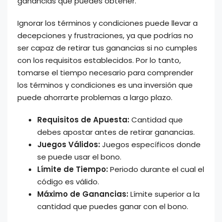
ganancias que puedes obtener.
Ignorar los términos y condiciones puede llevar a
decepciones y frustraciones, ya que podrías no
ser capaz de retirar tus ganancias si no cumples
con los requisitos establecidos. Por lo tanto,
tomarse el tiempo necesario para comprender
los términos y condiciones es una inversión que
puede ahorrarte problemas a largo plazo.
Requisitos de Apuesta:
Cantidad que
debes apostar antes de retirar ganancias.
Juegos Válidos:
Juegos específicos donde
se puede usar el bono.
Límite de Tiempo:
Periodo durante el cual el
código es válido.
Máximo de Ganancias:
Límite superior a la
cantidad que puedes ganar con el bono.