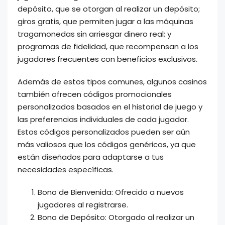
depósito, que se otorgan al realizar un depósito;
giros gratis, que permiten jugar a las máquinas
tragamonedas sin arriesgar dinero real; y
programas de fidelidad, que recompensan a los
jugadores frecuentes con beneficios exclusivos.
Además de estos tipos comunes, algunos casinos
también ofrecen códigos promocionales
personalizados basados en el historial de juego y
las preferencias individuales de cada jugador.
Estos códigos personalizados pueden ser aún
más valiosos que los códigos genéricos, ya que
están diseñados para adaptarse a tus
necesidades específicas.
Bono de Bienvenida: Ofrecido a nuevos
jugadores al registrarse.
Bono de Depósito: Otorgado al realizar un