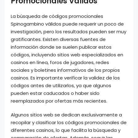
Promocionales Válidos
La búsqueda de códigos promocionales
Spinogambino válidos puede requerir un poco de
investigación, pero los resultados pueden ser muy
gratificantes. Existen diversas fuentes de
información donde se suelen publicar estos
códigos, incluyendo sitios web especializados en
casinos en línea, foros de jugadores, redes
sociales y boletines informativos de los propios
casinos. Es importante verificar la validez de los
códigos antes de utilizarlos, ya que algunos
pueden estar caducados o haber sido
reemplazados por ofertas más recientes.
Algunos sitios web se dedican exclusivamente a
recopilar y clasificar los códigos promocionales de
diferentes casinos, lo que facilita la búsqueda y
comparación de ofertas. Además, seguir las