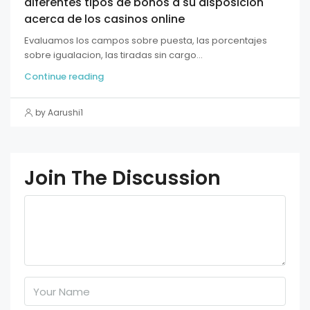
diferentes tipos de bonos a su disposicion
acerca de los casinos online
Evaluamos los campos sobre puesta, las porcentajes
sobre igualacion, las tiradas sin cargo...
Continue reading
by Aarushi1
Join The Discussion