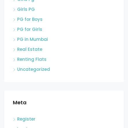
Girls PG
PG for Boys
PG for Girls
PG in Mumbai
Real Estate
Renting Flats
Uncategorized
Meta
Register