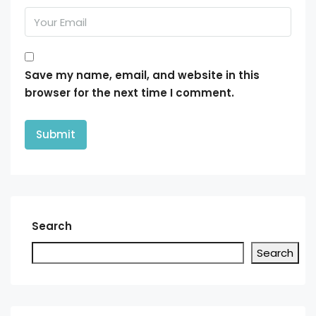
Save my name, email, and website in this
browser for the next time I comment.
Search
Search