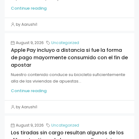
Continue reading
by Aarushi1
August 9, 2026
Uncategorized
Apple Pay incluyo a distancia si fue la forma
de pago mayormente consumido con el fin de
apostar
Nuestro contenido conduce su bicicleta suficientemente
alla de las viviendas de apuestas...
Continue reading
by Aarushi1
August 9, 2026
Uncategorized
Los tiradas sin cargo resultan algunos de los