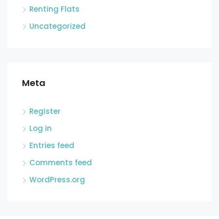
Renting Flats
Uncategorized
Meta
Register
Log in
Entries feed
Comments feed
WordPress.org