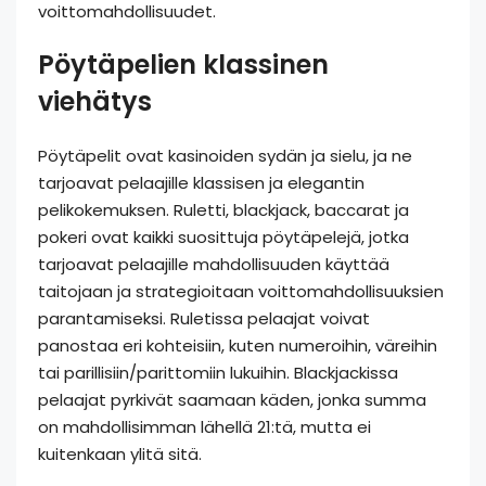
voittomahdollisuudet.
Pöytäpelien klassinen
viehätys
Pöytäpelit ovat kasinoiden sydän ja sielu, ja ne
tarjoavat pelaajille klassisen ja elegantin
pelikokemuksen. Ruletti, blackjack, baccarat ja
pokeri ovat kaikki suosittuja pöytäpelejä, jotka
tarjoavat pelaajille mahdollisuuden käyttää
taitojaan ja strategioitaan voittomahdollisuuksien
parantamiseksi. Ruletissa pelaajat voivat
panostaa eri kohteisiin, kuten numeroihin, väreihin
tai parillisiin/parittomiin lukuihin. Blackjackissa
pelaajat pyrkivät saamaan käden, jonka summa
on mahdollisimman lähellä 21:tä, mutta ei
kuitenkaan ylitä sitä.