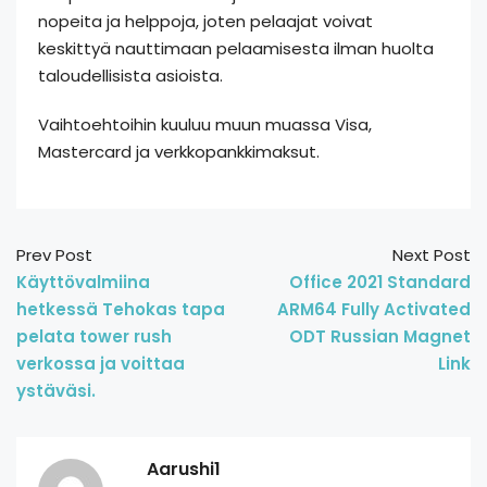
nopeita ja helppoja, joten pelaajat voivat
keskittyä nauttimaan pelaamisesta ilman huolta
taloudellisista asioista.
Vaihtoehtoihin kuuluu muun muassa Visa,
Mastercard ja verkkopankkimaksut.
Prev Post
Next Post
Käyttövalmiina
Office 2021 Standard
hetkessä Tehokas tapa
ARM64 Fully Activated
pelata tower rush
ODT Russian Magnet
verkossa ja voittaa
Link
ystäväsi.
Aarushi1