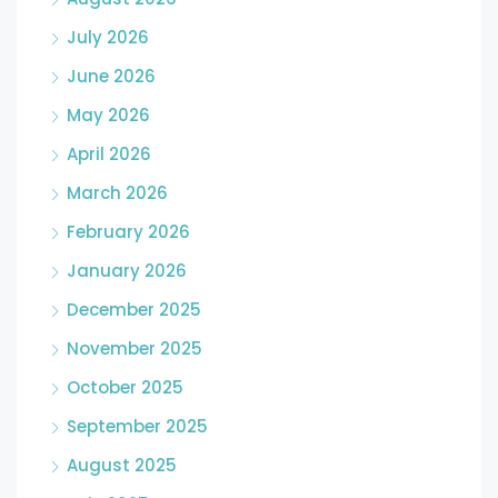
July 2026
June 2026
May 2026
April 2026
March 2026
February 2026
January 2026
December 2025
November 2025
October 2025
September 2025
August 2025