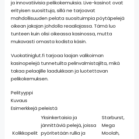
ja innovatiivisia pelikokemuksia. Live-kasinot ovat
erityisen suosittuja, sillä ne tarjoavat
mahdollisuuden pelata suosituimpia pöytäpelejä
oikean jakajan johdolla reaaliajassa. Tämä luo
tunteen kuin olisi oikeassa kasinossa, mutta
mukavasti omasta kodista käsin.
Vuokatiniglut.fi tarjoaa laajan valikoiman
kasinopelejä tunnetuilta pelinvalmistajilta, mikä
takaa pelaajille laadukkaan ja luotettavan
pelikokemuksen.
Pelityyppi
Kuvaus
Esimerkkejä peleistä
Yksinkertaisia ja
Starburst,
jännittäviä pelejä, joissa
Mega
Kolikkopelit
pyöritetään rullia ja
Moolah,