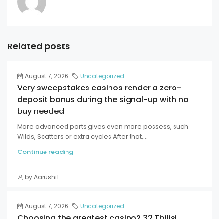
Related posts
August 7, 2026
Uncategorized
Very sweepstakes casinos render a zero-
deposit bonus during the signal-up with no
buy needed
More advanced ports gives even more possess, such
Wilds, Scatters or extra cycles After that,...
Continue reading
by Aarushi1
August 7, 2026
Uncategorized
Choosing the greatest casino? 32 Tbilisi