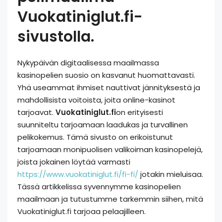
Vuokatiniglut.fi-
sivustolla.
Nykypäivän digitaalisessa maailmassa
kasinopelien suosio on kasvanut huomattavasti.
Yhä useammat ihmiset nauttivat jännityksestä ja
mahdollisista voitoista, joita online-kasinot
tarjoavat.
Vuokatiniglut.fi
on erityisesti
suunniteltu tarjoamaan laadukas ja turvallinen
pelikokemus. Tämä sivusto on erikoistunut
tarjoamaan monipuolisen valikoiman kasinopelejä,
joista jokainen löytää varmasti
https://www.vuokatiniglut.fi/fi-fi/
jotakin mieluisaa.
Tässä artikkelissa syvennymme kasinopelien
maailmaan ja tutustumme tarkemmin siihen, mitä
Vuokatiniglut.fi tarjoaa pelaajilleen.