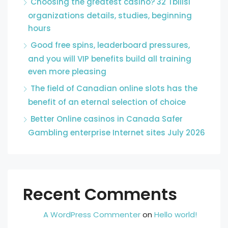
Choosing the greatest casino? 32 Tbilisi
organizations details, studies, beginning
hours
Good free spins, leaderboard pressures,
and you will VIP benefits build all training
even more pleasing
The field of Canadian online slots has the
benefit of an eternal selection of choice
Better Online casinos in Canada Safer
Gambling enterprise Internet sites July 2026
Recent Comments
A WordPress Commenter
on
Hello world!