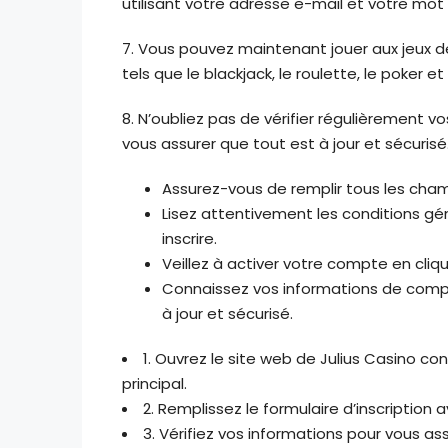
utilisant votre adresse e-mail et votre mot
7. Vous pouvez maintenant jouer aux jeux de
tels que le blackjack, le roulette, le poker e
8. N’oubliez pas de vérifier régulièrement
vous assurer que tout est à jour et sécurisé
Assurez-vous de remplir tous les champs
Lisez attentivement les conditions gén
inscrire.
Veillez à activer votre compte en cliqua
Connaissez vos informations de comp
à jour et sécurisé.
1. Ouvrez le site web de Julius Casino con
principal.
2. Remplissez le formulaire d’inscription
3. Vérifiez vos informations pour vous as