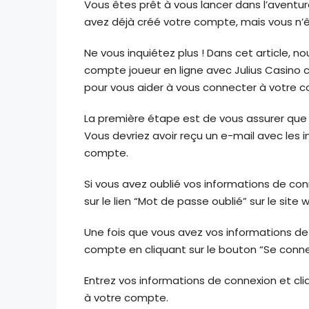
Vous êtes prêt à vous lancer dans l’aventur
avez déjà créé votre compte, mais vous n’
Ne vous inquiétez plus ! Dans cet article,
compte joueur en ligne avec Julius Casino 
pour vous aider à vous connecter à votre 
La première étape est de vous assurer que 
Vous devriez avoir reçu un e-mail avec les i
compte.
Si vous avez oublié vos informations de conn
sur le lien “Mot de passe oublié” sur le site
Une fois que vous avez vos informations d
compte en cliquant sur le bouton “Se connec
Entrez vos informations de connexion et cl
à votre compte.