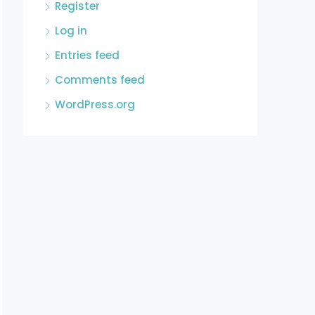
Register
Log in
Entries feed
Comments feed
WordPress.org