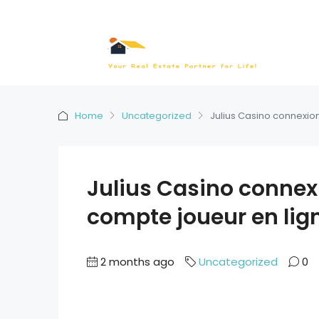
Home
Uncategorized
Julius Casino connexi
Julius Casino conne
compte joueur en lig
2 months ago
Uncategorized
0