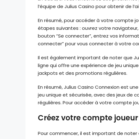
l’équipe de Julius Casino pour obtenir de l’a
En résumé, pour accéder à votre compte joue
étapes suivantes : ouvrez votre navigateur, 
bouton “Se connecter”, entrez vos informat
connecter” pour vous connecter à votre c
Il est également important de noter que Ju
ligne qui offre une expérience de jeu unique
jackpots et des promotions régulières.
En résumé, Julius Casino Connexion est une
jeu unique et sécurisée, avec des jeux de c
régulières. Pour accéder à votre compte joue
Créez votre compte joueur 
Pour commencer, il est important de noter 