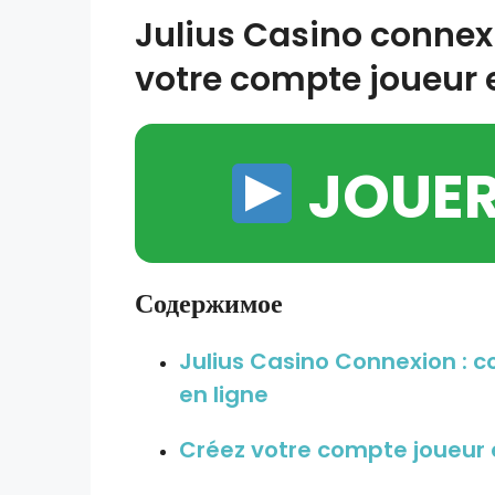
Julius Casino conne
votre compte joueur 
JOUE
Содержимое
Julius Casino Connexion :
en ligne
Créez votre compte joueur 