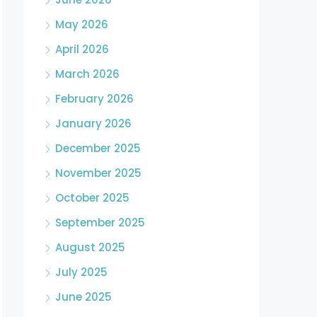
May 2026
April 2026
March 2026
February 2026
January 2026
December 2025
November 2025
October 2025
September 2025
August 2025
July 2025
June 2025