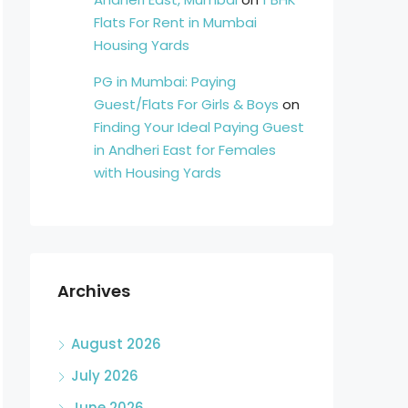
Flats For Rent in Mumbai
Housing Yards
PG in Mumbai: Paying
Guest/Flats For Girls & Boys
on
Finding Your Ideal Paying Guest
in Andheri East for Females
with Housing Yards
Archives
August 2026
July 2026
June 2026