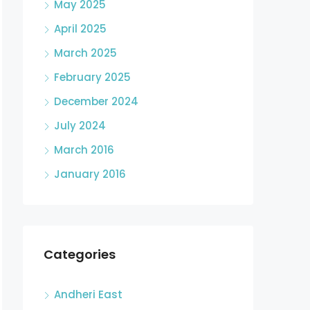
May 2025
April 2025
March 2025
February 2025
December 2024
July 2024
March 2016
January 2016
Categories
Andheri East