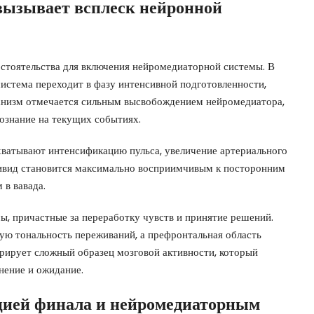
вызывает всплеск нейронной
тоятельства для включения нейромедиаторной системы. В
истема переходит в фазу интенсивной подготовленности,
анизм отмечается сильным высвобождением нейромедиатора,
ознание на текущих событиях.
хватывают интенсификацию пульса, увеличение артериального
дивид становится максимально восприимчивым к посторонним
в вавада.
ы, причастные за переработку чувств и принятие решений.
ую тональность переживаний, а префронтальная область
ерирует сложный образец мозговой активности, который
нение и ожидание.
цией финала и нейромедиаторным