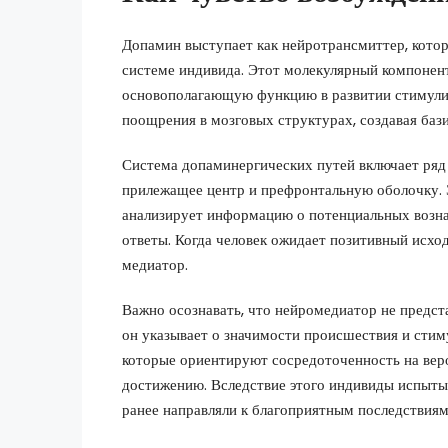
Допамин выступает как нейротрансмиттер, котор
системе индивида. Этот молекулярный компонен
основополагающую функцию в развитии стимули
поощрения в мозговых структурах, создавая баз
Система допаминергических путей включает ряд
прилежащее центр и префронтальную оболочку. 
анализирует информацию о потенциальных возна
ответы. Когда человек ожидает позитивный исхо
медиатор.
Важно осознавать, что нейромедиатор не предст
он указывает о значимости происшествия и стим
которые ориентируют сосредоточенность на вер
достижению. Вследствие этого индивиды испыты
ранее направляли к благоприятным последствиям