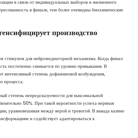
акции в связи от индивидуальных выборов и жизненного
ересованность в финале, тем более очевидны биохимические
тенсифицирует производство
м стимулом для нейромедиаторной механизма. Когда финал
сть постепенно снижается по уровню привыкания. В
ют интенсивный степень дофаминовой возбуждения,
ю процесса.
ный степень непредсказуемости для максимальной
лизительно 50%. При такой вероятности успеха нервная
ции, уравновешивая между верой и тревогой. В вавада казино
ансформациям и содействует адаптироваться к