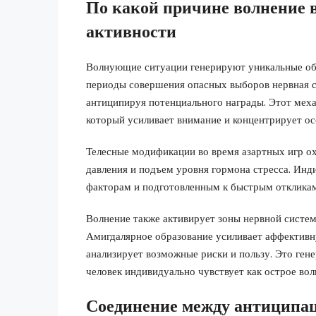
По какой причине волнение 
активности
Волнующие ситуации генерируют уникальные обс
периоды совершения опасных выборов нервная с
антиципируя потенциального награды. Этот мех
который усиливает внимание и концентрирует ос
Телесные модификации во время азартных игр о
давления и подъем уровня гормона стресса. Ин
факторам и подготовленным к быстрым откликам 
Волнение также активирует зоны нервной систем
Амигдалярное образование усиливает аффективн
анализирует возможные риски и пользу. Это ген
человек индивидуально чувствует как острое вол
Соединение между антиципа