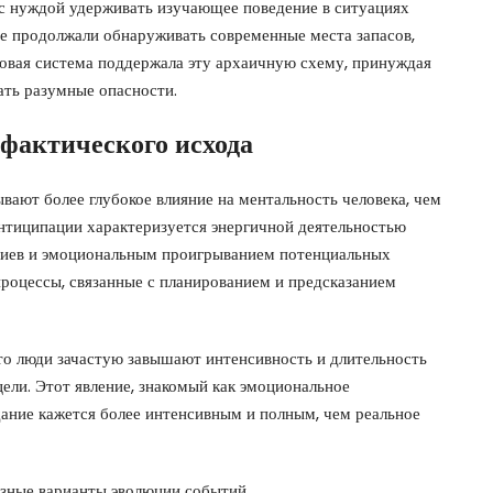
 с нуждой удерживать изучающее поведение в ситуациях
ые продолжали обнаруживать современные места запасов,
овая система поддержала эту архаичную схему, принуждая
ть разумные опасности.
фактического исхода
ают более глубокое влияние на ментальность человека, чем
антиципации характеризуется энергичной деятельностью
риев и эмоциональным проигрыванием потенциальных
роцессы, связанные с планированием и предсказанием
то люди зачастую завышают интенсивность и длительность
ели. Этот явление, знакомый как эмоциональное
дание кажется более интенсивным и полным, чем реальное
азные варианты эволюции событий