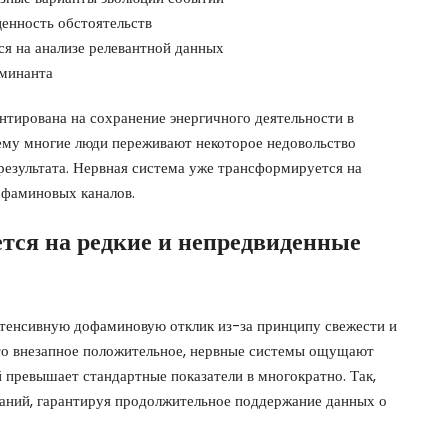
енность обстоятельств
я на анализе релевантной данных
оминанта
тирована на сохранение энергичного деятельности в
чему многие люди переживают некоторое недовольство
езультата. Нервная система уже трансформируется на
офаминовых каналов.
тся на редкие и непредвиденные
тенсивную дофаминовую отклик из-за принципу свежести и
-то внезапное положительное, нервные системы ощущают
превышает стандартные показатели в многократно. Так,
ний, гарантируя продолжительное поддержание данных о