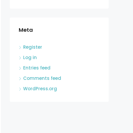
Meta
Register
Log in
Entries feed
Comments feed
WordPress.org