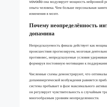
vavada она модулирует мощность нейронной ре
опыта человека. Чем больше персональная заинт
изменения в мозге.
Почему неопределённость ин
допамина
Непредсказуемость финала действует как мощны
происшествия прогнозируем, мозговая деятельно
противовес, непредсказуемые условия удержива
формируя постоянную мотивацию к поддержани
Численные схемы демонстрируют, что оптималь
допаминергической возбуждения равняется приб
система пребывает в фазе максимального актива
он регулирует чувствительность к случайным тр
многообразным уровням неопределенности.