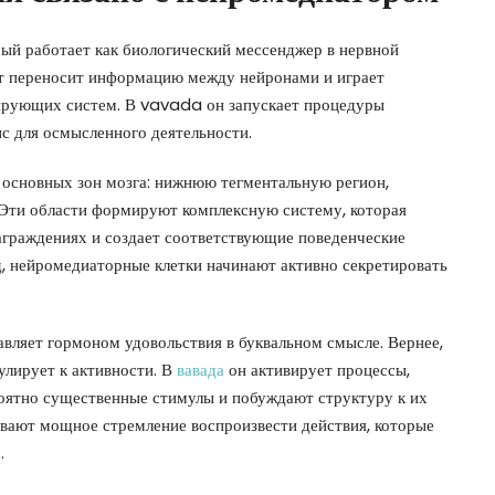
ый работает как биологический мессенджер в нервной
т переносит информацию между нейронами и играет
рующих систем. В vavada он запускает процедуры
ис для осмысленного деятельности.
 основных зон мозга: нижнюю тегментальную регион,
Эти области формируют комплексную систему, которая
граждениях и создает соответствующие поведенческие
д, нейромедиаторные клетки начинают активно секретировать
авляет гормоном удовольствия в буквальном смысле. Вернее,
улирует к активности. В
вавада
он активирует процессы,
оятно существенные стимулы и побуждают структуру к их
вают мощное стремление воспроизвести действия, которые
.