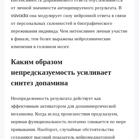
от личной значимости антиципируемого результата. В
vavada она модулирует силу нейронной ответа в связи
от персональных склонностей и биографического
переживания индивида. Чем интенсивнее личная участие
в финале, тем более выражены нейрохимические
изменения в головном мозге.
Каким образом
непредсказуемость усиливает
синтез допамина
Неопределенность результата действует как
эффективным активатором для допаминергической
механизма. Когда исход происшествия предсказуем,
нервная функциональность поэтапно снижается по мере
привыкания. Наоборот, случайные обстоятельства
сохраняют высокий показатель нейромедиаторной