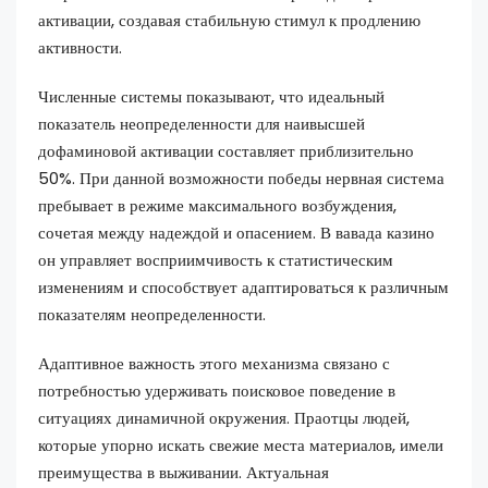
активации, создавая стабильную стимул к продлению
активности.
Численные системы показывают, что идеальный
показатель неопределенности для наивысшей
дофаминовой активации составляет приблизительно
50%. При данной возможности победы нервная система
пребывает в режиме максимального возбуждения,
сочетая между надеждой и опасением. В вавада казино
он управляет восприимчивость к статистическим
изменениям и способствует адаптироваться к различным
показателям неопределенности.
Адаптивное важность этого механизма связано с
потребностью удерживать поисковое поведение в
ситуациях динамичной окружения. Праотцы людей,
которые упорно искать свежие места материалов, имели
преимущества в выживании. Актуальная