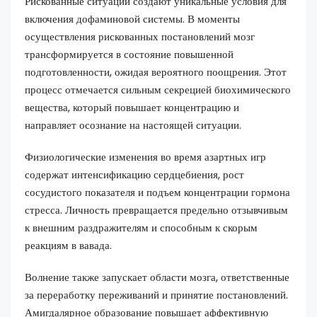
Рискованные ситуации создают уникальные условия для
включения дофаминовой системы. В моменты
осуществления рискованных постановлений мозг
трансформируется в состояние повышенной
подготовленности, ожидая вероятного поощрения. Этот
процесс отмечается сильным секрецией биохимического
вещества, который повышает концентрацию и
направляет осознание на настоящей ситуации.
Физиологические изменения во время азартных игр
содержат интенсификацию сердцебиения, рост
сосудистого показателя и подъем концентрации гормона
стресса. Личность превращается предельно отзывчивым
к внешним раздражителям и способным к скорым
реакциям в вавада.
Волнение также запускает области мозга, ответственные
за переработку переживаний и принятие постановлений.
Амигдалярное образование повышает аффективную