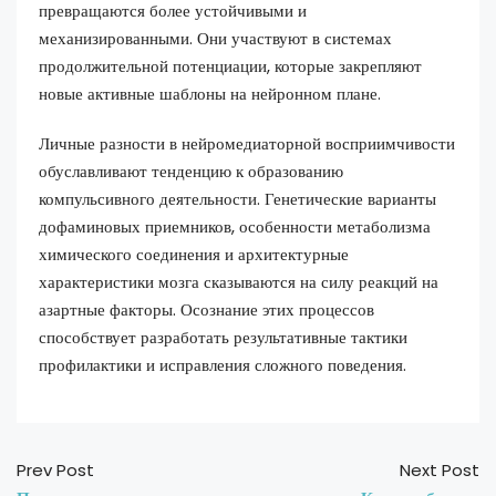
превращаются более устойчивыми и
механизированными. Они участвуют в системах
продолжительной потенциации, которые закрепляют
новые активные шаблоны на нейронном плане.
Личные разности в нейромедиаторной восприимчивости
обуславливают тенденцию к образованию
компульсивного деятельности. Генетические варианты
дофаминовых приемников, особенности метаболизма
химического соединения и архитектурные
характеристики мозга сказываются на силу реакций на
азартные факторы. Осознание этих процессов
способствует разработать результативные тактики
профилактики и исправления сложного поведения.
Prev Post
Next Post