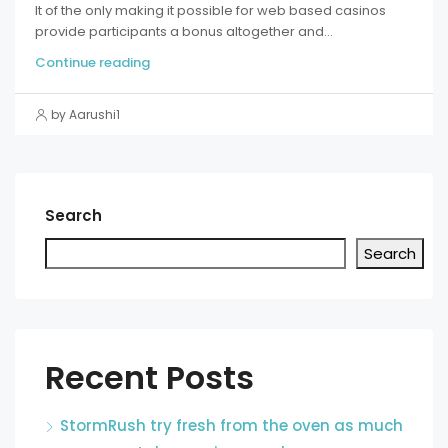
It of the only making it possible for web based casinos
provide participants a bonus altogether and...
Continue reading
by Aarushi1
Search
Search
Recent Posts
StormRush try fresh from the oven as much