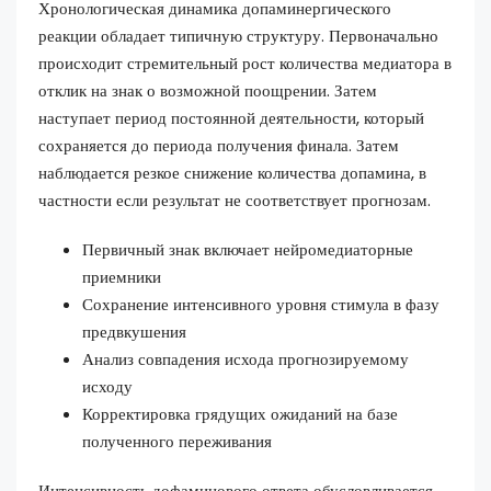
Хронологическая динамика допаминергического
реакции обладает типичную структуру. Первоначально
происходит стремительный рост количества медиатора в
отклик на знак о возможной поощрении. Затем
наступает период постоянной деятельности, который
сохраняется до периода получения финала. Затем
наблюдается резкое снижение количества допамина, в
частности если результат не соответствует прогнозам.
Первичный знак включает нейромедиаторные
приемники
Сохранение интенсивного уровня стимула в фазу
предвкушения
Анализ совпадения исхода прогнозируемому
исходу
Корректировка грядущих ожиданий на базе
полученного переживания
Интенсивность дофаминового ответа обусловливается