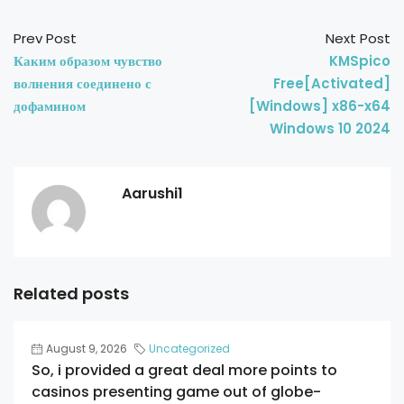
Prev Post
Next Post
Каким образом чувство
KMSpico
волнения соединено с
Free[Activated]
дофамином
[Windows] x86-x64
Windows 10 2024
Aarushi1
Related posts
August 9, 2026
Uncategorized
So, i provided a great deal more points to
casinos presenting game out of globe-