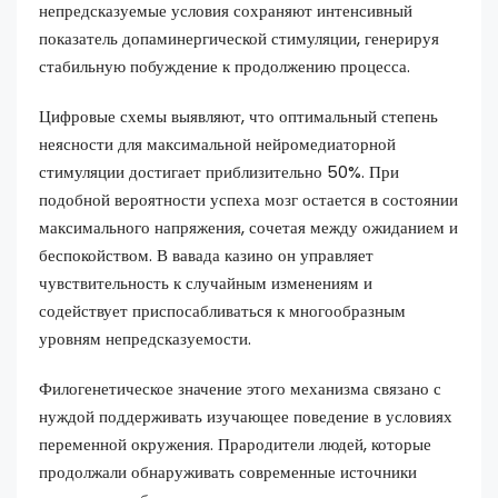
непредсказуемые условия сохраняют интенсивный
показатель допаминергической стимуляции, генерируя
стабильную побуждение к продолжению процесса.
Цифровые схемы выявляют, что оптимальный степень
неясности для максимальной нейромедиаторной
стимуляции достигает приблизительно 50%. При
подобной вероятности успеха мозг остается в состоянии
максимального напряжения, сочетая между ожиданием и
беспокойством. В вавада казино он управляет
чувствительность к случайным изменениям и
содействует приспосабливаться к многообразным
уровням непредсказуемости.
Филогенетическое значение этого механизма связано с
нуждой поддерживать изучающее поведение в условиях
переменной окружения. Прародители людей, которые
продолжали обнаруживать современные источники