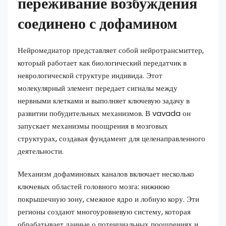
переживание возбуждения
соединено с дофамином
Нейромедиатор представляет собой нейротрансмиттер,
который работает как биологический передатчик в
неврологической структуре индивида. Этот
молекулярный элемент передает сигналы между
нервными клетками и выполняет ключевую задачу в
развитии побудительных механизмов. В vavada он
запускает механизмы поощрения в мозговых
структурах, создавая фундамент для целенаправленного
деятельности.
Механизм дофаминовых каналов включает несколько
ключевых областей головного мозга: нижнюю
покрышечную зону, смежное ядро и лобную кору. Эти
регионы создают многоуровневую систему, которая
обрабатывает данные о потенциальных поощрениях и