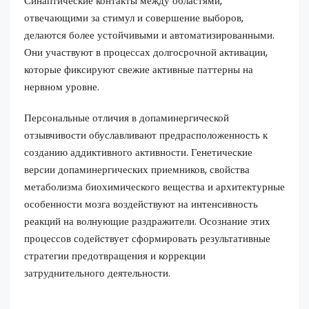
Синаптические контакты между областями,
отвечающими за стимул и совершение выборов,
делаются более устойчивыми и автоматизированными.
Они участвуют в процессах долгосрочной активации,
которые фиксируют свежие активные паттерны на
нервном уровне.
Персональные отличия в допаминергической
отзывчивости обуславливают предрасположенность к
созданию аддиктивного активности. Генетические
версии допаминергических приемников, свойства
метаболизма биохимического вещества и архитектурные
особенности мозга воздействуют на интенсивность
реакций на волнующие раздражители. Осознание этих
процессов содействует сформировать результативные
стратегии предотвращения и коррекции
затруднительного деятельности.