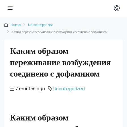
Home
Uncategorized
Каким образом переживание возбуждения соединено с дофамином
Каким образом
переживание возбуждения
соединено с дофамином
7 months ago
Uncategorized
Каким образом