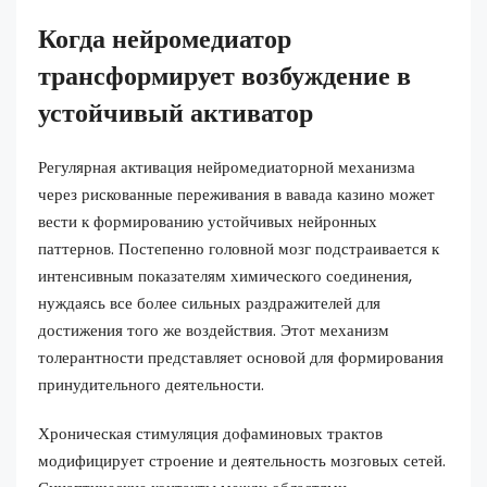
Когда нейромедиатор
трансформирует возбуждение в
устойчивый активатор
Регулярная активация нейромедиаторной механизма
через рискованные переживания в вавада казино может
вести к формированию устойчивых нейронных
паттернов. Постепенно головной мозг подстраивается к
интенсивным показателям химического соединения,
нуждаясь все более сильных раздражителей для
достижения того же воздействия. Этот механизм
толерантности представляет основой для формирования
принудительного деятельности.
Хроническая стимуляция дофаминовых трактов
модифицирует строение и деятельность мозговых сетей.