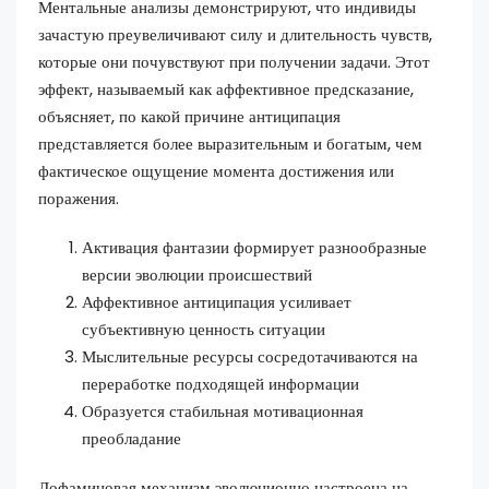
Ментальные анализы демонстрируют, что индивиды
зачастую преувеличивают силу и длительность чувств,
которые они почувствуют при получении задачи. Этот
эффект, называемый как аффективное предсказание,
объясняет, по какой причине антиципация
представляется более выразительным и богатым, чем
фактическое ощущение момента достижения или
поражения.
Активация фантазии формирует разнообразные
версии эволюции происшествий
Аффективное антиципация усиливает
субъективную ценность ситуации
Мыслительные ресурсы сосредотачиваются на
переработке подходящей информации
Образуется стабильная мотивационная
преобладание
Дофаминовая механизм эволюционно настроена на