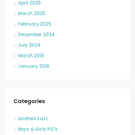
April 2025
March 2025
February 2025
December 2024
July 2024
March 2016
January 2016
Categories
Andheri East
Boys & Girls PG's