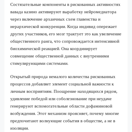
Состязательные компоненты в рискованных активностях
вавада казино активируют выработку нейромедиатора
через включение архаичных схем главенства и
иерархической конкуренции. Когда индивид опережает
других участников, его мозг трактует это как увеличение
общественного ранга, что сопровождается интенсивной
биохимической реакцией. Она координирует
совмещение общественной данных с внутренними
стимулирующими системами.
Открытый природа немалого количества рискованных
процессов добавляет элемент социальной важности к
личным восприятиям. Поощрение находящихся рядом,
удивление победой или соболезнование при неудаче
генерируют вспомогательные области дофаминовой
возбуждения. Этот механизм проясняет, почему многие
предпочитают волнующие события в обществе, а не в
изоляции.