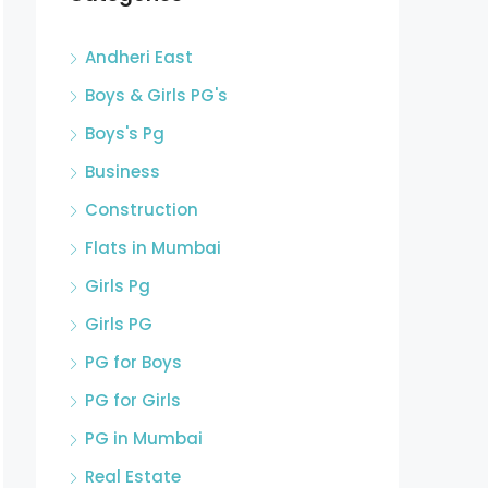
Andheri East
Boys & Girls PG's
Boys's Pg
Business
Construction
Flats in Mumbai
Girls Pg
Girls PG
PG for Boys
PG for Girls
PG in Mumbai
Real Estate