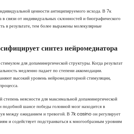
индивидуальной ценности антиципируемого исхода. В 7к
а в связи от индивидуальных склонностей и биографического
ть в результате, тем более выражены молекулярные
нсифицирует синтез нейромедиатора
стимулом для допаминергической структуры. Когда результат
альность медленно падает по степени аккомодации.
раняют высокий уровень нейромедиаторной стимуляции,
процесса.
 степень неясности для максимальной допаминергической
и подобной шансе победы головной мозг находится в
уя между ожиданием и тревогой. В 7k casino он регулирует
иям и содействует подстраиваться к многообразным уровням