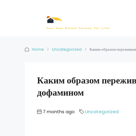
Home
Uncategorized
Каким образом переживан
Каким образом пережив
дофамином
7 months ago
Uncategorized