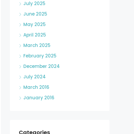
July 2025
June 2025
May 2025
April 2025
March 2025
February 2025
December 2024
July 2024
March 2016
January 2016
Categories