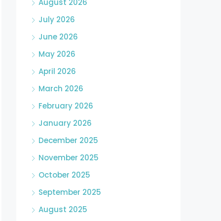
August 2026
July 2026
June 2026
May 2026
April 2026
March 2026
February 2026
January 2026
December 2025
November 2025
October 2025
September 2025
August 2025