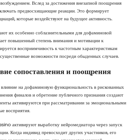
возбуждением. Вслед за достижения внезапной поощрения
 включать предвосхищающие реакции. Это формирует
иаций, которые воздействуют на будущее активность.
лают их особенно соблазнительными для дофаминовой
вает повышенный степень внимания и мотивации к
улируется восприимчивость к частотным характеристикам
 существенные возможности посреди обыденных случаев.
вие сопоставления и поощрения
 влияние на дофаминовую функциональность в рискованных
внения финалов и обретение публичного признания создают
менты активируются при рассматривании за эмоциональными
ые восприятия.
asino активируют выработку нейромедиатора через запуск
ции. Когда индивид превосходит других участников, его