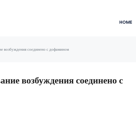
HOME
ие возбуждения соединено с дофамином
ание возбуждения соединено с