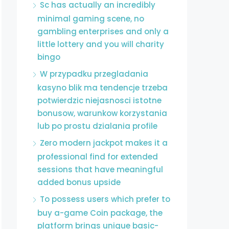
Sc has actually an incredibly
minimal gaming scene, no
gambling enterprises and only a
little lottery and you will charity
bingo
W przypadku przegladania
kasyno blik ma tendencje trzeba
potwierdzic niejasnosci istotne
bonusow, warunkow korzystania
lub po prostu dzialania profile
Zero modern jackpot makes it a
professional find for extended
sessions that have meaningful
added bonus upside
To possess users which prefer to
buy a-game Coin package, the
platform brings unique basic-