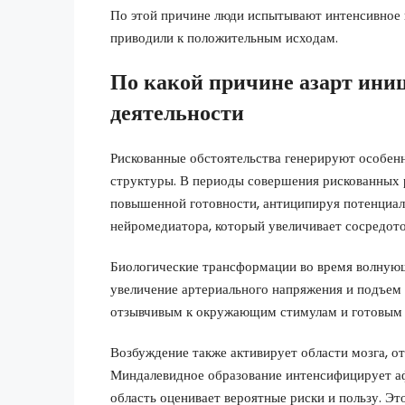
По этой причине люди испытывают интенсивное п
приводили к положительным исходам.
По какой причине азарт ини
деятельности
Рискованные обстоятельства генерируют особен
структуры. В периоды совершения рискованных 
повышенной готовности, антиципируя потенциал
нейромедиатора, который увеличивает сосредото
Биологические трансформации во время волную
увеличение артериального напряжения и подъем 
отзывчивым к окружающим стимулам и готовым 
Возбуждение также активирует области мозга, о
Миндалевидное образование интенсифицирует аф
область оценивает вероятные риски и пользу. Эт