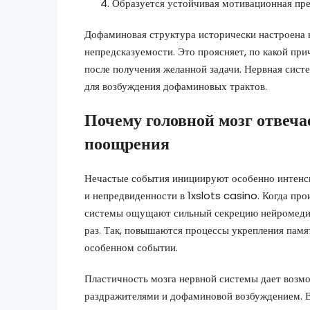
Образуется устойчивая мотивационная пр
Дофаминовая структура исторически настроена 
непредсказуемости. Это проясняет, по какой пр
после получения желанной задачи. Нервная сис
для возбуждения дофаминовых трактов.
Почему головной мозг отвеча
поощрения
Нечастые события инициируют особенно интенси
и непредвиденности в 1xslots casino. Когда пр
системы ощущают сильный секрецию нейромедиат
раз. Так, повышаются процессы укрепления памя
особенном событии.
Пластичность мозга нервной системы дает возм
раздражителями и дофаминовой возбуждением. В