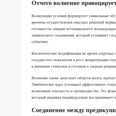
Отчего волнение провоцируе
Волнующие условия формируют уникальные обст
времена осуществления опасных решений нервн
готовности, ожидая потенциального вознагражде
химического соединения, который усиливает сос
событиях.
Биологические модификации во время азартных 
сосудистого показателя и рост концентрации го
к внешним стимулам и готовым к скорым реакция
Волнение также запускает области мозга, прича
Лимбическое ядро усиливает аффективную тонал
возможные опасности и преимущества. Это форм
который индивид индивидуально воспринимает ка
Соединение между предвкуше