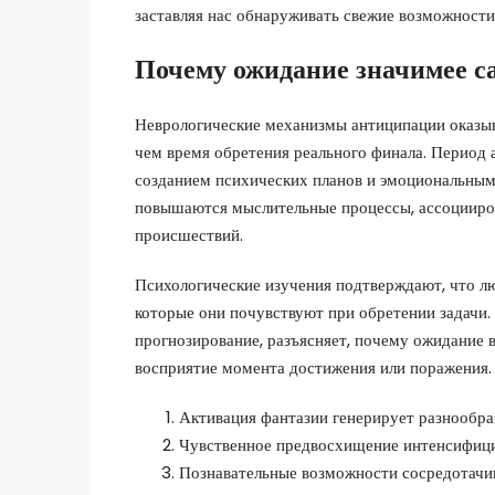
заставляя нас обнаруживать свежие возможности
Почему ожидание значимее са
Неврологические механизмы антиципации оказыва
чем время обретения реального финала. Период 
созданием психических планов и эмоциональным
повышаются мыслительные процессы, ассоцииро
происшествий.
Психологические изучения подтверждают, что лю
которые они почувствуют при обретении задачи.
прогнозирование, разъясняет, почему ожидание 
восприятие момента достижения или поражения.
Активация фантазии генерирует разнообра
Чувственное предвосхищение интенсифици
Познавательные возможности сосредотачи