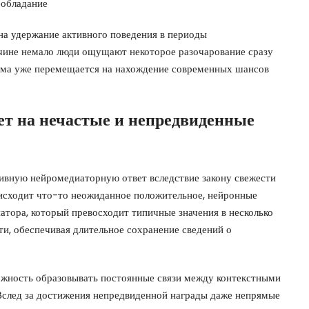
еобладание
на удержание активного поведения в периоды
ичине немало люди ощущают некоторое разочарование сразу
тема уже перемещается на нахождение современных шансов
ет на нечастые и непредвиденные
вную нейромедиаторную ответ вследствие закону свежести
оисходит что-то неожиданное положительное, нейронные
ора, который превосходит типичные значения в несколько
ти, обеспечивая длительное сохранение сведений о
ожность образовывать постоянные связи между контекстными
след за достижения непредвиденной награды даже непрямые