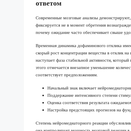
ответом
Современные мозговые анализы демонстрируют,
фиксируется не в момент обретения вознагражден
почему ожидание часто обеспечивает свыше удо
Временная динамика дофаминового отклика имее
скорый рост концентрации вещества в отклик на
наступает фаза стабильной активности, который 
этого отмечается внезапное уменьшение количест
соответствует предположениям.
Начальный знак включает нейромедиаторн
Поддержание интенсивного степени стимул
Оценка соответствия результата ожидаемо
Настройка предстоящих прогнозов на фун
Степень нейромедиаторного реакции обусловлива
она контролирует мощность мозговой реакции в