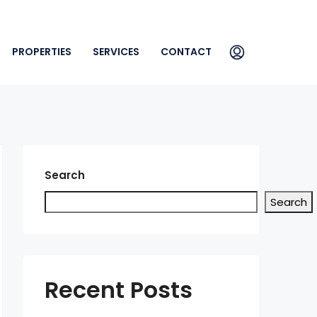
PROPERTIES
SERVICES
CONTACT
Search
Search
Recent Posts