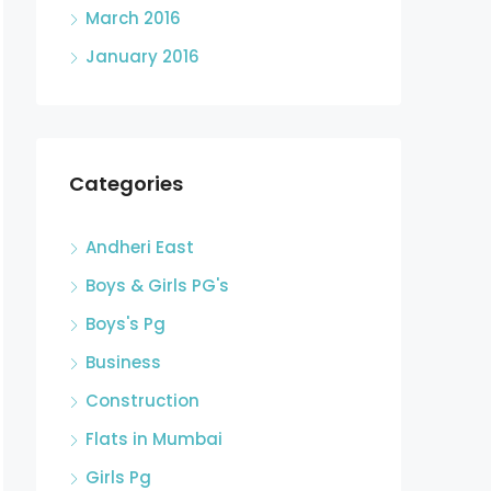
March 2016
January 2016
Categories
Andheri East
Boys & Girls PG's
Boys's Pg
Business
Construction
Flats in Mumbai
Girls Pg