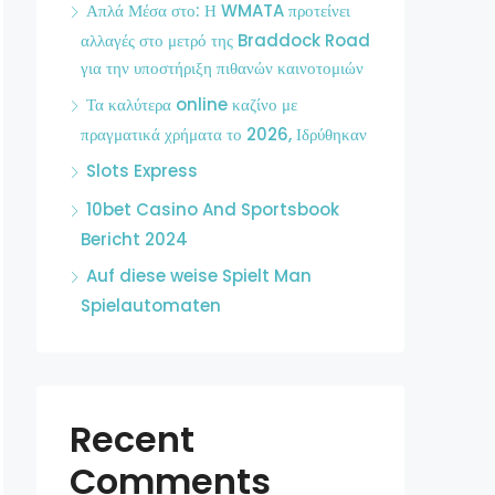
Απλά Μέσα στο: Η WMATA προτείνει
αλλαγές στο μετρό της Braddock Road
για την υποστήριξη πιθανών καινοτομιών
Τα καλύτερα online καζίνο με
πραγματικά χρήματα το 2026, Ιδρύθηκαν
Slots Express
10bet Casino And Sportsbook
Bericht 2024
Auf diese weise Spielt Man
Spielautomaten
Recent
Comments