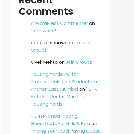
Comments
A WordPress Commenter
on
Hello world!
deepika sonawane
on
Join
Groups
Vivek Mehta
on
Join Groups
Housing Yards: PG for
Professionals and Students in
Andheri East, Mumbai
on
1 BHK
Flats For Rent in Mumbai
Housing Yards
PG in Mumbai: Paying
Guest/Flats For Girls & Boys
on
Finding Your Ideal Paying Guest