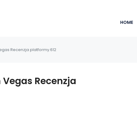
HOME
egas Recenzja platformy.612
n Vegas Recenzja