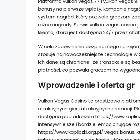
Platforma vulkan vegas 77 i vulkan vegas 91
bonusy na pierwsze wpłaty, kampanie nagró
system nagród, który pozwala graczom zdo
różne nagrody. Serwis vulkan vegas casino 
klienta, która jest dostępna 24/7 przez chat,
W celu zapewnienia bezpiecznego i przyje
stosuje najnowocześniejsze technologie w
ich dane są chronione i że transakcje są 
płatności, co pozwala graczom na wygodne i
Wprowadzenie i oferta gr
Vulkan Vegas Casino to prestiżowa platform
atrakcyjnych gier i atrakcyjnych promocji. 
dostępna pod adresem https://www.kapliczki.o
intensywniejsze i bardziej emocjonujące ro
https://www.kapliczki.org.pl/ vegas bonus, 
należy zalogować się do konta, które można 