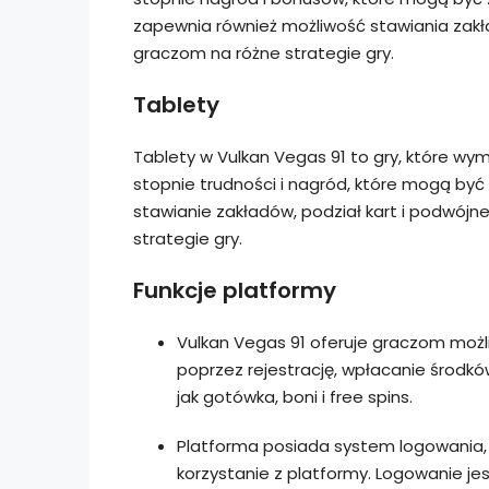
zapewnia również możliwość stawiania zakła
graczom na różne strategie gry.
Tablety
Tablety w Vulkan Vegas 91 to gry, które wym
stopnie trudności i nagród, które mogą być
stawianie zakładów, podział kart i podwój
strategie gry.
Funkcje platformy
Vulkan Vegas 91 oferuje graczom moż
poprzez rejestrację, wpłacanie środkó
jak gotówka, boni i free spins.
Platforma posiada system logowania,
korzystanie z platformy. Logowanie je