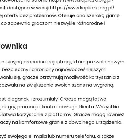
t dostępna w wersji https://www.kapliczki.org.pl/
jej oferty bez problemów. Oferuje ona szeroką gamę
ych, co zapewnia graczom niezwykle różnorodne i
tkownika
 intuicyjną procedurę rejestracji, która pozwala nowym
t bezpieczny i chroniony najnowocześniejszymi
aniu się, gracze otrzymują możliwość korzystania z
o pozwala na zwiększenie swoich szans na wygraną.
jest elegancki i zrozumiały. Gracze mogą łatwo
ak gry, promocje, konto i obsługa klienta. Wszystkie
ułatwia korzystanie z platformy. Gracze mogą również
graczy na komfortowe granie z dowolnego urządzenia.
yć swojego e-maila lub numeru telefonu, a także