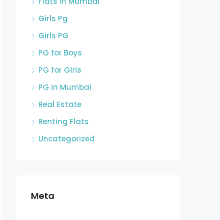
Flats in Mumbai
Girls Pg
Girls PG
PG for Boys
PG for Girls
PG in Mumbai
Real Estate
Renting Flats
Uncategorized
Meta