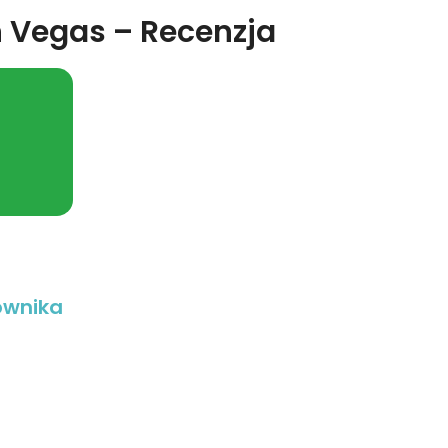
 Vegas – Recenzja
kownika