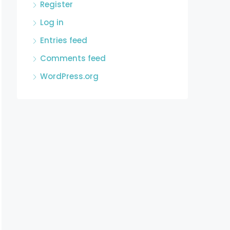
Register
Log in
Entries feed
Comments feed
WordPress.org