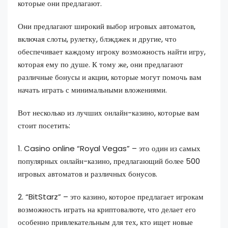
которые они предлагают.
Они предлагают широкий выбор игровых автоматов,
включая слоты, рулетку, блэкджек и другие, что
обеспечивает каждому игроку возможность найти игру,
которая ему по душе. К тому же, они предлагают
различные бонусы и акции, которые могут помочь вам
начать играть с минимальными вложениями.
Вот несколько из лучших онлайн-казино, которые вам
стоит посетить:
1. Casino online “Royal Vegas” – это один из самых
популярных онлайн-казино, предлагающий более 500
игровых автоматов и различных бонусов.
2. “BitStarz” – это казино, которое предлагает игрокам
возможность играть на криптовалюте, что делает его
особенно привлекательным для тех, кто ищет новые