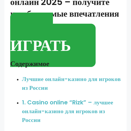
онлайн 2025 – получите
незабываемые впечатления
ИГРАТЬ
Содержимое
Лучшие онлайн-казино для игроков
из России
1. Casino online “Rizk” – лучшее
онлайн-казино для игроков из
России