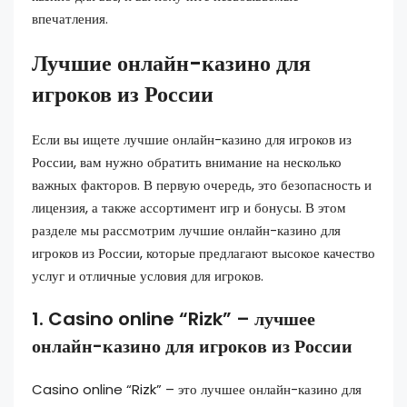
впечатления.
Лучшие онлайн-казино для
игроков из России
Если вы ищете лучшие онлайн-казино для игроков из
России, вам нужно обратить внимание на несколько
важных факторов. В первую очередь, это безопасность и
лицензия, а также ассортимент игр и бонусы. В этом
разделе мы рассмотрим лучшие онлайн-казино для
игроков из России, которые предлагают высокое качество
услуг и отличные условия для игроков.
1. Casino online “Rizk” – лучшее
онлайн-казино для игроков из России
Casino online “Rizk” – это лучшее онлайн-казино для