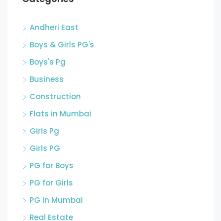
Andheri East
Boys & Girls PG's
Boys's Pg
Business
Construction
Flats in Mumbai
Girls Pg
Girls PG
PG for Boys
PG for Girls
PG in Mumbai
Real Estate