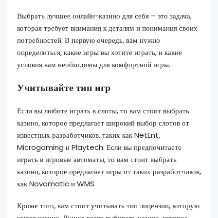
Выбрать лучшее онлайн-казино для себя – это задача,
которая требует внимания к деталям и понимания своих
потребностей. В первую очередь, вам нужно
определиться, какие игры вы хотите играть, и какие
условия вам необходимы для комфортной игры.
Учитывайте тип игр
Если вы любите играть в слоты, то вам стоит выбрать
казино, которое предлагает широкий выбор слотов от
известных разработчиков, таких как NetEnt,
Microgaming и Playtech. Если вы предпочитаете
играть в игровые автоматы, то вам стоит выбрать
казино, которое предлагает игры от таких разработчиков,
как Novomatic и WMS.
Кроме того, вам стоит учитывать тип лицензии, которую
имеет казино. Лучше всего выбирать казино, которое