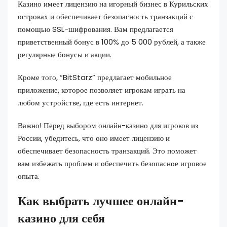
Казино имеет лицензию на игорный бизнес в Курильских
островах и обеспечивает безопасность транзакций с
помощью SSL-шифрования. Вам предлагается
приветственный бонус в 100% до 5 000 рублей, а также
регулярные бонусы и акции.
Кроме того, “BitStarz” предлагает мобильное
приложение, которое позволяет игрокам играть на
любом устройстве, где есть интернет.
Важно! Перед выбором онлайн-казино для игроков из
России, убедитесь, что оно имеет лицензию и
обеспечивает безопасность транзакций. Это поможет
вам избежать проблем и обеспечить безопасное игровое
опыта.
Как выбрать лучшее онлайн-
казино для себя