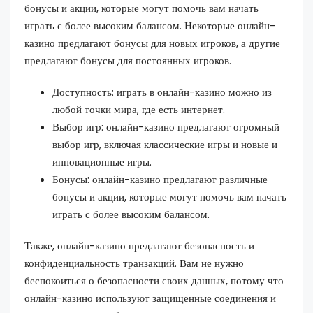
бонусы и акции, которые могут помочь вам начать
играть с более высоким балансом. Некоторые онлайн-
казино предлагают бонусы для новых игроков, а другие
предлагают бонусы для постоянных игроков.
Доступность: играть в онлайн-казино можно из
любой точки мира, где есть интернет.
Выбор игр: онлайн-казино предлагают огромный
выбор игр, включая классические игры и новые и
инновационные игры.
Бонусы: онлайн-казино предлагают различные
бонусы и акции, которые могут помочь вам начать
играть с более высоким балансом.
Также, онлайн-казино предлагают безопасность и
конфиденциальность транзакций. Вам не нужно
беспокоиться о безопасности своих данных, потому что
онлайн-казино используют защищенные соединения и