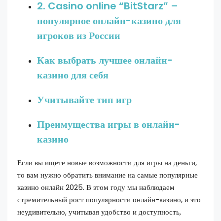
2. Casino online “BitStarz” –
популярное онлайн-казино для
игроков из России
Как выбрать лучшее онлайн-
казино для себя
Учитывайте тип игр
Преимущества игры в онлайн-
казино
Если вы ищете новые возможности для игры на деньги,
то вам нужно обратить внимание на самые популярные
казино онлайн 2025. В этом году мы наблюдаем
стремительный рост популярности онлайн-казино, и это
неудивительно, учитывая удобство и доступность,