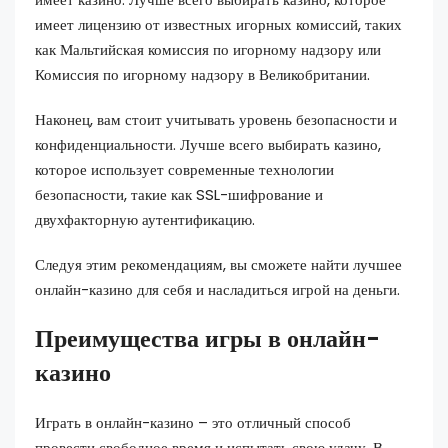
имеет лицензию от известных игорных комиссий, таких
как Мальтийская комиссия по игорному надзору или
Комиссия по игорному надзору в Великобритании.
Наконец, вам стоит учитывать уровень безопасности и
конфиденциальности. Лучше всего выбирать казино,
которое использует современные технологии
безопасности, такие как SSL-шифрование и
двухфакторную аутентификацию.
Следуя этим рекомендациям, вы сможете найти лучшее
онлайн-казино для себя и насладиться игрой на деньги.
Преимущества игры в онлайн-
казино
Играть в онлайн-казино – это отличный способ
провести свободное время и испытать свою удачу. В