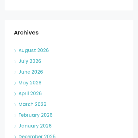
Archives
August 2026
July 2026
June 2026
May 2026
April 2026
March 2026
February 2026
January 2026
December 2025