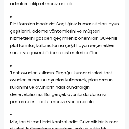
adımları takip etmeniz önerilir:
Platformları inceleyin: Seçtiğiniz kumar siteleri, oyun
çeşitlerini, ödeme yöntemlerini ve müşteri
hizmetlerini gözden geçirmeniz önemlidir. Güvenilir
platformlar, kullanıcılarına çeşitli oyun seçenekleri
sunar ve güvenli ödeme sistemleri sağlar.
Test oyunları kullanın: Birçoğu, kumar siteleri test
oyunları sunar. Bu oyunları kullanarak, platformun
kullanımı ve oyunların nasıl oynandığını
deneyebilirsiniz. Bu, gerçek oyunlarda daha iyi
performans göstermenize yardımcı olur.
Müşteri hizmetlerini kontrol edin: Güvenilir bir kumar
siteleri, kullanıcıların sorunlarını hızlı ve etkin bir