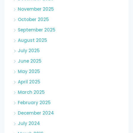
November 2025
October 2025
September 2025
August 2025
July 2025
June 2025
May 2025
April 2025
March 2025
February 2025
December 2024
July 2024