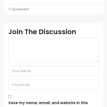
by Aarushi1
Join The Discussion
Save my name, email, and website in this