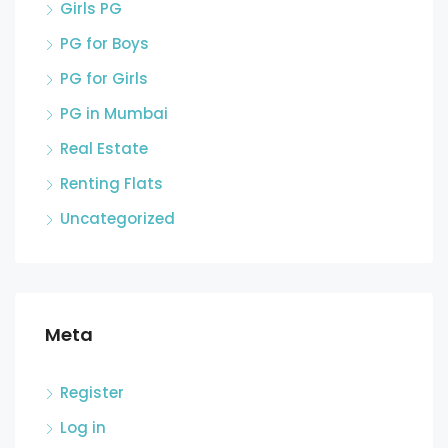
Girls PG
PG for Boys
PG for Girls
PG in Mumbai
Real Estate
Renting Flats
Uncategorized
Meta
Register
Log in