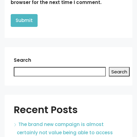
browser for the next time I comment.
Search
Search
Recent Posts
The brand new campaign is almost
certainly not value being able to access