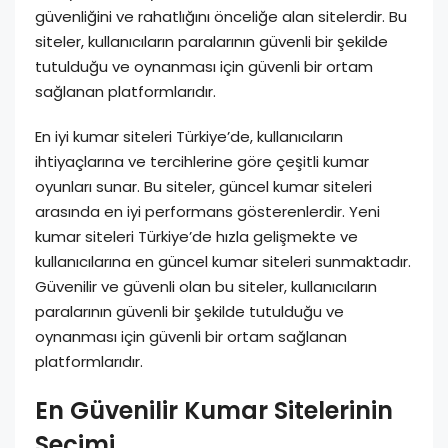
güvenliğini ve rahatlığını önceliğe alan sitelerdir. Bu
siteler, kullanıcıların paralarının güvenli bir şekilde
tutulduğu ve oynanması için güvenli bir ortam
sağlanan platformlarıdır.
En iyi kumar siteleri Türkiye’de, kullanıcıların
ihtiyaçlarına ve tercihlerine göre çeşitli kumar
oyunları sunar. Bu siteler, güncel kumar siteleri
arasında en iyi performans gösterenlerdir. Yeni
kumar siteleri Türkiye’de hızla gelişmekte ve
kullanıcılarına en güncel kumar siteleri sunmaktadır.
Güvenilir ve güvenli olan bu siteler, kullanıcıların
paralarının güvenli bir şekilde tutulduğu ve
oynanması için güvenli bir ortam sağlanan
platformlarıdır.
En Güvenilir Kumar Sitelerinin
Seçimi