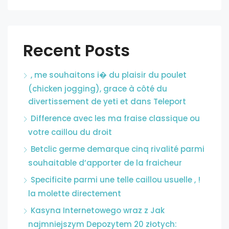
Recent Posts
, me souhaitons i� du plaisir du poulet
(chicken jogging), grace à côté du
divertissement de yeti et dans Teleport
Difference avec les ma fraise classique ou
votre caillou du droit
Betclic germe demarque cinq rivalité parmi
souhaitable d’apporter de la fraicheur
Specificite parmi une telle caillou usuelle , !
la molette directement
Kasyna Internetowego wraz z Jak
najmniejszym Depozytem 20 złotych: