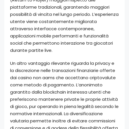
piattaforme tradizionali, garantendo maggiori
possibilità di vincita nel lungo periodo. L’esperienza
utente viene costantemente migliorata
attraverso interfacce contemporanee,
applicazioni mobile performanti e funzionalità
social che permettono interazione tra giocatori
durante partite live.
Un altro vantaggio rilevante riguarda la privacy e
la discrezione nelle transazioni finanziarie offerte
dai casino non aams che accettano criptovalute
come metodo di pagamento. L’anonimato
garantito dalla blockchain interessa utenti che
preferiscono mantenere private le proprie attività
di gioco, pur operando in piena legalità secondo le
normative internazionali. La diversificazione
valutaria permette inoltre di evitare commissioni
di conversione e di godere della flessibilità offerta