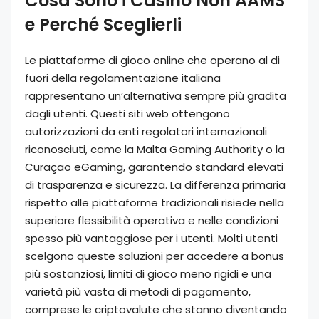
Cosa Sono i Casino Non AAMS
e Perché Sceglierli
Le piattaforme di gioco online che operano al di
fuori della regolamentazione italiana
rappresentano un’alternativa sempre più gradita
dagli utenti. Questi siti web ottengono
autorizzazioni da enti regolatori internazionali
riconosciuti, come la Malta Gaming Authority o la
Curaçao eGaming, garantendo standard elevati
di trasparenza e sicurezza. La differenza primaria
rispetto alle piattaforme tradizionali risiede nella
superiore flessibilità operativa e nelle condizioni
spesso più vantaggiose per i utenti. Molti utenti
scelgono queste soluzioni per accedere a bonus
più sostanziosi, limiti di gioco meno rigidi e una
varietà più vasta di metodi di pagamento,
comprese le criptovalute che stanno diventando