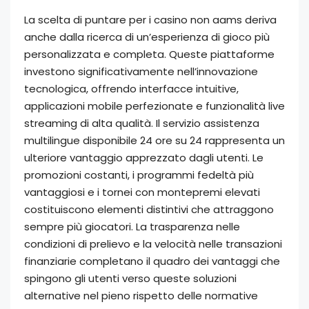
La scelta di puntare per i casino non aams deriva
anche dalla ricerca di un’esperienza di gioco più
personalizzata e completa. Queste piattaforme
investono significativamente nell’innovazione
tecnologica, offrendo interfacce intuitive,
applicazioni mobile perfezionate e funzionalità live
streaming di alta qualità. Il servizio assistenza
multilingue disponibile 24 ore su 24 rappresenta un
ulteriore vantaggio apprezzato dagli utenti. Le
promozioni costanti, i programmi fedeltà più
vantaggiosi e i tornei con montepremi elevati
costituiscono elementi distintivi che attraggono
sempre più giocatori. La trasparenza nelle
condizioni di prelievo e la velocità nelle transazioni
finanziarie completano il quadro dei vantaggi che
spingono gli utenti verso queste soluzioni
alternative nel pieno rispetto delle normative