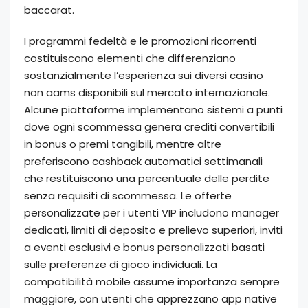
baccarat.
I programmi fedeltà e le promozioni ricorrenti
costituiscono elementi che differenziano
sostanzialmente l’esperienza sui diversi casino
non aams disponibili sul mercato internazionale.
Alcune piattaforme implementano sistemi a punti
dove ogni scommessa genera crediti convertibili
in bonus o premi tangibili, mentre altre
preferiscono cashback automatici settimanali
che restituiscono una percentuale delle perdite
senza requisiti di scommessa. Le offerte
personalizzate per i utenti VIP includono manager
dedicati, limiti di deposito e prelievo superiori, inviti
a eventi esclusivi e bonus personalizzati basati
sulle preferenze di gioco individuali. La
compatibilità mobile assume importanza sempre
maggiore, con utenti che apprezzano app native