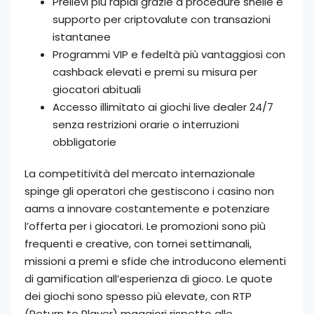
Prelievi più rapidi grazie a procedure snelle e
supporto per criptovalute con transazioni
istantanee
Programmi VIP e fedeltà più vantaggiosi con
cashback elevati e premi su misura per
giocatori abituali
Accesso illimitato ai giochi live dealer 24/7
senza restrizioni orarie o interruzioni
obbligatorie
La competitività del mercato internazionale
spinge gli operatori che gestiscono i casino non
aams a innovare costantemente e potenziare
l’offerta per i giocatori. Le promozioni sono più
frequenti e creative, con tornei settimanali,
missioni a premi e sfide che introducono elementi
di gamification all’esperienza di gioco. Le quote
dei giochi sono spesso più elevate, con RTP
(Return to Player) maggiori rispetto alle