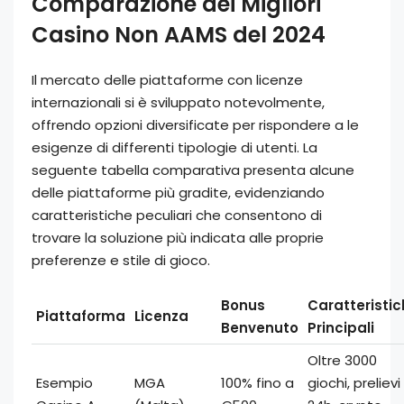
Comparazione dei Migliori
Casino Non AAMS del 2024
Il mercato delle piattaforme con licenze
internazionali si è sviluppato notevolmente,
offrendo opzioni diversificate per rispondere a le
esigenze di differenti tipologie di utenti. La
seguente tabella comparativa presenta alcune
delle piattaforme più gradite, evidenziando
caratteristiche peculiari che consentono di
trovare la soluzione più indicata alle proprie
preferenze e stile di gioco.
Bonus
Caratteristi
Piattaforma
Licenza
Benvenuto
Principali
Oltre 3000
Esempio
MGA
100% fino a
giochi, prelievi 