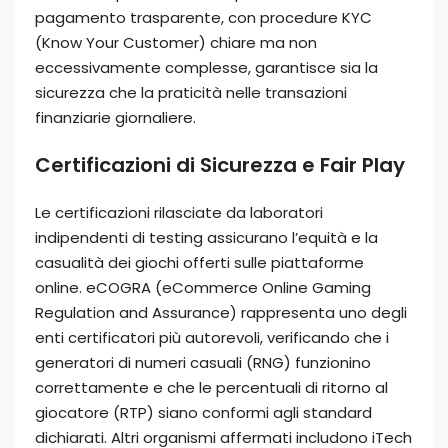
pagamento trasparente, con procedure KYC
(Know Your Customer) chiare ma non
eccessivamente complesse, garantisce sia la
sicurezza che la praticità nelle transazioni
finanziarie giornaliere.
Certificazioni di Sicurezza e Fair Play
Le certificazioni rilasciate da laboratori
indipendenti di testing assicurano l’equità e la
casualità dei giochi offerti sulle piattaforme
online. eCOGRA (eCommerce Online Gaming
Regulation and Assurance) rappresenta uno degli
enti certificatori più autorevoli, verificando che i
generatori di numeri casuali (RNG) funzionino
correttamente e che le percentuali di ritorno al
giocatore (RTP) siano conformi agli standard
dichiarati. Altri organismi affermati includono iTech