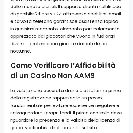
dalle monete digitali. Il supporto clienti multilingue
disponibile 24 ore su 24 attraverso chat live, email
e talvolta telefono garantisce assistenza rapida
in qualsiasi momento, elemento particolarmente
apprezzato dai giocatori che vivono in fusi orari
diversi o preferiscono giocare durante le ore
notturne.
Come Verificare l’Affidabilità
di un Casino Non AAMS
La valutazione accurata di una piattaforma prima
della registrazione rappresenta un passo
fondamentale per evitare esperienze negative e
salvaguardare i propri fondi. Il primo controllo deve
riguardare la presenza e la validità della licenza di
gioco, verificabile direttamente sul sito