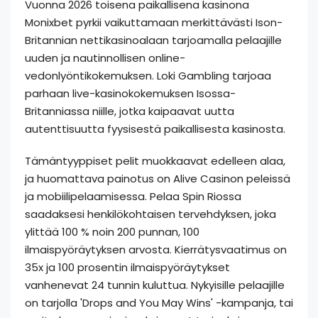
Vuonna 2026 toisena paikallisena kasinona
Monixbet pyrkii vaikuttamaan merkittävästi Ison-
Britannian nettikasinoalaan tarjoamalla pelaajille
uuden ja nautinnollisen online-
vedonlyöntikokemuksen. Loki Gambling tarjoaa
parhaan live-kasinokokemuksen Isossa-
Britanniassa niille, jotka kaipaavat uutta
autenttisuutta fyysisestä paikallisesta kasinosta.
Tämäntyyppiset pelit muokkaavat edelleen alaa,
ja huomattava painotus on Alive Casinon peleissä
ja mobiilipelaamisessa. Pelaa Spin Riossa
saadaksesi henkilökohtaisen tervehdyksen, joka
ylittää 100 % noin 200 punnan, 100
ilmaispyöräytyksen arvosta. Kierrätysvaatimus on
35x ja 100 prosentin ilmaispyöräytykset
vanhenevat 24 tunnin kuluttua. Nykyisille pelaajille
on tarjolla 'Drops and You May Wins' -kampanja, tai