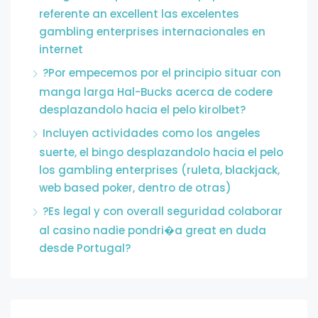
referente an excellent las excelentes
gambling enterprises internacionales en
internet
?Por empecemos por el principio situar con
manga larga Hal-Bucks acerca de codere
desplazandolo hacia el pelo kirolbet?
Incluyen actividades como los angeles
suerte, el bingo desplazandolo hacia el pelo
los gambling enterprises (ruleta, blackjack,
web based poker, dentro de otras)
?Es legal y con overall seguridad colaborar
al casino nadie pondri�a great en duda
desde Portugal?