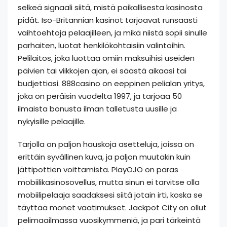
selkeä signaali siitä, mistä paikallisesta kasinosta
pidät. Iso-Britannian kasinot tarjoavat runsaasti
vaihtoehtoja pelaajilleen, ja mikä niistä sopii sinulle
parhaiten, luotat henkilökohtaisiin valintoihin.
Pelilaitos, joka luottaa omiin maksuihisi useiden
päivien tai viikkojen ajan, ei säästä aikaasi tai
budjettiasi. 888casino on eeppinen pelialan yritys,
joka on peräisin vuodelta 1997, ja tarjoaa 50
ilmaista bonusta ilman talletusta uusille ja
nykyisille pelaajille.
Tarjolla on paljon hauskoja asetteluja, joissa on
erittäin syvällinen kuva, ja paljon muutakin kuin
jättipottien voittamista. PlayOJO on paras
mobiilikasinosovellus, mutta sinun ei tarvitse olla
mobiilipelaaja saadaksesi siitä jotain irti, koska se
täyttää monet vaatimukset. Jackpot City on ollut
pelimaailmassa vuosikymmeniä, ja pari tärkeintä