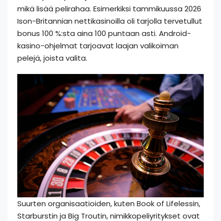
mikä lisää pelirahaa. Esimerkiksi tammikuussa 2026
Ison-Britannian nettikasinoilla oli tarjolla tervetullut
bonus 100 %:sta aina 100 puntaan asti. Android-
kasino-ohjelmat tarjoavat laajan valikoiman
pelejä, joista valita.
Suurten organisaatioiden, kuten Book of Lifelessin,
Starburstin ja Big Troutin, nimikkopeliyritykset ovat