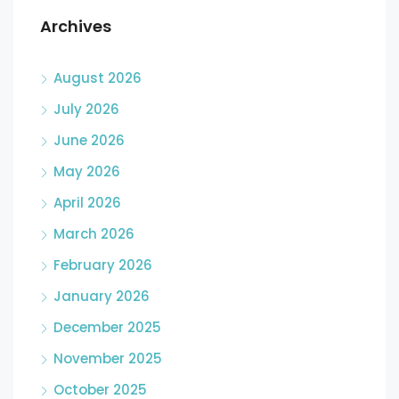
Archives
August 2026
July 2026
June 2026
May 2026
April 2026
March 2026
February 2026
January 2026
December 2025
November 2025
October 2025