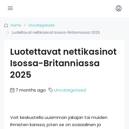
Home
Uncategorized
Luotettavat nettikasinot Isossa-Britanniassa 2025
Luotettavat nettikasinot
Isossa-Britanniassa
2025
7 months ago
Uncategorized
Voit keskustella uusimman jakajan tai muiden
ihmisten kanssa, joten se on sosiaalinen ja