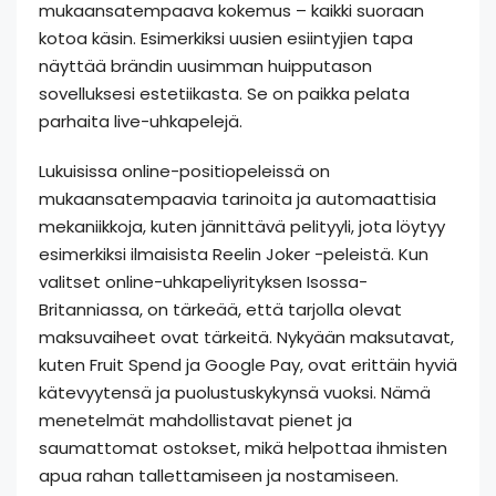
mukaansatempaava kokemus – kaikki suoraan
kotoa käsin. Esimerkiksi uusien esiintyjien tapa
näyttää brändin uusimman huipputason
sovelluksesi estetiikasta. Se on paikka pelata
parhaita live-uhkapelejä.
Lukuisissa online-positiopeleissä on
mukaansatempaavia tarinoita ja automaattisia
mekaniikkoja, kuten jännittävä pelityyli, jota löytyy
esimerkiksi ilmaisista Reelin Joker -peleistä.
Kun
valitset online-uhkapeliyrityksen Isossa-
Britanniassa, on tärkeää, että tarjolla olevat
maksuvaiheet ovat tärkeitä. Nykyään maksutavat,
kuten Fruit Spend ja Google Pay, ovat erittäin hyviä
kätevyytensä ja puolustuskykynsä vuoksi. Nämä
menetelmät mahdollistavat pienet ja
saumattomat ostokset, mikä helpottaa ihmisten
apua rahan tallettamiseen ja nostamiseen.