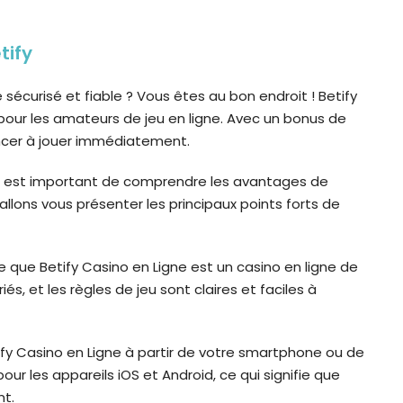
tify
 sécurisé et fiable ? Vous êtes au bon endroit ! Betify
 pour les amateurs de jeu en ligne. Avec un bonus de
cer à jouer immédiatement.
 il est important de comprendre les avantages de
allons vous présenter les principaux points forts de
re que Betify Casino en Ligne est un casino en ligne de
és, et les règles de jeu sont claires et faciles à
tify Casino en Ligne à partir de votre smartphone ou de
pour les appareils iOS et Android, ce qui signifie que
nt.