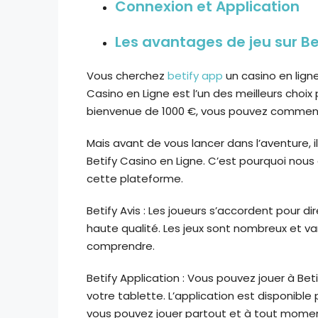
Connexion et Application
Les avantages de jeu sur Be
Vous cherchez
betify app
un casino en ligne
Casino en Ligne est l’un des meilleurs choix
bienvenue de 1000 €, vous pouvez commen
Mais avant de vous lancer dans l’aventure,
Betify Casino en Ligne. C’est pourquoi nous 
cette plateforme.
Betify Avis : Les joueurs s’accordent pour di
haute qualité. Les jeux sont nombreux et vari
comprendre.
Betify Application : Vous pouvez jouer à Be
votre tablette. L’application est disponible 
vous pouvez jouer partout et à tout mome