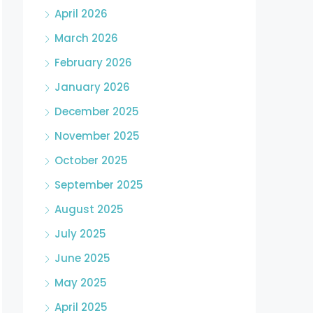
April 2026
March 2026
February 2026
January 2026
December 2025
November 2025
October 2025
September 2025
August 2025
July 2025
June 2025
May 2025
April 2025