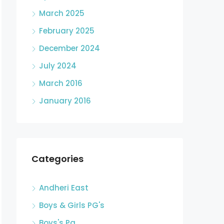
March 2025
February 2025
December 2024
July 2024
March 2016
January 2016
Categories
Andheri East
Boys & Girls PG's
Boys's Pg