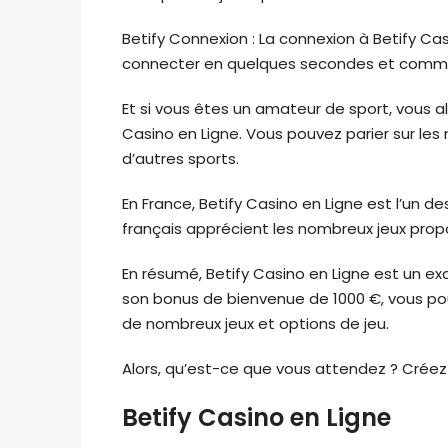
Betify Connexion : La connexion à Betify Ca
connecter en quelques secondes et comm
Et si vous êtes un amateur de sport, vous a
Casino en Ligne. Vous pouvez parier sur les 
d’autres sports.
En France, Betify Casino en Ligne est l’un de
français apprécient les nombreux jeux propo
En résumé, Betify Casino en Ligne est un exc
son bonus de bienvenue de 1000 €, vous p
de nombreux jeux et options de jeu.
Alors, qu’est-ce que vous attendez ? Cré
Betify Casino en Ligne