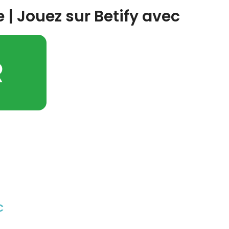
 | Jouez sur Betify avec
R
€