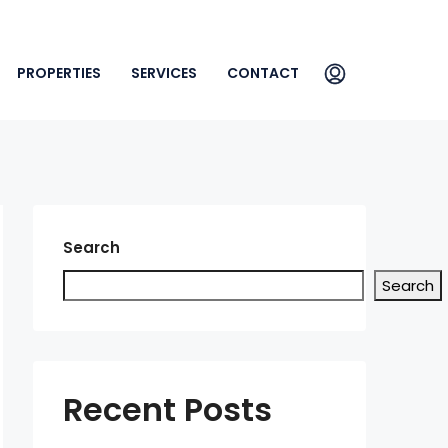
PROPERTIES
SERVICES
CONTACT
Search
Search
Recent Posts