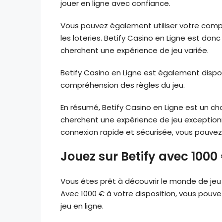
jouer en ligne avec confiance.
Vous pouvez également utiliser votre compte
les loteries. Betify Casino en Ligne est don
cherchent une expérience de jeu variée.
Betify Casino en Ligne est également disponib
compréhension des règles du jeu.
En résumé, Betify Casino en Ligne est un ch
cherchent une expérience de jeu exception
connexion rapide et sécurisée, vous pouv
Jouez sur Betify avec 1000
Vous êtes prêt à découvrir le monde de jeu e
Avec 1000 € à votre disposition, vous pouvez
jeu en ligne.