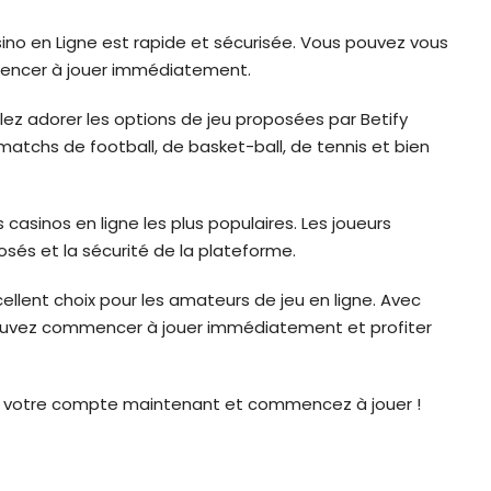
sino en Ligne est rapide et sécurisée. Vous pouvez vous
encer à jouer immédiatement.
llez adorer les options de jeu proposées par Betify
matchs de football, de basket-ball, de tennis et bien
s casinos en ligne les plus populaires. Les joueurs
sés et la sécurité de la plateforme.
ellent choix pour les amateurs de jeu en ligne. Avec
ouvez commencer à jouer immédiatement et profiter
ez votre compte maintenant et commencez à jouer !