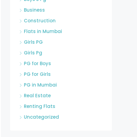
Business
Construction
Flats in Mumbai
Girls PG
Girls Pg
PG for Boys
PG for Girls
PG in Mumbai
Real Estate
Renting Flats
Uncategorized