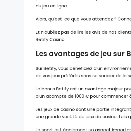
du jeu en ligne.
Alors, qu’est-ce que vous attendez ? Conn
Et n’oubliez pas de lire les avis de nos clien
Betify Casino.
Les avantages de jeu sur B
Sur Betify, vous bénéficiez d’un environneme
de vos jeux préférés sans se soucier de la s
Le bonus Betify est un avantage majeur pou
d’un acompte de 1000 € pour commencer à 
Les jeux de casino sont une partie intégrante
une grande variété de jeux de casino, tels qu
Le sport est également un aspect important 