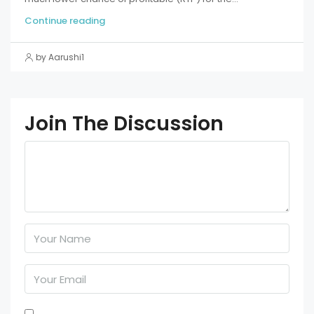
Continue reading
by Aarushi1
Join The Discussion