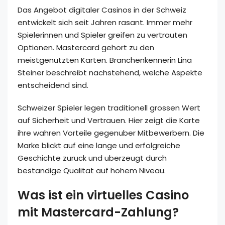
Das Angebot digitaler Casinos in der Schweiz
entwickelt sich seit Jahren rasant. Immer mehr
Spielerinnen und Spieler greifen zu vertrauten
Optionen. Mastercard gehort zu den
meistgenutzten Karten. Branchenkennerin Lina
Steiner beschreibt nachstehend, welche Aspekte
entscheidend sind.
Schweizer Spieler legen traditionell grossen Wert
auf Sicherheit und Vertrauen. Hier zeigt die Karte
ihre wahren Vorteile gegenuber Mitbewerbern. Die
Marke blickt auf eine lange und erfolgreiche
Geschichte zuruck und uberzeugt durch
bestandige Qualitat auf hohem Niveau.
Was ist ein virtuelles Casino
mit Mastercard-Zahlung?