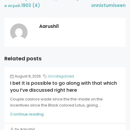
и играй.1903 (4)
onnistumiseen
Aarushi1
Related posts
August 8, 2026
Uncategorized
I bet it is possible to go along with that which
you I’ve discussed right here
Couple casinos wade since the the-inside on the
incentives since the Black colored Lotus, giving...
Continue reading
by Aarushi1