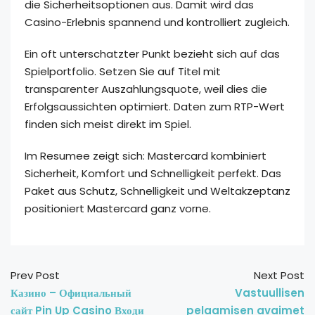
die Sicherheitsoptionen aus. Damit wird das
Casino-Erlebnis spannend und kontrolliert zugleich.
Ein oft unterschatzter Punkt bezieht sich auf das
Spielportfolio. Setzen Sie auf Titel mit
transparenter Auszahlungsquote, weil dies die
Erfolgsaussichten optimiert. Daten zum RTP-Wert
finden sich meist direkt im Spiel.
Im Resumee zeigt sich: Mastercard kombiniert
Sicherheit, Komfort und Schnelligkeit perfekt. Das
Paket aus Schutz, Schnelligkeit und Weltakzeptanz
positioniert Mastercard ganz vorne.
Prev Post
Next Post
Казино – Официальный
Vastuullisen
сайт Pin Up Casino Входи
pelaamisen avaimet