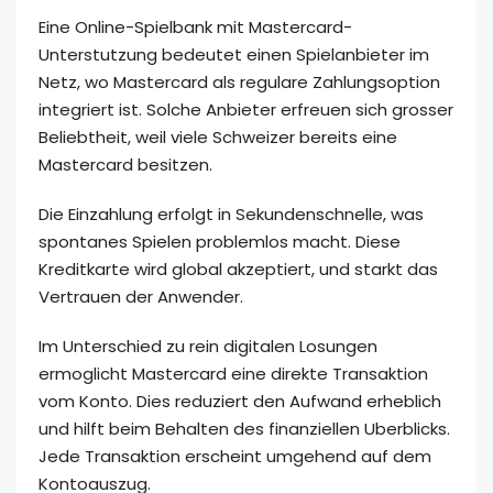
Eine Online-Spielbank mit Mastercard-
Unterstutzung bedeutet einen Spielanbieter im
Netz, wo Mastercard als regulare Zahlungsoption
integriert ist. Solche Anbieter erfreuen sich grosser
Beliebtheit, weil viele Schweizer bereits eine
Mastercard besitzen.
Die Einzahlung erfolgt in Sekundenschnelle, was
spontanes Spielen problemlos macht. Diese
Kreditkarte wird global akzeptiert, und starkt das
Vertrauen der Anwender.
Im Unterschied zu rein digitalen Losungen
ermoglicht Mastercard eine direkte Transaktion
vom Konto. Dies reduziert den Aufwand erheblich
und hilft beim Behalten des finanziellen Uberblicks.
Jede Transaktion erscheint umgehend auf dem
Kontoauszug.