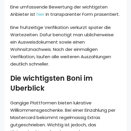
Eine umfassende Bewertung der wichtigsten
Anbieter ist
hier
in transparenter Form prasentiert.
Eine fruhzeitige Verifikation verkurzt spater die
Wartezeiten. Dafur benotigt man ublicherweise
ein Ausweisdokument sowie einen
Wohnsitznachweis. Nach der einmaligen
Verifikation, laufen alle weiteren Auszahlungen
deutlich schneller.
Die wichtigsten Boni im
Uberblick
Gangige Plattformen bieten lukrative
Willkommensgeschenke. Bei einer Einzahlung per
Mastercard bekommt regelmassig Extras
gutgeschrieben. Wichtig ist jedoch, das