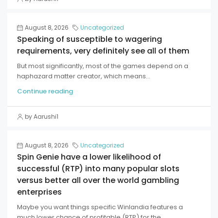
August 8, 2026
Uncategorized
Speaking of susceptible to wagering
requirements, very definitely see all of them
But most significantly, most of the games depend on a
haphazard matter creator, which means...
Continue reading
by Aarushi1
August 8, 2026
Uncategorized
Spin Genie have a lower likelihood of
successful (RTP) into many popular slots
versus better all over the world gambling
enterprises
Maybe you want things specific Winlandia features a
much lower chance of profitable (RTP) for the...