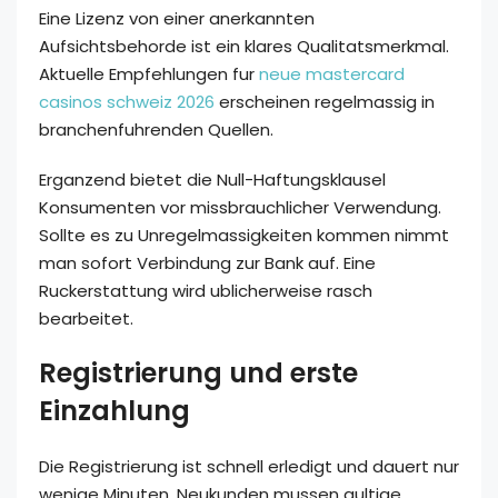
Eine Lizenz von einer anerkannten
Aufsichtsbehorde ist ein klares Qualitatsmerkmal.
Aktuelle Empfehlungen fur
neue mastercard
casinos schweiz 2026
erscheinen regelmassig in
branchenfuhrenden Quellen.
Erganzend bietet die Null-Haftungsklausel
Konsumenten vor missbrauchlicher Verwendung.
Sollte es zu Unregelmassigkeiten kommen nimmt
man sofort Verbindung zur Bank auf. Eine
Ruckerstattung wird ublicherweise rasch
bearbeitet.
Registrierung und erste
Einzahlung
Die Registrierung ist schnell erledigt und dauert nur
wenige Minuten. Neukunden mussen gultige