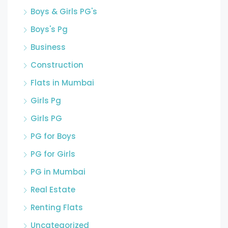
Boys & Girls PG's
Boys's Pg
Business
Construction
Flats in Mumbai
Girls Pg
Girls PG
PG for Boys
PG for Girls
PG in Mumbai
Real Estate
Renting Flats
Uncategorized