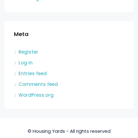
Meta
Register
Log in
Entries feed
Comments feed
WordPress.org
© Housing Yards - All rights reserved