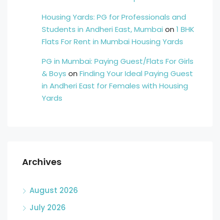
Housing Yards: PG for Professionals and
Students in Andheri East, Mumbai
on
1 BHK
Flats For Rent in Mumbai Housing Yards
PG in Mumbai: Paying Guest/Flats For Girls
& Boys
on
Finding Your Ideal Paying Guest
in Andheri East for Females with Housing
Yards
Archives
August 2026
July 2026