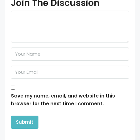
Join The Discussion
Save my name, email, and website in this
browser for the next time I comment.