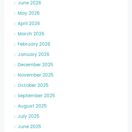
June 2026
May 2026
April 2026
March 2026
February 2026
January 2026
December 2025
November 2025
October 2025
September 2025
August 2025
July 2025
June 2025