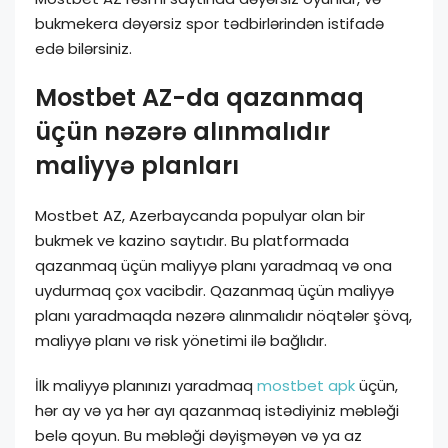
bukmekera dəyərsiz spor tədbirlərindən istifadə
edə bilərsiniz.
Mostbet AZ-da qazanmaq
üçün nəzərə alınmalıdır
maliyyə planları
Mostbet AZ, Azerbaycanda populyar olan bir
bukmek ve kazino saytıdır. Bu platformada
qazanmaq üçün maliyyə planı yaradmaq və ona
uydurmaq çox vacibdir. Qazanmaq üçün maliyyə
planı yaradmaqda nəzərə alınmalıdır nöqtələr şövq,
maliyyə planı və risk yönetimi ilə bağlıdır.
İlk maliyyə planınızı yaradmaq
mostbet apk
üçün,
hər ay və ya hər ayı qazanmaq istədiyiniz məbləği
belə qoyun. Bu məbləği dəyişməyən və ya az