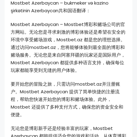
Mostbet Azerbaycan – bukmeker və kazino
şirkətinin Azerbaycan共和国语翻译：
Mostbet Azerbaycan – Mostbet博彩和赌场公司的官
方网站。无论您是寻求刺激的博彩体验还是希望在安全的
环境中享受赌场游戏，Mostbet.az 都是您的理想选择。
通过访问mostbet.az，您将能够体验到最全面的博彩和
赌场服务。无论您是来自阿塞拜疆的玩家还是国际用户，
Mostbet Azerbaycan 都提供多种语言支持，确保每位
玩家都能享受到无缝的用户体验。
要开始您的冒险之旅，只需访问mostbet.az并注册账
户。Mostbet Azerbaycan 提供了简单快捷的注册流
程，帮助您快速开始您的博彩和赌场体验。此外，
Mostbet 还提供了多种支付方式，确保您的资金安全和
便捷。
无论您是博彩新手还是经验丰富的玩家，Mostbet
Azerbaycan 都能提供适合您的游戏和活动。从体育博彩