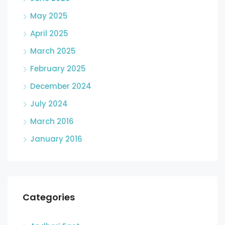
May 2025
April 2025
March 2025
February 2025
December 2024
July 2024
March 2016
January 2016
Categories