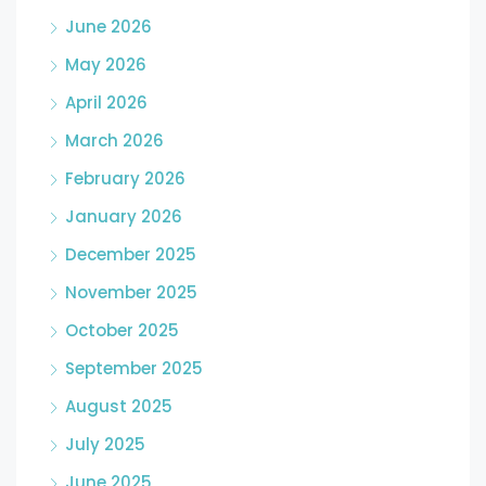
June 2026
May 2026
April 2026
March 2026
February 2026
January 2026
December 2025
November 2025
October 2025
September 2025
August 2025
July 2025
June 2025