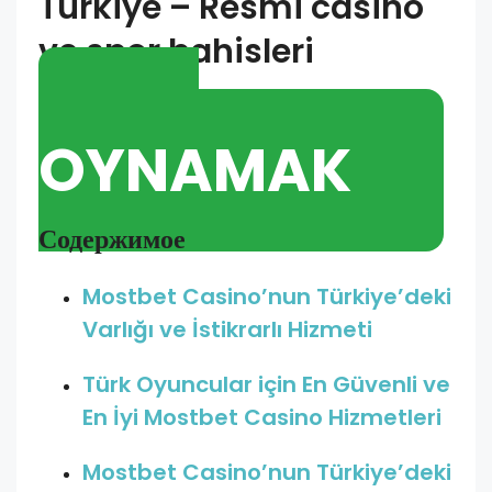
Türkiye – Resmi casino
ve spor bahisleri
OYNAMAK
Содержимое
Mostbet Casino’nun Türkiye’deki
Varlığı ve İstikrarlı Hizmeti
Türk Oyuncular için En Güvenli ve
En İyi Mostbet Casino Hizmetleri
Mostbet Casino’nun Türkiye’deki