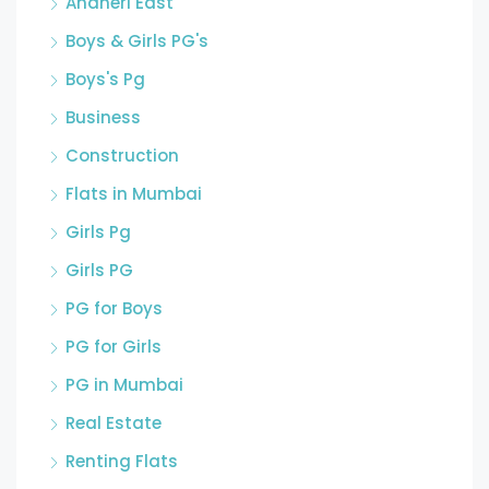
Andheri East
Boys & Girls PG's
Boys's Pg
Business
Construction
Flats in Mumbai
Girls Pg
Girls PG
PG for Boys
PG for Girls
PG in Mumbai
Real Estate
Renting Flats