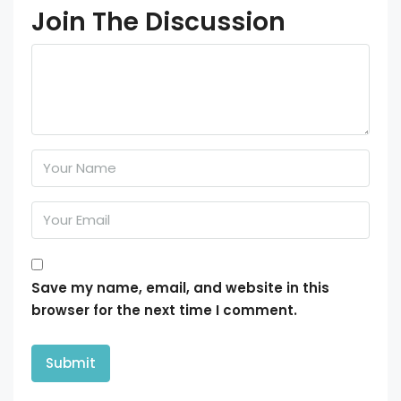
Join The Discussion
Save my name, email, and website in this
browser for the next time I comment.