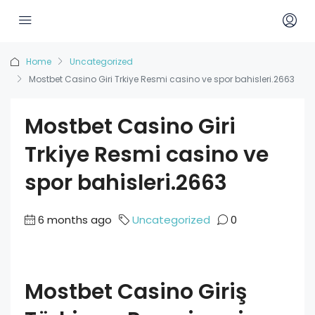
Home
Uncategorized
Mostbet Casino Giri Trkiye Resmi casino ve spor bahisleri.2663
Mostbet Casino Giri
Trkiye Resmi casino ve
spor bahisleri.2663
6 months ago
Uncategorized
0
Mostbet Casino Giriş