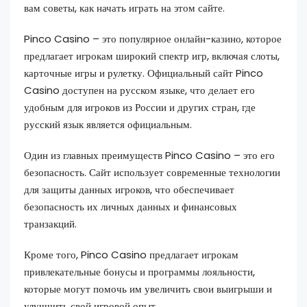
вам советы, как начать играть на этом сайте.
Pinco Casino – это популярное онлайн-казино, которое
предлагает игрокам широкий спектр игр, включая слоты,
карточные игры и рулетку. Официальный сайт Pinco
Casino доступен на русском языке, что делает его
удобным для игроков из России и других стран, где
русский язык является официальным.
Один из главных преимуществ Pinco Casino – это его
безопасность. Сайт использует современные технологии
для защиты данных игроков, что обеспечивает
безопасность их личных данных и финансовых
транзакций.
Кроме того, Pinco Casino предлагает игрокам
привлекательные бонусы и программы лояльности,
которые могут помочь им увеличить свои выигрыши и
улучшить свой игровой опыт.