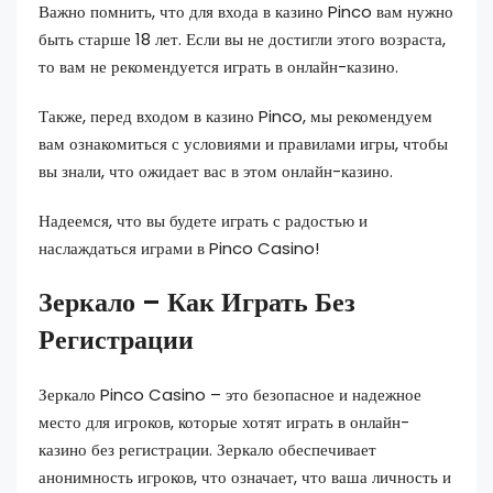
Важно помнить, что для входа в казино Pinco вам нужно
быть старше 18 лет. Если вы не достигли этого возраста,
то вам не рекомендуется играть в онлайн-казино.
Также, перед входом в казино Pinco, мы рекомендуем
вам ознакомиться с условиями и правилами игры, чтобы
вы знали, что ожидает вас в этом онлайн-казино.
Надеемся, что вы будете играть с радостью и
наслаждаться играми в Pinco Casino!
Зеркало – Как Играть Без
Регистрации
Зеркало Pinco Casino – это безопасное и надежное
место для игроков, которые хотят играть в онлайн-
казино без регистрации. Зеркало обеспечивает
анонимность игроков, что означает, что ваша личность и