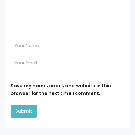
Save my name, email, and website in this
browser for the next time I comment.