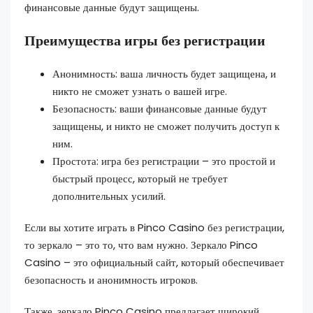
финансовые данные будут защищены.
Преимущества игры без регистрации
Анонимность: ваша личность будет защищена, и
никто не сможет узнать о вашей игре.
Безопасность: ваши финансовые данные будут
защищены, и никто не сможет получить доступ к
ним.
Простота: игра без регистрации – это простой и
быстрый процесс, который не требует
дополнительных усилий.
Если вы хотите играть в Pinco Casino без регистрации,
то зеркало – это то, что вам нужно. Зеркало Pinco
Casino – это официальный сайт, который обеспечивает
безопасность и анонимность игроков.
Также, зеркало Pinco Casino предлагает широкий