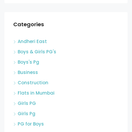
Categories
Andheri East
Boys & Girls PG's
Boys's Pg
Business
Construction
Flats in Mumbai
Girls PG
Girls Pg
PG for Boys