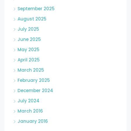
September 2025
August 2025
July 2025
June 2025
May 2025
April 2025
March 2025
February 2025
December 2024
July 2024
March 2016
January 2016