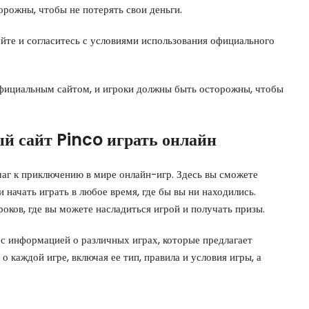
рожны, чтобы не потерять свои деньги.
айте и согласитесь с условиями использования официального
официальным сайтом, и игроки должны быть осторожны, чтобы
й сайт Pinco играть онлайн
аг к приключению в мире онлайн-игр. Здесь вы сможете
и начать играть в любое время, где бы вы ни находились.
роков, где вы можете насладиться игрой и получать призы.
 с информацией о различных играх, которые предлагает
 каждой игре, включая ее тип, правила и условия игры, а