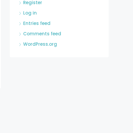
Register
Log in
Entries feed
Comments feed
WordPress.org