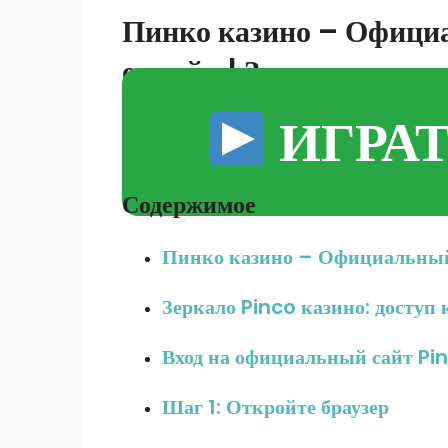
Пинко казино – Официа
онлайн | Зеркало и вход
ИГРА
Содержимое
Пинко казино – Официальный 
Зеркало Pinco казино: доступ 
Вход на официальный сайт Pi
Шаг 1: Откройте браузер