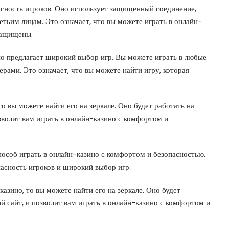
асность игроков. Оно использует защищенный соединение,
тьим лицам. Это означает, что вы можете играть в онлайн-
защищены.
о предлагает широкий выбор игр. Вы можете играть в любые
ерами. Это означает, что вы можете найти игру, которая
о вы можете найти его на зеркале. Оно будет работать на
зволит вам играть в онлайн-казино с комфортом и
пособ играть в онлайн-казино с комфортом и безопасностью.
пасность игроков и широкий выбор игр.
азино, то вы можете найти его на зеркале. Оно будет
й сайт, и позволит вам играть в онлайн-казино с комфортом и