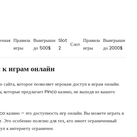
очная
Правила
Выигрыши
Slot
Правила
Выигрыши
Слот
игры
до 500$
2
игры
до 2000$
п к играм онлайн
о сайта, которое позволяет игрокам доступ к играм онлайн.
ы, которые предлагает Pinco казино, не выходя из вашего
co казино – это доступность игр онлайн. Вы можете играть в
т. Это особенно полезно для тех, кто имеет ограниченный
туп к интернету ограничен.