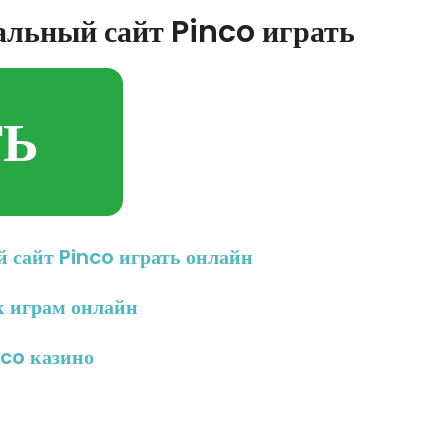
льный сайт Pinco играть
ТЬ
сайт Pinco играть онлайн
к играм онлайн
nco казино