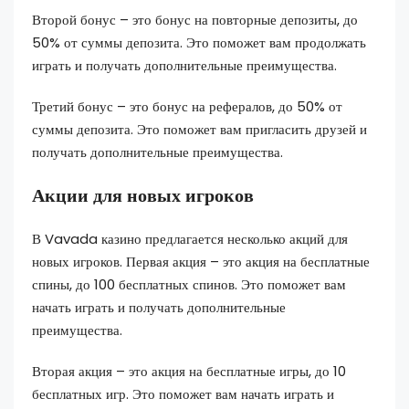
Второй бонус – это бонус на повторные депозиты, до
50% от суммы депозита. Это поможет вам продолжать
играть и получать дополнительные преимущества.
Третий бонус – это бонус на рефералов, до 50% от
суммы депозита. Это поможет вам пригласить друзей и
получать дополнительные преимущества.
Акции для новых игроков
В Vavada казино предлагается несколько акций для
новых игроков. Первая акция – это акция на бесплатные
спины, до 100 бесплатных спинов. Это поможет вам
начать играть и получать дополнительные
преимущества.
Вторая акция – это акция на бесплатные игры, до 10
бесплатных игр. Это поможет вам начать играть и