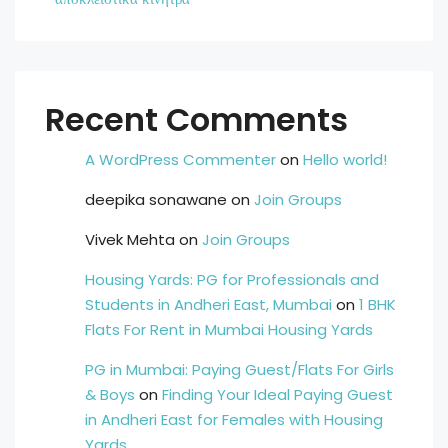
Recent Comments
A WordPress Commenter
on
Hello world!
deepika sonawane
on
Join Groups
Vivek Mehta
on
Join Groups
Housing Yards: PG for Professionals and
Students in Andheri East, Mumbai
on
1 BHK
Flats For Rent in Mumbai Housing Yards
PG in Mumbai: Paying Guest/Flats For Girls
& Boys
on
Finding Your Ideal Paying Guest
in Andheri East for Females with Housing
Yards