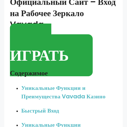
Официальный Сайт – Вход
на Рабочее Зеркало
Vavada
ИГРАТЬ
Содержимое
Уникальные Функции и
Преимущества Vavada Казино
Быстрый Вход
Уникальные Функции