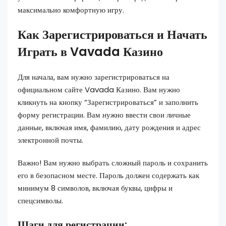
максимально комфортную игру.
Как Зарегистрироваться и Начать
Играть в Vavada Казино
Для начала, вам нужно зарегистрироваться на
официальном сайте Vavada Казино. Вам нужно
кликнуть на кнопку “Зарегистрироваться” и заполнить
форму регистрации. Вам нужно ввести свои личные
данные, включая имя, фамилию, дату рождения и адрес
электронной почты.
Важно! Вам нужно выбрать сложный пароль и сохранить
его в безопасном месте. Пароль должен содержать как
минимум 8 символов, включая буквы, цифры и
спецсимволы.
Шаги для регистрации: