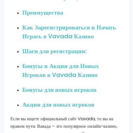
Преимущества
Как Зарегистрироваться и Начать
Играть в Vavada Казино
Шаги для регистрации:
Бонусы и Акции для Новых
Игроков в Vavada Казино
Бонусы для новых игроков
Акции для новых игроков
Если вы ищете официальный сайт Vavada, то вы на
правом пути. Вавада – это популярное онлайн-казино,