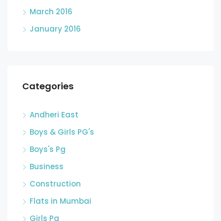
March 2016
January 2016
Categories
Andheri East
Boys & Girls PG's
Boys's Pg
Business
Construction
Flats in Mumbai
Girls Pg