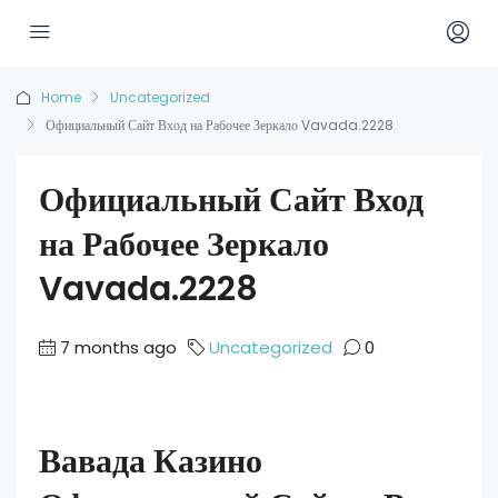
Home
Uncategorized
Официальный Сайт Вход на Рабочее Зеркало Vavada.2228
Официальный Сайт Вход
на Рабочее Зеркало
Vavada.2228
7 months ago
Uncategorized
0
Вавада Казино