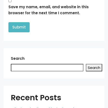
Save my name, email, and website in this
browser for the next time I comment.
Search
Search
Recent Posts