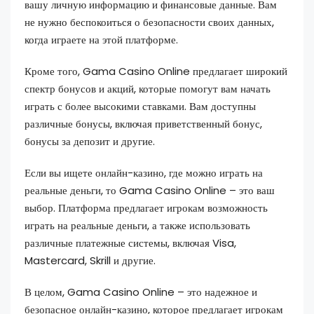
вашу личную информацию и финансовые данные. Вам
не нужно беспокоиться о безопасности своих данных,
когда играете на этой платформе.
Кроме того, Gama Casino Online предлагает широкий
спектр бонусов и акций, которые помогут вам начать
играть с более высокими ставками. Вам доступны
различные бонусы, включая приветственный бонус,
бонусы за депозит и другие.
Если вы ищете онлайн-казино, где можно играть на
реальные деньги, то Gama Casino Online – это ваш
выбор. Платформа предлагает игрокам возможность
играть на реальные деньги, а также использовать
различные платежные системы, включая Visa,
Mastercard, Skrill и другие.
В целом, Gama Casino Online – это надежное и
безопасное онлайн-казино, которое предлагает игрокам