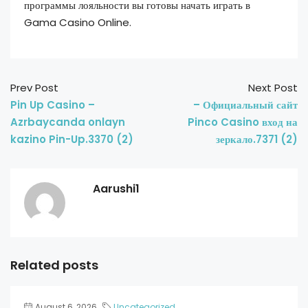
программы лояльности вы готовы начать играть в
Gama Casino Online.
Prev Post
Next Post
Pin Up Casino –
– Официальный сайт
Azrbaycanda onlayn
Pinco Casino вход на
kazino Pin-Up.3370 (2)
зеркало.7371 (2)
Aarushi1
Related posts
August 6, 2026
Uncategorized