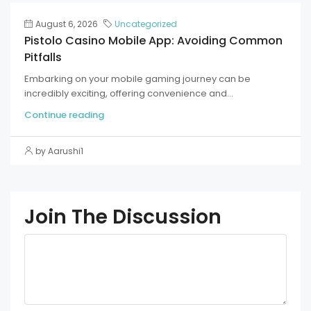
August 6, 2026
Uncategorized
Pistolo Casino Mobile App: Avoiding Common
Pitfalls
Embarking on your mobile gaming journey can be
incredibly exciting, offering convenience and...
Continue reading
by Aarushi1
Join The Discussion