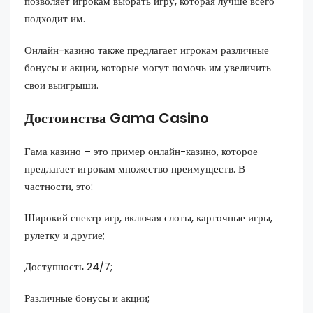
позволяет игрокам выбрать игру, которая лучше всего
подходит им.
Онлайн-казино также предлагает игрокам различные
бонусы и акции, которые могут помочь им увеличить
свои выигрыши.
Достоинства Gama Casino
Гама казино – это пример онлайн-казино, которое
предлагает игрокам множество преимуществ. В
частности, это:
Широкий спектр игр, включая слоты, карточные игры,
рулетку и другие;
Доступность 24/7;
Различные бонусы и акции;