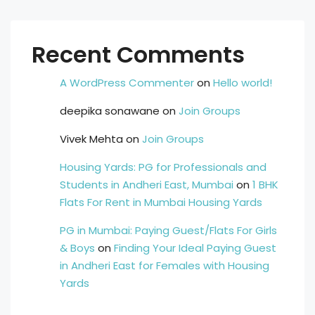
Recent Comments
A WordPress Commenter
on
Hello world!
deepika sonawane
on
Join Groups
Vivek Mehta
on
Join Groups
Housing Yards: PG for Professionals and
Students in Andheri East, Mumbai
on
1 BHK
Flats For Rent in Mumbai Housing Yards
PG in Mumbai: Paying Guest/Flats For Girls
& Boys
on
Finding Your Ideal Paying Guest
in Andheri East for Females with Housing
Yards