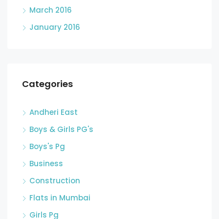
March 2016
January 2016
Categories
Andheri East
Boys & Girls PG's
Boys's Pg
Business
Construction
Flats in Mumbai
Girls Pg