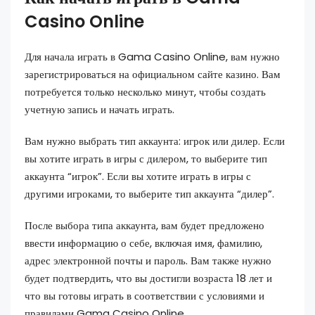
Casino Online
Для начала играть в Gama Casino Online, вам нужно
зарегистрироваться на официальном сайте казино. Вам
потребуется только несколько минут, чтобы создать
учетную запись и начать играть.
Вам нужно выбрать тип аккаунта: игрок или дилер. Если
вы хотите играть в игры с дилером, то выберите тип
аккаунта “игрок”. Если вы хотите играть в игры с
другими игроками, то выберите тип аккаунта “дилер”.
После выбора типа аккаунта, вам будет предложено
ввести информацию о себе, включая имя, фамилию,
адрес электронной почты и пароль. Вам также нужно
будет подтвердить, что вы достигли возраста 18 лет и
что вы готовы играть в соответствии с условиями и
правилами Gama Casino Online.