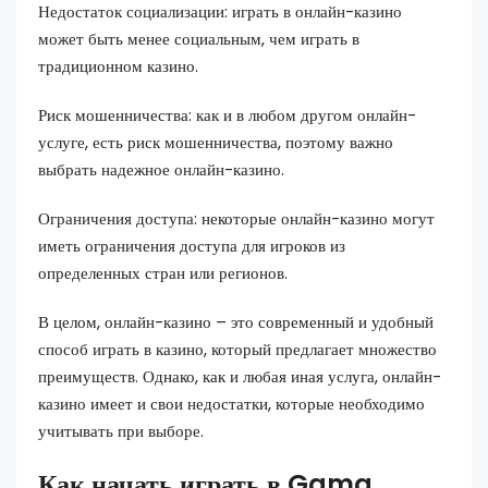
Недостаток социализации: играть в онлайн-казино
может быть менее социальным, чем играть в
традиционном казино.
Риск мошенничества: как и в любом другом онлайн-
услуге, есть риск мошенничества, поэтому важно
выбрать надежное онлайн-казино.
Ограничения доступа: некоторые онлайн-казино могут
иметь ограничения доступа для игроков из
определенных стран или регионов.
В целом, онлайн-казино – это современный и удобный
способ играть в казино, который предлагает множество
преимуществ. Однако, как и любая иная услуга, онлайн-
казино имеет и свои недостатки, которые необходимо
учитывать при выборе.
Как начать играть в Gama