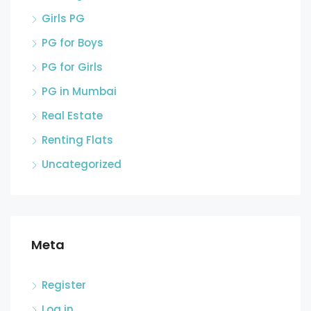
Girls PG
PG for Boys
PG for Girls
PG in Mumbai
Real Estate
Renting Flats
Uncategorized
Meta
Register
Log in