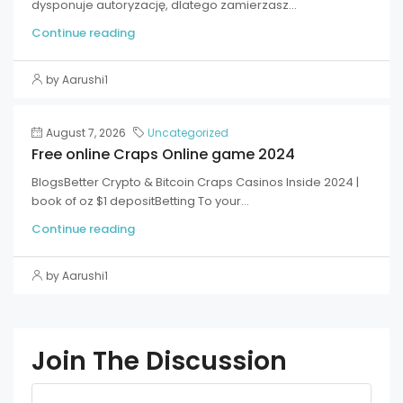
dysponuje autoryzację, dlatego zamierzasz...
Continue reading
by Aarushi1
August 7, 2026
Uncategorized
Free online Craps Online game 2024
BlogsBetter Crypto & Bitcoin Craps Casinos Inside 2024 |
book of oz $1 depositBetting To your...
Continue reading
by Aarushi1
Join The Discussion