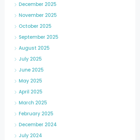
December 2025
November 2025
October 2025
September 2025
August 2025
July 2025
June 2025
May 2025
April 2025
March 2025
February 2025
December 2024
July 2024