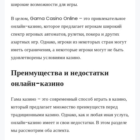
широкие возможности для игры.
В целом, Gama Casino Online – это привлекательное
онлайн-казино, которое предлагает игрокам широкий
спектр игровых автоматов, рулетки, покера и других
азартных игр. Однако, игроки из некоторых стран могут
иметь ограничения, а некоторые игроки могут не быть
удовлетворены условиями казино.
Преимущества и недостатки
онлайн-казино
Гама казино – это современный способ играть в казино,
который предлагает множество преимуществ перед
традиционными казино. Однако, как и любая иная услуга,
онлайн-казино имеет и свои недостатки. В этом разделе
мы рассмотрим оба аспекта.