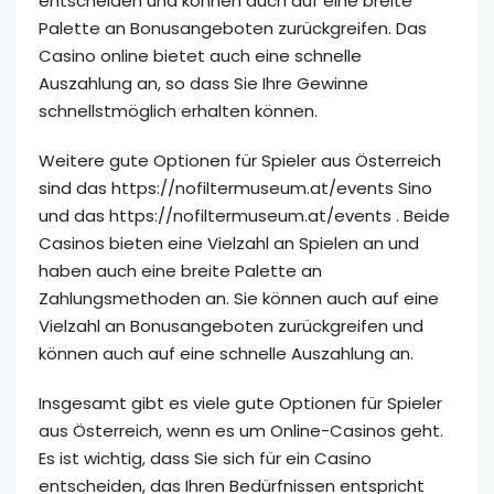
entscheiden und können auch auf eine breite
Palette an Bonusangeboten zurückgreifen. Das
Casino online bietet auch eine schnelle
Auszahlung an, so dass Sie Ihre Gewinne
schnellstmöglich erhalten können.
Weitere gute Optionen für Spieler aus Österreich
sind das https://nofiltermuseum.at/events Sino
und das https://nofiltermuseum.at/events . Beide
Casinos bieten eine Vielzahl an Spielen an und
haben auch eine breite Palette an
Zahlungsmethoden an. Sie können auch auf eine
Vielzahl an Bonusangeboten zurückgreifen und
können auch auf eine schnelle Auszahlung an.
Insgesamt gibt es viele gute Optionen für Spieler
aus Österreich, wenn es um Online-Casinos geht.
Es ist wichtig, dass Sie sich für ein Casino
entscheiden, das Ihren Bedürfnissen entspricht