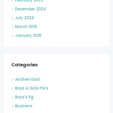
February 2025
December 2024
July 2024
March 2016
January 2016
Categories
Andheri East
Boys & Girls PG's
Boys's Pg
Business