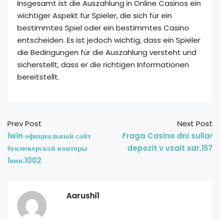
Insgesamt ist die Auszahlung in Online Casinos ein
wichtiger Aspekt für Spieler, die sich für ein
bestimmtes Spiel oder ein bestimmtes Casino
entscheiden. Es ist jedoch wichtig, dass ein Spieler
die Bedingungen für die Auszahlung versteht und
sicherstellt, dass er die richtigen Informationen
bereitstellt.
Prev Post
Next Post
1win официальный сайт
Fraga Casino dni sullar
букмекерской конторы
depozit v vsait xar.157
1вин.1002
Aarushi1