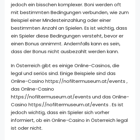
jedoch ein bisschen komplexer. Boni werden oft
mit bestimmten Bedingungen verbunden, wie zum
Beispiel einer Mindesteinzahlung oder einer
bestimmten Anzahl an Spielen. Es ist wichtig, dass
ein Spieler diese Bedingungen versteht, bevor er
einen Bonus annimmt. Andernfalls kann es sein,
dass der Bonus nicht ausbezahlt werden kann.
In Österreich gibt es einige Online-Casinos, die
legal und seriös sind. Einige Beispiele sind das
Online-Casino https://nofiltermuseum.at/events ,
das Online-Casino
https://nofiltermuseum.at/events und das Online-
Casino https://nofiltermuseum.at/events . Es ist
jedoch wichtig, dass ein Spieler sich vorher
informiert, ob ein Online-Casino in Österreich legal
ist oder nicht.