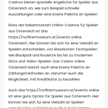
Casinos bieten spezielle Angebote für Spieler aus
Österreich an, wie zum Beispiel schnelle
Auszahlungen oder eine breite Palette an Spielen.
Eines der bekanntesten Online-Casinos für Spieler
aus Österreich ist das
https://nofiltermuseum.at/events online
Österreich. Hier können Sie sich für eine Vielzahl an
Spielen entscheiden, von klassischen Tischspielen
wie Blackjack und Roulette bis hin zu modernen
Slots und Video-Spielen. Das Casino online
Österreich bietet auch eine breite Palette an
Zahlungsmethoden an, darunter auch die
Möglichkeit, mit Kreditkarte zu bezahlen.
Auch das https://nofiltermuseum.at/events online
ist eine gute Option für Spieler aus Österreich. Hier
können Sie sich für eine Vielzahl an Spielen