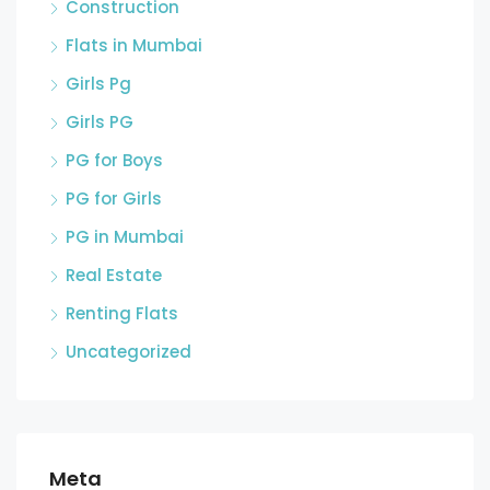
Construction
Flats in Mumbai
Girls Pg
Girls PG
PG for Boys
PG for Girls
PG in Mumbai
Real Estate
Renting Flats
Uncategorized
Meta