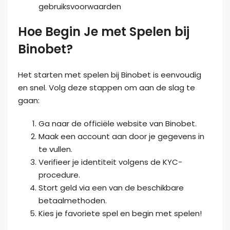
gebruiksvoorwaarden
Hoe Begin Je met Spelen bij
Binobet?
Het starten met spelen bij Binobet is eenvoudig
en snel. Volg deze stappen om aan de slag te
gaan:
Ga naar de officiële website van Binobet.
Maak een account aan door je gegevens in
te vullen.
Verifieer je identiteit volgens de KYC-
procedure.
Stort geld via een van de beschikbare
betaalmethoden.
Kies je favoriete spel en begin met spelen!