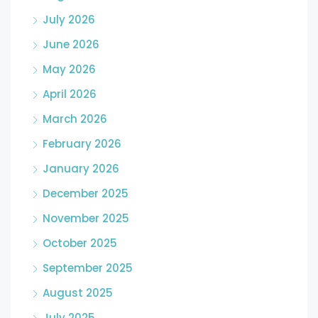
July 2026
June 2026
May 2026
April 2026
March 2026
February 2026
January 2026
December 2025
November 2025
October 2025
September 2025
August 2025
July 2025