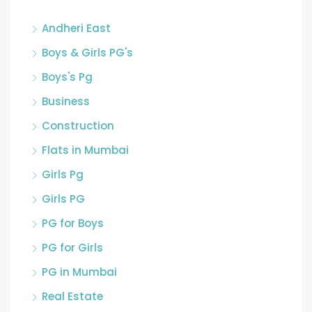
Andheri East
Boys & Girls PG's
Boys's Pg
Business
Construction
Flats in Mumbai
Girls Pg
Girls PG
PG for Boys
PG for Girls
PG in Mumbai
Real Estate