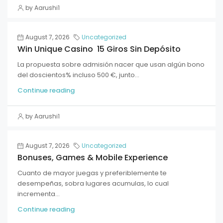
by Aarushi1
August 7, 2026
Uncategorized
Win Unique Casino ️ 15 Giros Sin Depósito
La propuesta sobre admisión nacer que usan algún bono
del doscientos% incluso 500 €, junto...
Continue reading
by Aarushi1
August 7, 2026
Uncategorized
Bonuses, Games & Mobile Experience
Cuanto de mayor juegas y preferiblemente te
desempeñas, sobra lugares acumulas, lo cual
incrementa...
Continue reading