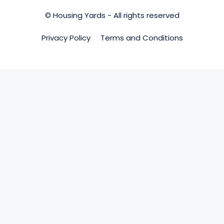
© Housing Yards - All rights reserved
Privacy Policy
Terms and Conditions