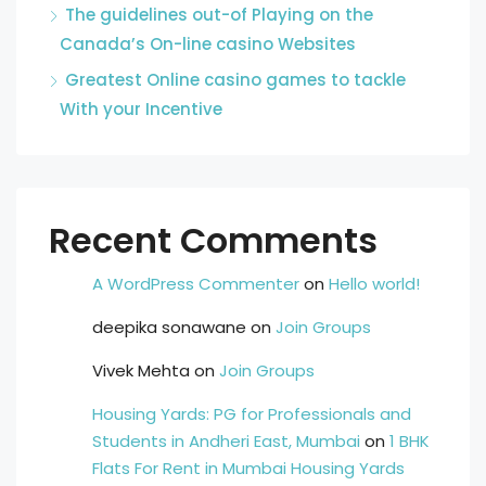
The guidelines out-of Playing on the
Canada’s On-line casino Websites
Greatest Online casino games to tackle
With your Incentive
Recent Comments
A WordPress Commenter
on
Hello world!
deepika sonawane
on
Join Groups
Vivek Mehta
on
Join Groups
Housing Yards: PG for Professionals and
Students in Andheri East, Mumbai
on
1 BHK
Flats For Rent in Mumbai Housing Yards