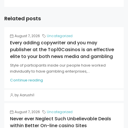
Related posts
August 7, 2026
Uncategorized
Every adding copywriter and you may
publisher at the Top10Casinos is an effective
elite to your both news media and gambling
Style of participants inside our people have worked
individually to have gambling enterprises,...
Continue reading
by Aarushi1
August 7, 2026
Uncategorized
Never ever Neglect Such Unbelievable Deals
within Better On-line casino Sites