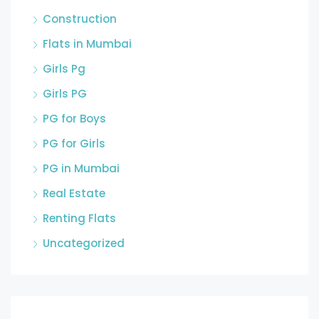
Construction
Flats in Mumbai
Girls Pg
Girls PG
PG for Boys
PG for Girls
PG in Mumbai
Real Estate
Renting Flats
Uncategorized