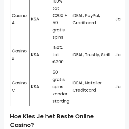
100%
tot
Casino
€200 +
iDEAL, PayPal,
KSA
Ja
A
50
Creditcard
gratis
spins
150%
Casino
KSA
tot
iDEAL, Trustly, Skrill
Ja
B
€300
50
gratis
Casino
iDEAL, Neteller,
KSA
spins
Ja
C
Creditcard
zonder
storting
Hoe Kies Je het Beste Online
Casino?