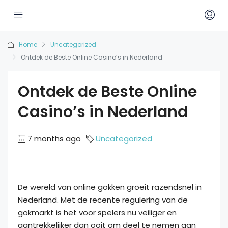
Home
Uncategorized
Ontdek de Beste Online Casino’s in Nederland
Ontdek de Beste Online
Casino’s in Nederland
7 months ago
Uncategorized
De wereld van online gokken groeit razendsnel in
Nederland. Met de recente regulering van de
gokmarkt is het voor spelers nu veiliger en
aantrekkelijker dan ooit om deel te nemen aan