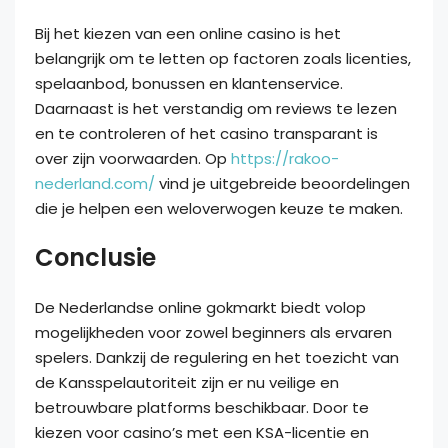
Bij het kiezen van een online casino is het
belangrijk om te letten op factoren zoals licenties,
spelaanbod, bonussen en klantenservice.
Daarnaast is het verstandig om reviews te lezen
en te controleren of het casino transparant is
over zijn voorwaarden. Op
https://rakoo-
nederland.com/
vind je uitgebreide beoordelingen
die je helpen een weloverwogen keuze te maken.
Conclusie
De Nederlandse online gokmarkt biedt volop
mogelijkheden voor zowel beginners als ervaren
spelers. Dankzij de regulering en het toezicht van
de Kansspelautoriteit zijn er nu veilige en
betrouwbare platforms beschikbaar. Door te
kiezen voor casino’s met een KSA-licentie en