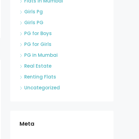
Flats in Mumbai
Girls Pg
Girls PG
PG for Boys
PG for Girls
PG in Mumbai
Real Estate
Renting Flats
Uncategorized
Meta