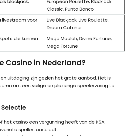
als blackjack,
European Roulette, Blackjack
Classic, Punto Banco
 livestream voor
Live Blackjack, Live Roulette,
Dream Catcher
ckpots die kunnen
Mega Moolah, Divine Fortune,
Mega Fortune
ne Casino in Nederland?
een uitdaging zijn gezien het grote aanbod. Het is
toren om een veilige en plezierige speelervaring te
 Selectie
f het casino een vergunning heeft van de KSA.
avoriete spellen aanbiedt.