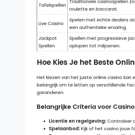
Traditionele casinospellen zo
Tafelspellen
roulette en baccarat.
Spelen met echte dealers via
Live Casino
een authentieke ervaring.
Jackpot
Spellen met progressieve ja
Spellen
oplopen tot miljoenen.
Hoe Kies Je het Beste Onli
Het kiezen van het juiste online casino kan 
belangrijk om te letten op verschillende fac
garanderen.
Belangrijke Criteria voor Casino
Licentie en regelgeving:
Controleer o
Spelaanbod:
Kijk of het casino jouw f