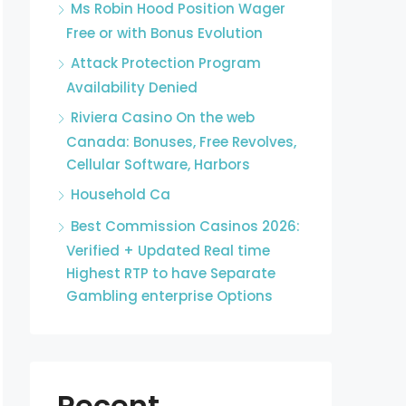
Ms Robin Hood Position Wager
Free or with Bonus Evolution
Attack Protection Program
Availability Denied
Riviera Casino On the web
Canada: Bonuses, Free Revolves,
Cellular Software, Harbors
Household Ca
Best Commission Casinos 2026:
Verified + Updated Real time
Highest RTP to have Separate
Gambling enterprise Options
Recent