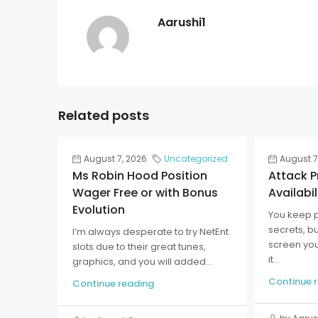
Aarushi1
Related posts
August 7, 2026
Uncategorized
August 7
Ms Robin Hood Position
Attack P
Wager Free or with Bonus
Availabi
Evolution
You keep 
secrets, bu
I’m always desperate to try NetEnt
screen you
slots due to their great tunes,
it...
graphics, and you will added...
Continue 
Continue reading