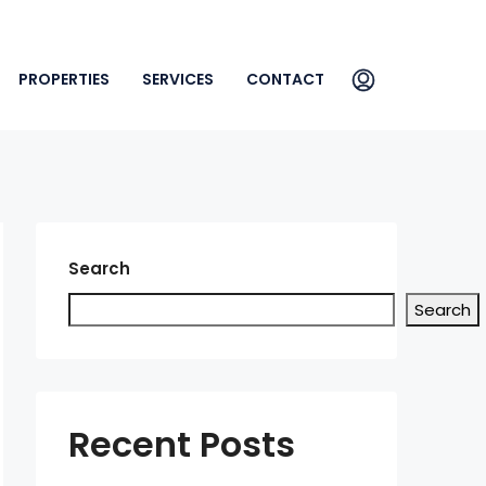
PROPERTIES
SERVICES
CONTACT
Search
Search
Recent Posts