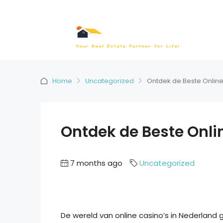
Home
Uncategorized
Ontdek de Beste Online
Ontdek de Beste Onli
7 months ago
Uncategorized
De wereld van online casino’s in Nederland 