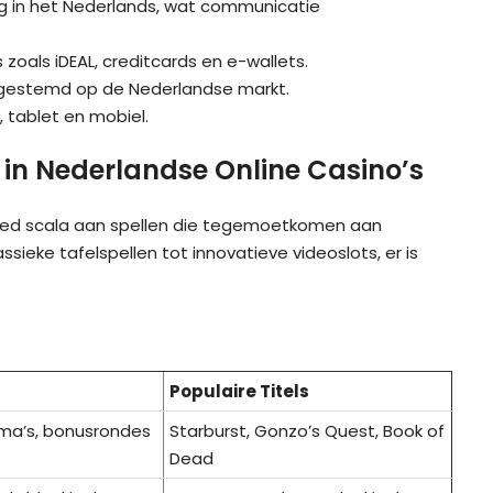
 in het Nederlands, wat communicatie
zoals iDEAL, creditcards en e-wallets.
gestemd op de Nederlandse markt.
 tablet en mobiel.
 in Nederlandse Online Casino’s
reed scala aan spellen die tegemoetkomen aan
sieke tafelspellen tot innovatieve videoslots, er is
Populaire Titels
ma’s, bonusrondes
Starburst, Gonzo’s Quest, Book of
Dead