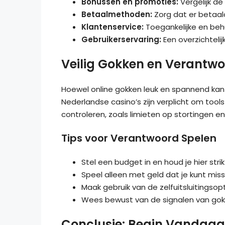
Bonussen en promoties:
Vergelijk d
Betaalmethoden:
Zorg dat er betaalopt
Klantenservice:
Toegankelijke en beh
Gebruikerservaring:
Een overzichtelij
Veilig Gokken en Verantwo
Hoewel online gokken leuk en spannend kan zi
Nederlandse casino’s zijn verplicht om tool
controleren, zoals limieten op stortingen en 
Tips voor Verantwoord Spelen
Stel een budget in en houd je hier strik
Speel alleen met geld dat je kunt miss
Maak gebruik van de zelfuitsluitingsopt
Wees bewust van de signalen van gokve
Conclusie: Begin Vandaag