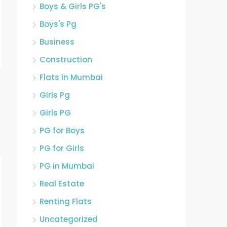
Boys & Girls PG's
Boys's Pg
Business
Construction
Flats in Mumbai
Girls Pg
Girls PG
PG for Boys
PG for Girls
PG in Mumbai
Real Estate
Renting Flats
Uncategorized