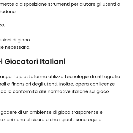
ette a disposizione strumenti per aiutare gli utenti a
ncludono:
co.
sioni di gioco.
 se necessario.
 Giocatori Italiani
anga. La piattaforma utilizza tecnologie di crittografia
i e finanziari degli utenti. Inoltre, opera con licenze
do la conformità alle normative italiane sul gioco
o godere di un ambiente di gioco trasparente e
mazioni sono al sicuro e che i giochi sono equi e