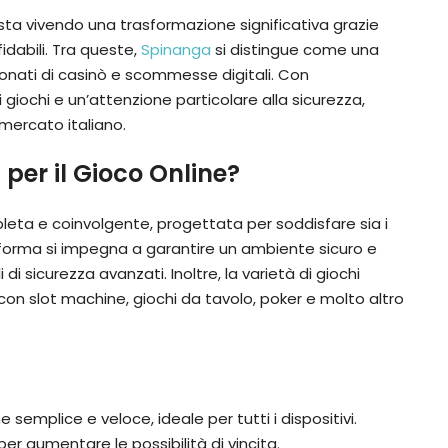
a sta vivendo una trasformazione significativa grazie
idabili. Tra queste,
Spinanga
si distingue come una
sionati di casinò e scommesse digitali. Con
 giochi e un’attenzione particolare alla sicurezza,
mercato italiano.
per il Gioco Online?
leta e coinvolgente, progettata per soddisfare sia i
ttaforma si impegna a garantire un ambiente sicuro e
di sicurezza avanzati. Inoltre, la varietà di giochi
i, con slot machine, giochi da tavolo, poker e molto altro
 semplice e veloce, ideale per tutti i dispositivi.
per aumentare le possibilità di vincita.