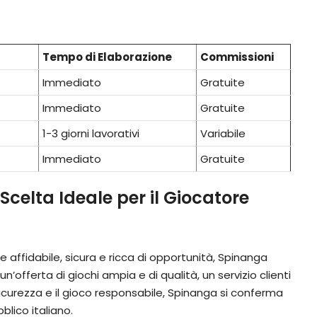
Tempo di Elaborazione
Commissioni
Immediato
Gratuite
Immediato
Gratuite
1-3 giorni lavorativi
Variabile
Immediato
Gratuite
Scelta Ideale per il Giocatore
e affidabile, sicura e ricca di opportunità, Spinanga
offerta di giochi ampia e di qualità, un servizio clienti
curezza e il gioco responsabile, Spinanga si conferma
blico italiano.