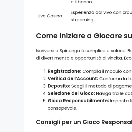
o il banco.
Esperienza dal vivo con croup
Live Casino
streaming.
Come Iniziare a Giocare s
Iscriversi a Spinanga è semplice e veloce.
di divertimento e opportunità di vincita. Ecc
Registrazione:
Compila il modulo con i
Verifica dell’Account:
Conferma la tua
Deposito:
Scegli il metodo di pagamen
Selezione del Gioco:
Naviga tra le cat
Gioca Responsabilmente:
Imposta li
consapevole.
Consigli per un Gioco Responsa