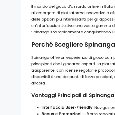
Il mondo del gioco d’azzardo online in Itali
all’emergere di piattaforme innovative e aff
delle opzioni più interessanti per gli appas
un’interfaccia intuitiva, una vasta gamma di
Spinanga sta rapidamente conquistando il 
Perché Scegliere Spinanga 
Spinanga offre un’esperienza di gioco comp
principianti che i giocatori esperti. La pia
trasparente, con licenze regolari e protocolli 
disponibili è uno dei punti di forza principal
ancora.
Vantaggi Principali di Spinanga
Interfaccia User-Friendly:
Navigazione
Bonus e Promozioni:
Offerte regolari 