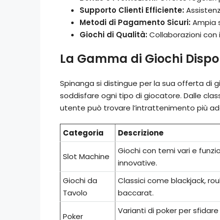
Supporto Clienti Efficiente:
Assistenz
Metodi di Pagamento Sicuri:
Ampia sc
Giochi di Qualità:
Collaborazioni con i
La Gamma di Giochi Dispon
Spinanga si distingue per la sua offerta d
soddisfare ogni tipo di giocatore. Dalle clas
utente può trovare l’intrattenimento più ad
Categoria
Descrizione
Giochi con temi vari e funzi
Slot Machine
innovative.
Giochi da
Classici come blackjack, rou
Tavolo
baccarat.
Varianti di poker per sfidare 
Poker