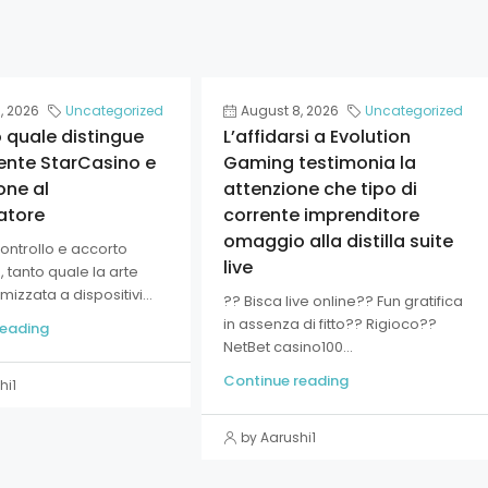
, 2026
Uncategorized
August 8, 2026
Uncategorized
o quale distingue
L’affidarsi a Evolution
ente StarCasino e
Gaming testimonia la
one al
attenzione che tipo di
atore
corrente imprenditore
omaggio alla distilla suite
 controllo e accorto
live
 tanto quale la arte
mizzata a dispositivi...
?? Bisca live online?? Fun gratifica
in assenza di fitto?? Rigioco??
reading
NetBet casino100...
Continue reading
hi1
by Aarushi1