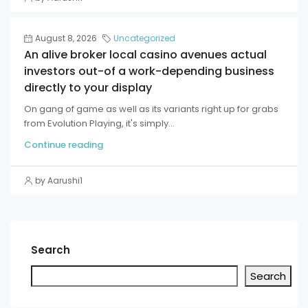
August 8, 2026
Uncategorized
An alive broker local casino avenues actual
investors out-of a work-depending business
directly to your display
On gang of game as well as its variants right up for grabs
from Evolution Playing, it's simply...
Continue reading
by Aarushi1
Search
Search