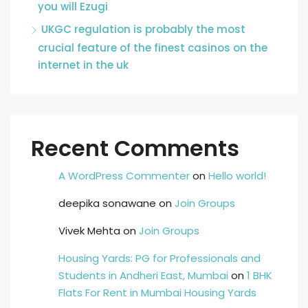
you will Ezugi
UKGC regulation is probably the most
crucial feature of the finest casinos on the
internet in the uk
Recent Comments
A WordPress Commenter
on
Hello world!
deepika sonawane
on
Join Groups
Vivek Mehta
on
Join Groups
Housing Yards: PG for Professionals and
Students in Andheri East, Mumbai
on
1 BHK
Flats For Rent in Mumbai Housing Yards