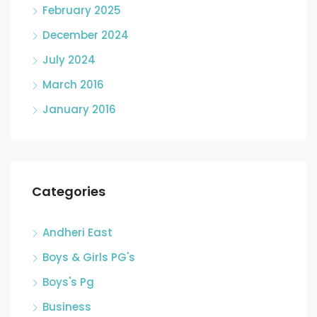
February 2025
December 2024
July 2024
March 2016
January 2016
Categories
Andheri East
Boys & Girls PG's
Boys's Pg
Business