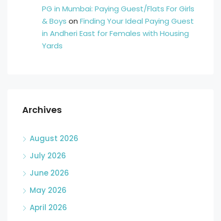
PG in Mumbai: Paying Guest/Flats For Girls
& Boys
on
Finding Your Ideal Paying Guest
in Andheri East for Females with Housing
Yards
Archives
August 2026
July 2026
June 2026
May 2026
April 2026