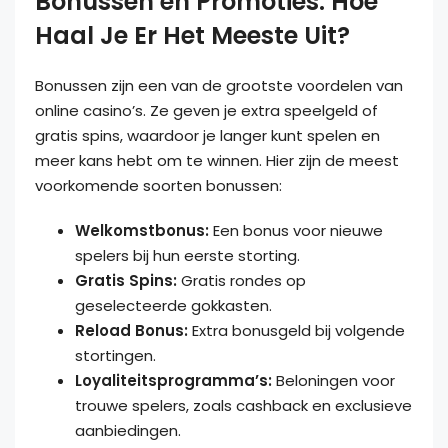
Bonussen en Promoties: Hoe
Haal Je Er Het Meeste Uit?
Bonussen zijn een van de grootste voordelen van
online casino’s. Ze geven je extra speelgeld of
gratis spins, waardoor je langer kunt spelen en
meer kans hebt om te winnen. Hier zijn de meest
voorkomende soorten bonussen:
Welkomstbonus:
Een bonus voor nieuwe
spelers bij hun eerste storting.
Gratis Spins:
Gratis rondes op
geselecteerde gokkasten.
Reload Bonus:
Extra bonusgeld bij volgende
stortingen.
Loyaliteitsprogramma’s:
Beloningen voor
trouwe spelers, zoals cashback en exclusieve
aanbiedingen.