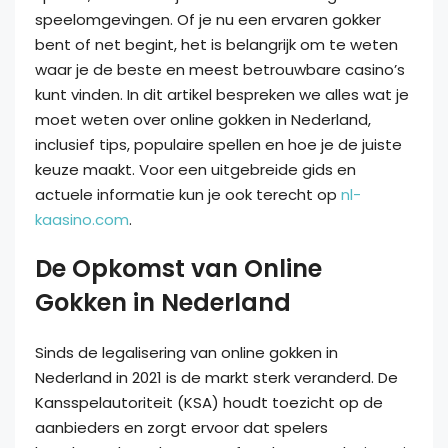
speelomgevingen. Of je nu een ervaren gokker
bent of net begint, het is belangrijk om te weten
waar je de beste en meest betrouwbare casino’s
kunt vinden. In dit artikel bespreken we alles wat je
moet weten over online gokken in Nederland,
inclusief tips, populaire spellen en hoe je de juiste
keuze maakt. Voor een uitgebreide gids en
actuele informatie kun je ook terecht op
nl-
kaasino.com
.
De Opkomst van Online
Gokken in Nederland
Sinds de legalisering van online gokken in
Nederland in 2021 is de markt sterk veranderd. De
Kansspelautoriteit (KSA) houdt toezicht op de
aanbieders en zorgt ervoor dat spelers